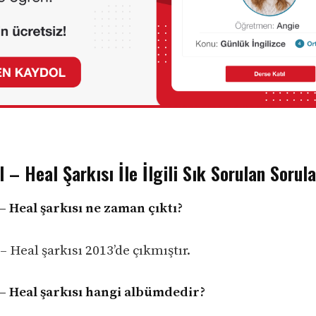
 – Heal Şarkısı İle İlgili Sık Sorulan Sorula
– Heal şarkısı ne zaman çıktı?
 Heal şarkısı 2013’de çıkmıştır.
– Heal şarkısı hangi albümdedir?