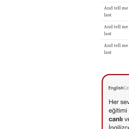
And tell me
last
And tell me
last
And tell me
last