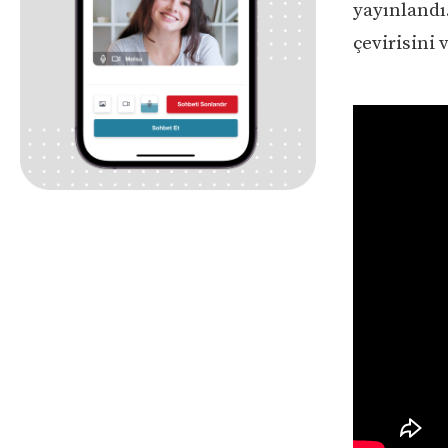
yayınlandı.
çevirisini 