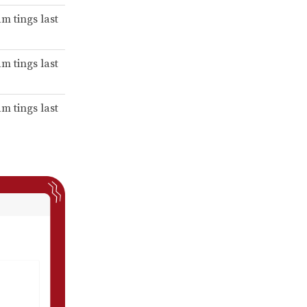
am tings last
am tings last
am tings last