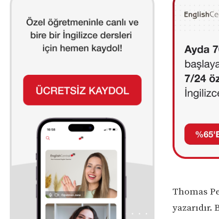
Thomas Pet
yazarıdır.