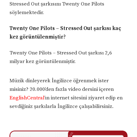
Stressed Out şarkısını Twenty One Pilots
söylemektedir.
Twenty One Pilots – Stressed Out şarkısı kaç
kez görüntülenmiştir?
Twenty One Pilots – Stressed Out şarkısı 2,6
milyar kez görüntülenmiştir.
Müzik dinleyerek İngilizce öğrenmek ister
misiniz? 20.000’den fazla video dersini içeren
EnglishCentral
’ın internet sitesini ziyaret edip en
sevdiğiniz şarkılarla İngilizce çalışabilirsiniz.