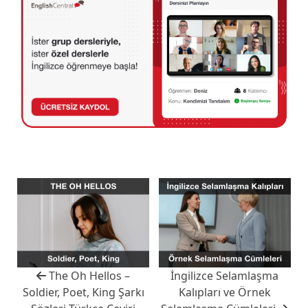
The Oh Hellos –
İngilizce Selamlaşma
Soldier, Poet, King Şarkı
Kalıpları ve Örnek