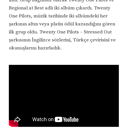
Regional at Best adlı iki albüm çıkardı. Twenty
One Pilots, müzik tarihinde iki albümdeki her
şarkının altın veya platin ödül kazandığını gören
ilk grup oldu. Twenty One Pilots – Stressed Out
şarkısının İngilizce sözlerini, Türkçe çevirisini ve
okunuşlarını hazırladık.