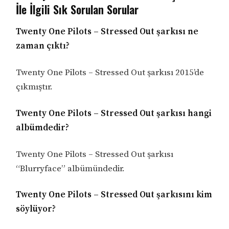
İle İlgili Sık Sorulan Sorular
Twenty One Pilots – Stressed Out şarkısı ne
zaman çıktı?
Twenty One Pilots – Stressed Out şarkısı 2015’de
çıkmıştır.
Twenty One Pilots – Stressed Out şarkısı hangi
albümdedir?
Twenty One Pilots – Stressed Out şarkısı
“Blurryface” albümündedir.
Twenty One Pilots – Stressed Out şarkısını kim
söylüyor?