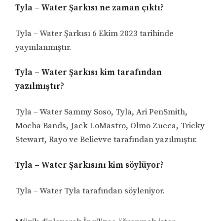
Tyla – Water Şarkısı ne zaman çıktı?
Tyla – Water Şarkısı 6 Ekim 2023 tarihinde
yayınlanmıştır.
Tyla – Water Şarkısı kim tarafından
yazılmıştır?
Tyla – Water Sammy Soso, Tyla, Ari PenSmith,
Mocha Bands, Jack LoMastro, Olmo Zucca, Tricky
Stewart, Rayo ve Believve tarafından yazılmıştır.
Tyla – Water Şarkısını kim söylüyor?
Tyla – Water Tyla tarafından söyleniyor.