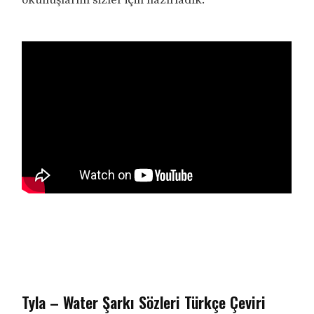
Tyla – Water Şarkı Sözleri Türkçe Çeviri