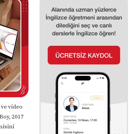
 ve video
Boy, 2017
nisini