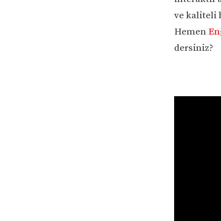
ve kaliteli
Hemen
En
dersiniz?