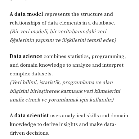
A data model
represents the structure and
relationships of data elements in a database.
(Bir veri modeli, bir veritabanındaki veri
öğelerinin yapısını ve ilişkilerini temsil eder.)
Data science
combines statistics, programming,
and domain knowledge to analyze and interpret
complex datasets.
(Veri bilimi, istatistik, programlama ve alan
bilgisini birleştirerek karmaşık veri kümelerini
analiz etmek ve yorumlamak için kullanılır.)
A data scientist
uses analytical skills and domain
knowledge to derive insights and make data-
driven decisions.