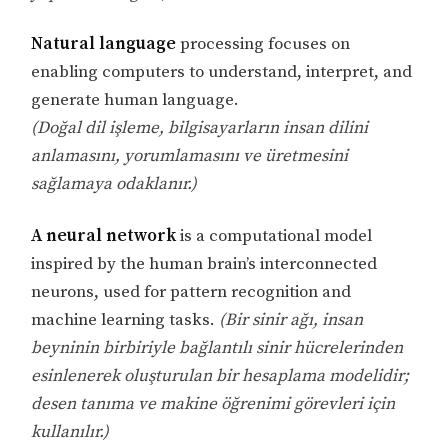
Natural language
processing focuses on
enabling computers to understand, interpret, and
generate human language.
(Doğal dil işleme, bilgisayarların insan dilini
anlamasını, yorumlamasını ve üretmesini
sağlamaya odaklanır.)
A neural network
is a computational model
inspired by the human brain’s interconnected
neurons, used for pattern recognition and
machine learning tasks.
(Bir sinir ağı, insan
beyninin birbiriyle bağlantılı sinir hücrelerinden
esinlenerek oluşturulan bir hesaplama modelidir;
desen tanıma ve makine öğrenimi görevleri için
kullanılır.)