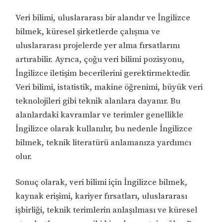
Veri bilimi, uluslararası bir alandır ve İngilizce
bilmek, küresel şirketlerde çalışma ve
uluslararası projelerde yer alma fırsatlarını
artırabilir. Ayrıca, çoğu veri bilimi pozisyonu,
İngilizce iletişim becerilerini gerektirmektedir.
Veri bilimi, istatistik, makine öğrenimi, büyük veri
teknolojileri gibi teknik alanlara dayanır. Bu
alanlardaki kavramlar ve terimler genellikle
İngilizce olarak kullanılır, bu nedenle İngilizce
bilmek, teknik literatürü anlamanıza yardımcı
olur.
Sonuç olarak, veri bilimi için İngilizce bilmek,
kaynak erişimi, kariyer fırsatları, uluslararası
işbirliği, teknik terimlerin anlaşılması ve küresel