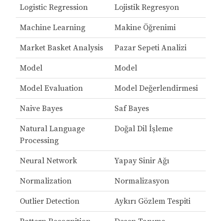
Logistic Regression
Lojistik Regresyon
Machine Learning
Makine Öğrenimi
Market Basket Analysis
Pazar Sepeti Analizi
Model
Model
Model Evaluation
Model Değerlendirmesi
Naive Bayes
Saf Bayes
Natural Language
Doğal Dil İşleme
Processing
Neural Network
Yapay Sinir Ağı
Normalization
Normalizasyon
Outlier Detection
Aykırı Gözlem Tespiti