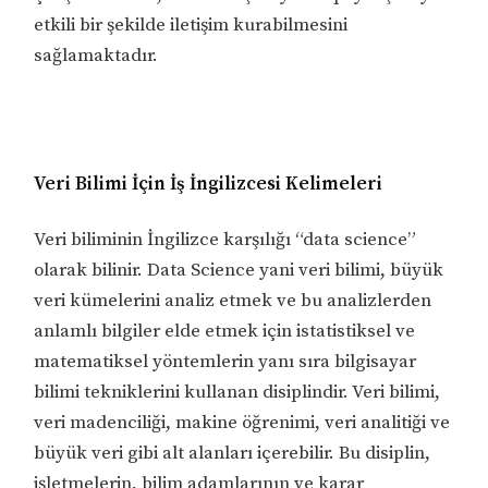
etkili bir şekilde iletişim kurabilmesini
sağlamaktadır.
Veri Bilimi İçin İş İngilizcesi Kelimeleri
Veri biliminin İngilizce karşılığı “data science”
olarak bilinir. Data Science yani veri bilimi, büyük
veri kümelerini analiz etmek ve bu analizlerden
anlamlı bilgiler elde etmek için istatistiksel ve
matematiksel yöntemlerin yanı sıra bilgisayar
bilimi tekniklerini kullanan disiplindir. Veri bilimi,
veri madenciliği, makine öğrenimi, veri analitiği ve
büyük veri gibi alt alanları içerebilir. Bu disiplin,
işletmelerin, bilim adamlarının ve karar