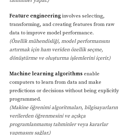
tahminler yapar.)
Feature engineering
involves selecting,
transforming, and creating features from raw
data to improve model performance.
(Özellik mühendisliği, model performansını
artırmak için ham veriden özellik seçme,
dönüştürme ve oluşturma işlemlerini içerir.)
Machine learning algorithms
enable
computers to learn from data and make
predictions or decisions without being explicitly
programmed.
(Makine öğrenimi algoritmaları, bilgisayarların
verilerden öğrenmesini ve açıkça
programlanmamış tahminler veya kararlar
yapmasını sağlar.)