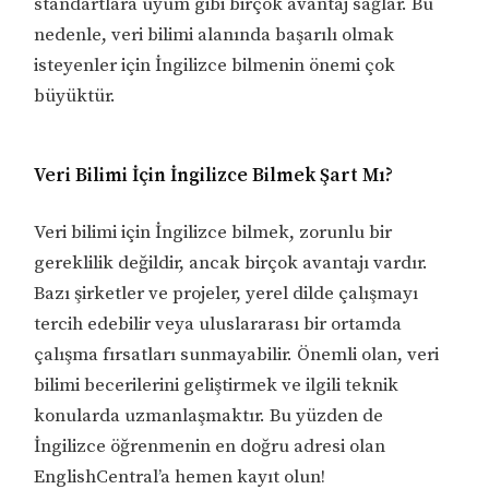
standartlara uyum gibi birçok avantaj sağlar. Bu
nedenle, veri bilimi alanında başarılı olmak
isteyenler için İngilizce bilmenin önemi çok
büyüktür.
Veri Bilimi İçin İngilizce Bilmek Şart Mı?
Veri bilimi için İngilizce bilmek, zorunlu bir
gereklilik değildir, ancak birçok avantajı vardır.
Bazı şirketler ve projeler, yerel dilde çalışmayı
tercih edebilir veya uluslararası bir ortamda
çalışma fırsatları sunmayabilir. Önemli olan, veri
bilimi becerilerini geliştirmek ve ilgili teknik
konularda uzmanlaşmaktır. Bu yüzden de
İngilizce öğrenmenin en doğru adresi olan
EnglishCentral’a hemen kayıt olun!