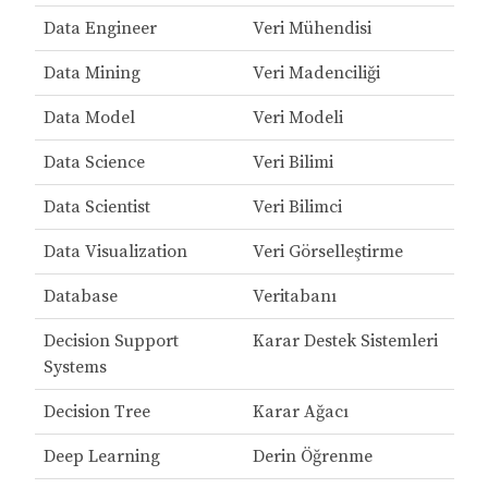
Data Engineer
Veri Mühendisi
Data Mining
Veri Madenciliği
Data Model
Veri Modeli
Data Science
Veri Bilimi
Data Scientist
Veri Bilimci
Data Visualization
Veri Görselleştirme
Database
Veritabanı
Decision Support
Karar Destek Sistemleri
Systems
Decision Tree
Karar Ağacı
Deep Learning
Derin Öğrenme