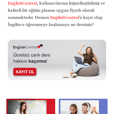
EnglishCentral
, kullanıcılarına kişiselleştirilmiş ve
kaliteli bir eğitim planını uygun fiyatlı olarak
sunmaktadır. Hemen
EnglishCentral
’a kayıt olup
İngilizce öğrenmeye başlamaya ne dersiniz?