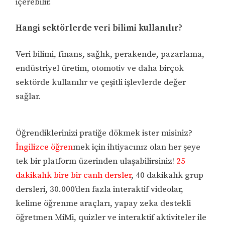
içerebilir.
Hangi sektörlerde veri bilimi kullanılır?
Veri bilimi, finans, sağlık, perakende, pazarlama,
endüstriyel üretim, otomotiv ve daha birçok
sektörde kullanılır ve çeşitli işlevlerde değer
sağlar.
Öğrendiklerinizi pratiğe dökmek ister misiniz?
İngilizce öğren
mek için ihtiyacınız olan her şeye
tek bir platform üzerinden ulaşabilirsiniz!
25
dakikalık bire bir canlı dersler
, 40 dakikalık grup
dersleri, 30.000’den fazla interaktif videolar,
kelime öğrenme araçları, yapay zeka destekli
öğretmen MiMi, quizler ve interaktif aktiviteler ile