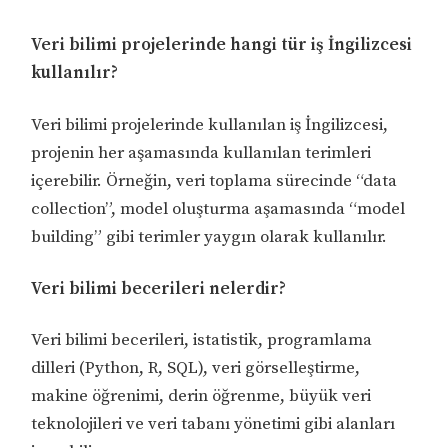
Veri bilimi projelerinde hangi tür iş İngilizcesi
kullanılır?
Veri bilimi projelerinde kullanılan iş İngilizcesi,
projenin her aşamasında kullanılan terimleri
içerebilir. Örneğin, veri toplama sürecinde “data
collection”, model oluşturma aşamasında “model
building” gibi terimler yaygın olarak kullanılır.
Veri bilimi becerileri nelerdir?
Veri bilimi becerileri, istatistik, programlama
dilleri (Python, R, SQL), veri görselleştirme,
makine öğrenimi, derin öğrenme, büyük veri
teknolojileri ve veri tabanı yönetimi gibi alanları