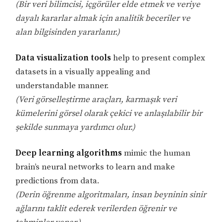
(Bir veri bilimcisi, içgörüler elde etmek ve veriye
dayalı kararlar almak için analitik beceriler ve
alan bilgisinden yararlanır.)
Data visualization tools
help to present complex
datasets in a visually appealing and
understandable manner.
(Veri görselleştirme araçları, karmaşık veri
kümelerini görsel olarak çekici ve anlaşılabilir bir
şekilde sunmaya yardımcı olur.)
Deep learning algorithms
mimic the human
brain’s neural networks to learn and make
predictions from data.
(Derin öğrenme algoritmaları, insan beyninin sinir
ağlarını taklit ederek verilerden öğrenir ve