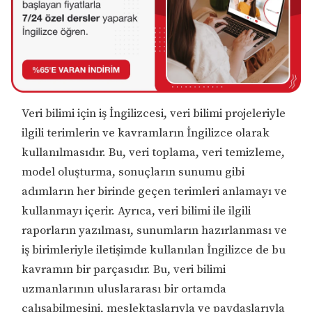
Veri bilimi için iş İngilizcesi, veri bilimi projeleriyle
ilgili terimlerin ve kavramların İngilizce olarak
kullanılmasıdır. Bu, veri toplama, veri temizleme,
model oluşturma, sonuçların sunumu gibi
adımların her birinde geçen terimleri anlamayı ve
kullanmayı içerir. Ayrıca, veri bilimi ile ilgili
raporların yazılması, sunumların hazırlanması ve
iş birimleriyle iletişimde kullanılan İngilizce de bu
kavramın bir parçasıdır. Bu, veri bilimi
uzmanlarının uluslararası bir ortamda
çalışabilmesini, meslektaşlarıyla ve paydaşlarıyla