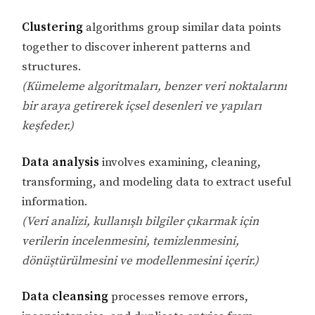
Clustering
algorithms group similar data points
together to discover inherent patterns and
structures.
(Kümeleme algoritmaları, benzer veri noktalarını
bir araya getirerek içsel desenleri ve yapıları
keşfeder.)
Data analysis
involves examining, cleaning,
transforming, and modeling data to extract useful
information.
(Veri analizi, kullanışlı bilgiler çıkarmak için
verilerin incelenmesini, temizlenmesini,
dönüştürülmesini ve modellenmesini içerir.)
Data cleansing
processes remove errors,