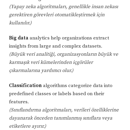
(Yapay zeka algoritmaları, genellikle insan zekası
gerektiren görevleri otomatikleştirmek için
kullanılır.)
Big data
analytics help organizations extract
insights from large and complex datasets.
(Büyük veri analitiği, organizasyonların büyük ve
karmaşık veri kümelerinden içgörüler
çıkarmalarına yardımcı olur.)
Classification
algorithms categorize data into
predefined classes or labels based on their
features.
(Sınıflandırma algoritmaları, verileri özelliklerine
dayanarak önceden tanımlanmış sınıflara veya
etiketlere ayırır.)