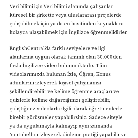
Veri bilimi için Veri bilimi alanında çalışanlar
küresel bir şirkette veya uluslararası projelerde
çalışabilmek için ya da en basitinden kaynaklara
kolayca ulaşabilmek için İngilizce öğrenmelidirler.
EnglishCentral’da farklı seviyelere ve ilgi
alanlarına uygun olarak tanımlı olan 30.000’den
fazla İngilizce video bulunmaktadır. Tüm
videolarımızda bulunan İzle, Öğren, Konuş
adımlarını izleyerek kişisel çalışmanızı
şekillendirebilir ve kelime öğrenme araçları ve
quizlerle kelime dağarcığınızı geliştirebilir,
çalıştığınız videolarla ilgili olarak öğretmenlerle
birebir görüşmeler yapabilirsiniz. Sadece siteyle
ya da uygulamayla kalmayıp aynı zamanda
Youtube’dan izleyerek dinleme pratiği yapabilir ve