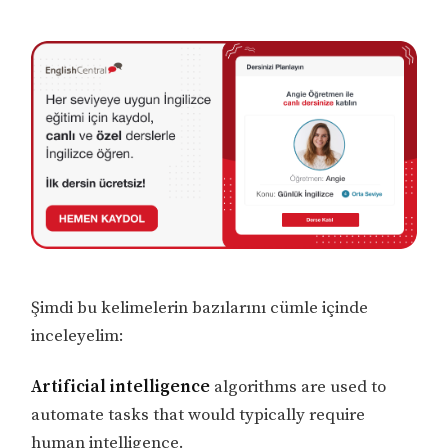
Şimdi bu kelimelerin bazılarını cümle içinde
inceleyelim:
Artificial intelligence
algorithms are used to
automate tasks that would typically require
human intelligence.