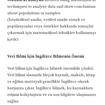
techniques to analyze data and draw conclusions
about populations or samples.
(İstatistiksel analiz, verileri analiz etmek ve
popülasyonlar veya örnekler hakkında sonuçlar
çıkarmak için matematiksel teknikler kullanmayı
içerir.)
Veri Bilmi İçin İngilizce Bilmenin Önemi
Veri bilimi için İngilizce bilmek önemlidir çünkü:
Veri bilimi alanında birçok kaynak, makale, kitap
ve eğitim materyali genellikle İngilizce olarak
karşınıza çıkar. İngilizce bilmek, bu kaynaklara
erişimi kolaylaştırır ve en son bilgilere ulaşmanızı
sağlar.