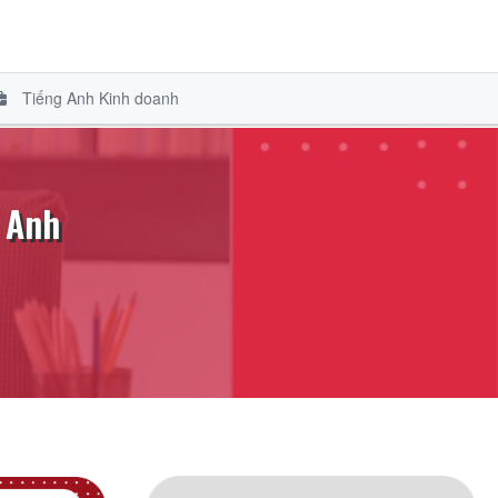
Tiếng Anh Kinh doanh
 Anh