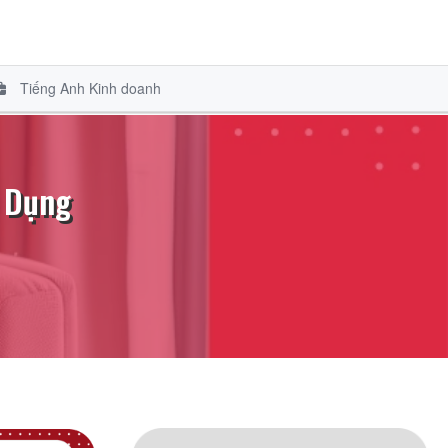
Tiếng Anh Kinh doanh
g Dụng