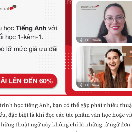
trình học tiếng Anh, bạn có thể gặp phải nhiều thuậ
u, đặc biệt là khi đọc các tác phẩm văn học hoặc vi
Những thuật ngữ này không chỉ là những từ ngữ đơn