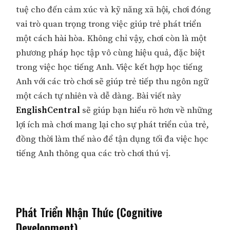
tuệ cho đến cảm xúc và kỹ năng xã hội, chơi đóng
vai trò quan trọng trong việc giúp trẻ phát triển
một cách hài hòa. Không chỉ vậy, chơi còn là một
phương pháp học tập vô cùng hiệu quả, đặc biệt
trong việc học tiếng Anh. Việc kết hợp học tiếng
Anh với các trò chơi sẽ giúp trẻ tiếp thu ngôn ngữ
một cách tự nhiên và dễ dàng. Bài viết này
EnglishCentral
sẽ giúp bạn hiểu rõ hơn về những
lợi ích mà chơi mang lại cho sự phát triển của trẻ,
đồng thời làm thế nào để tận dụng tối đa việc học
tiếng Anh thông qua các trò chơi thú vị.
Phát Triển Nhận Thức (Cognitive
Development)