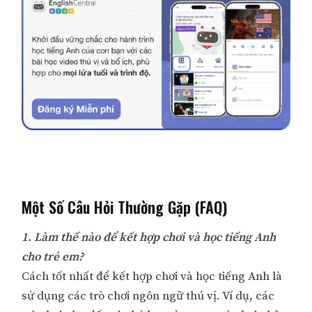
Một Số Câu Hỏi Thường Gặp (FAQ)
1. Làm thế nào để kết hợp chơi và học tiếng Anh
cho trẻ em?
Cách tốt nhất để kết hợp chơi và học tiếng Anh là
sử dụng các trò chơi ngôn ngữ thú vị. Ví dụ, các