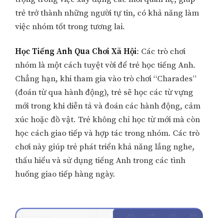
trẻ trở thành những người tự tin, có khả năng làm
việc nhóm tốt trong tương lai.
Học Tiếng Anh Qua Chơi Xã Hội
: Các trò chơi
nhóm là một cách tuyệt vời để trẻ học tiếng Anh.
Chẳng hạn, khi tham gia vào trò chơi “Charades”
(đoán từ qua hành động), trẻ sẽ học các từ vựng
mới trong khi diễn tả và đoán các hành động, cảm
xúc hoặc đồ vật. Trẻ không chỉ học từ mới mà còn
học cách giao tiếp và hợp tác trong nhóm. Các trò
chơi này giúp trẻ phát triển khả năng lắng nghe,
thấu hiểu và sử dụng tiếng Anh trong các tình
huống giao tiếp hàng ngày.