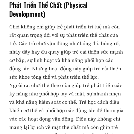
Phát Triển Thể Chất (Physical
Development)
Chơi không chỉ giúp trẻ phát triển trí tuệ mà còn
rất quan trọng đối với sự phát triển thể chất của
trẻ. Các trò chơi vận động như bóng đá, bóng rổ,
nhảy dây hay đu quay giúp trẻ cải thiện sức mạnh
cơ bắp, sự linh hoạt và khả năng phối hợp các
động tác. Những hoạt động này giúp trẻ cải thiện
sức khỏe tổng thể và phát triển thể lực.
Ngoài ra, chơi thể thao còn giúp trẻ phát triển các
kỹ năng như phối hợp tay và mắt, sự nhanh nhẹn
và khả năng kiểm soát cơ thể. Trẻ học cách điều
khiển cơ thể và phối hợp các động tác để tham gia
vào các hoạt động vận động. Điều này không chỉ
mang lại lợi ích về mặt thể chất mà còn giúp trẻ