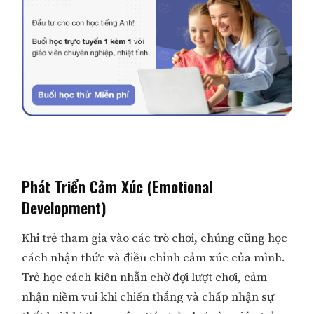
Phát Triển Cảm Xúc (Emotional
Development)
Khi trẻ tham gia vào các trò chơi, chúng cũng học
cách nhận thức và điều chỉnh cảm xúc của mình.
Trẻ học cách kiên nhẫn chờ đợi lượt chơi, cảm
nhận niềm vui khi chiến thắng và chấp nhận sự