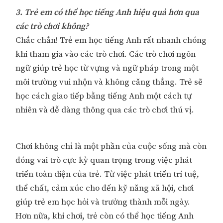
3. Trẻ em có thể học tiếng Anh hiệu quả hơn qua
các trò chơi không?
Chắc chắn! Trẻ em học tiếng Anh rất nhanh chóng
khi tham gia vào các trò chơi. Các trò chơi ngôn
ngữ giúp trẻ học từ vựng và ngữ pháp trong một
môi trường vui nhộn và không căng thẳng. Trẻ sẽ
học cách giao tiếp bằng tiếng Anh một cách tự
nhiên và dễ dàng thông qua các trò chơi thú vị.
Chơi không chỉ là một phần của cuộc sống mà còn
đóng vai trò cực kỳ quan trọng trong việc phát
triển toàn diện của trẻ. Từ việc phát triển trí tuệ,
thể chất, cảm xúc cho đến kỹ năng xã hội, chơi
giúp trẻ em học hỏi và trưởng thành mỗi ngày.
Hơn nữa, khi chơi, trẻ còn có thể học tiếng Anh