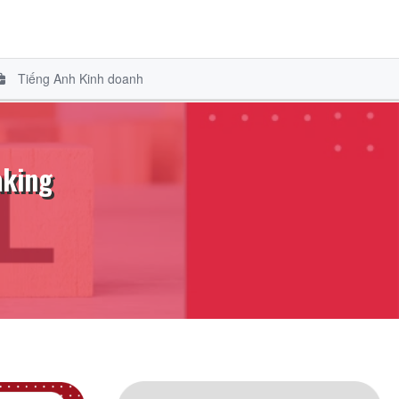
Tiếng Anh Kinh doanh
aking