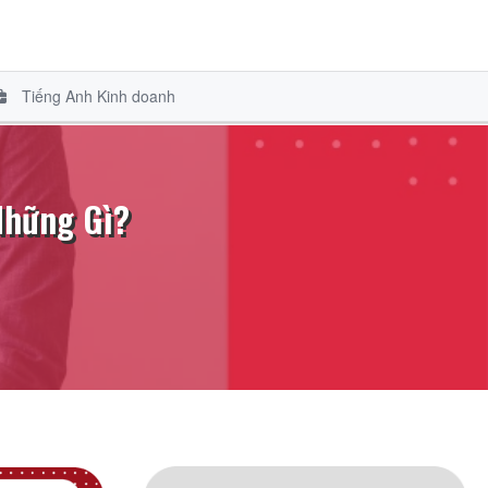
Tiếng Anh Kinh doanh
Những Gì?