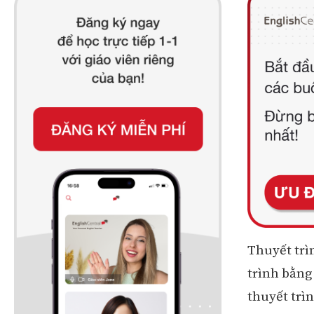
Thuyết trì
trình bằng
thuyết trìn