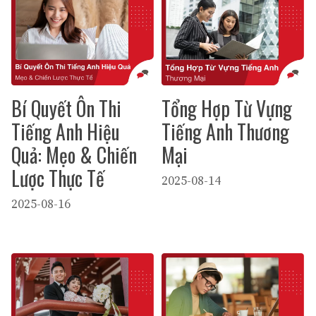
Bí Quyết Ôn Thi
Tổng Hợp Từ Vựng
Tiếng Anh Hiệu
Tiếng Anh Thương
Quả: Mẹo & Chiến
Mại
Lược Thực Tế
2025-08-14
2025-08-16