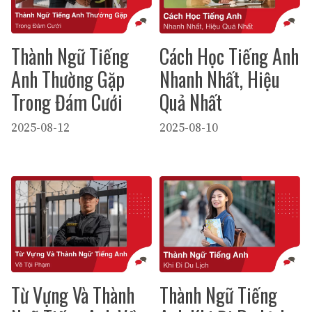
Thành Ngữ Tiếng
Cách Học Tiếng Anh
Anh Thường Gặp
Nhanh Nhất, Hiệu
Trong Đám Cưới
Quả Nhất
2025-08-12
2025-08-10
Từ Vựng Và Thành
Thành Ngữ Tiếng