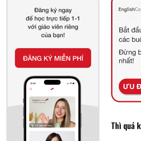
Thì quá k