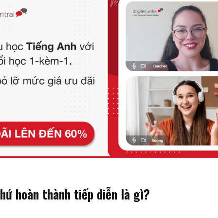
hứ hoàn thành tiếp diễn là gì?