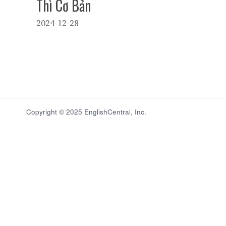
Thì Cơ Bản
2024-12-28
Copyright © 2025 EnglishCentral, Inc.