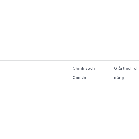
Chính sách
Giải thích c
Cookie
dùng