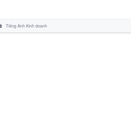
Tiếng Anh Kinh doanh