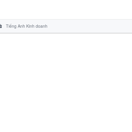
Tiếng Anh Kinh doanh