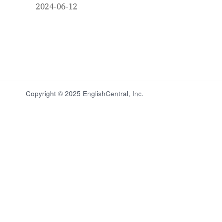
2024-06-12
Copyright © 2025 EnglishCentral, Inc.