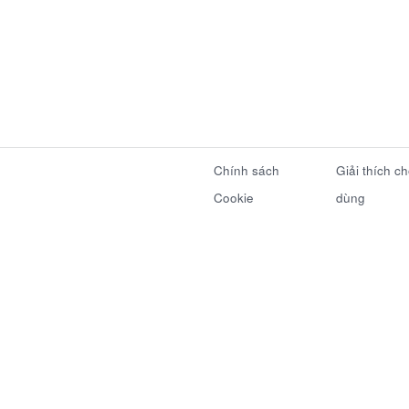
Chính sách
Giải thích c
Cookie
dùng