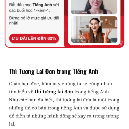
Thì Tương Lai Đơn trong Tiếng Anh
Chào bạn đọc, hôm nay chúng ta sẽ cùng nhau
tìm hiểu về
thì tương lai đơn
trong tiếng Anh.
Như các bạn đã biết, thì tương lai đơn là một trong
những thì cơ bản trong tiếng Anh và được sử dụng
để diễn tả những hành động sẽ xảy ra trong tương
lai.