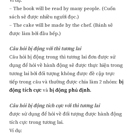
Ví dụ:
– The book will be read by many people. (Cuốn
sách sẽ được nhiều người đọc.)
– The cake will be made by the chef. (Bánh sẽ
được làm bởi đầu bếp.)
Câu hỏi bị động với thì tương lai
Câu hỏi bị động trong thì tương lai đơn được sử
dụng để hỏi về hành động sẽ được thực hiện trong
tương lai bởi đối tượng không được đề cập trực
tiếp trong câu và thường được chia làm 2 nhóm:
bị
động tích cực
và
bị động phủ định.
Câu hỏi bị động tích cực với thì tương lai
được sử dụng để hỏi về đối tượng được hành động
tích cực trong tương lai.
Ví dụ: