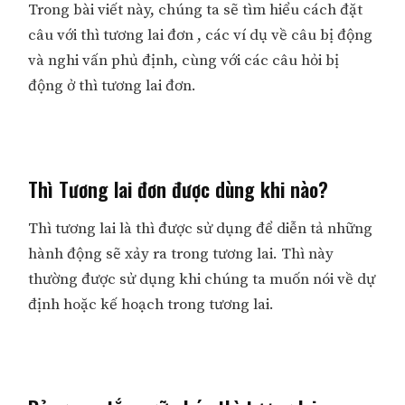
Trong bài viết này, chúng ta sẽ tìm hiểu cách đặt
câu với thì tương lai đơn , các ví dụ về câu bị động
và nghi vấn phủ định, cùng với các câu hỏi bị
động ở thì tương lai đơn.
Thì Tương lai đơn được dùng khi nào?
Thì tương lai là thì được sử dụng để diễn tả những
hành động sẽ xảy ra trong tương lai. Thì này
thường được sử dụng khi chúng ta muốn nói về dự
định hoặc kế hoạch trong tương lai.