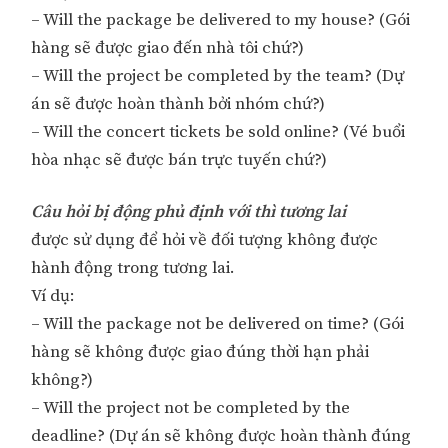
– Will the package be delivered to my house? (Gói
hàng sẽ được giao đến nhà tôi chứ?)
– Will the project be completed by the team? (Dự
án sẽ được hoàn thành bởi nhóm chứ?)
– Will the concert tickets be sold online? (Vé buổi
hòa nhạc sẽ được bán trực tuyến chứ?)
Câu hỏi bị động phủ định với thì tương lai
được sử dụng để hỏi về đối tượng không được
hành động trong tương lai.
Ví dụ:
– Will the package not be delivered on time? (Gói
hàng sẽ không được giao đúng thời hạn phải
không?)
– Will the project not be completed by the
deadline? (Dự án sẽ không được hoàn thành đúng