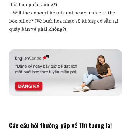
thời hạn phải không?)
– Will the concert tickets not be available at the
box office? (Vé buổi hòa nhạc sẽ không có sẵn tại
quầy bán vé phải không?)
Các câu hỏi thường gặp về Thì tương lai