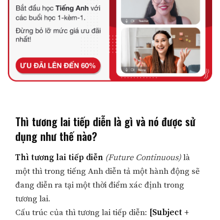
Thì tương lai tiếp diễn là gì và nó được sử
dụng như thế nào?
Thì tương lai tiếp diễn
(Future Continuous)
là
một thì trong tiếng Anh diễn tả một hành động sẽ
đang diễn ra tại một thời điểm xác định trong
tương lai.
Cấu trúc của thì tương lai tiếp diễn:
[Subject +