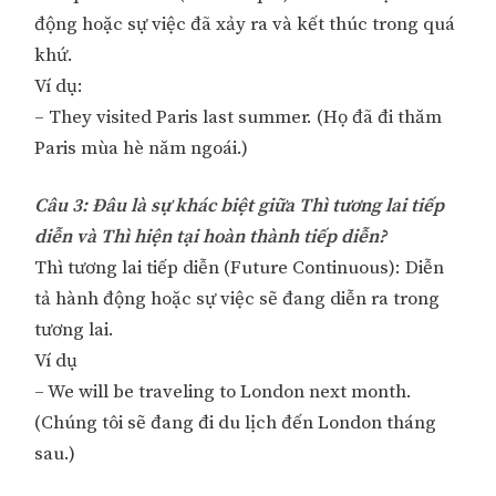
động hoặc sự việc đã xảy ra và kết thúc trong quá
khứ.
Ví dụ:
– They visited Paris last summer. (Họ đã đi thăm
Paris mùa hè năm ngoái.)
Câu 3: Đâu là sự khác biệt giữa Thì tương lai tiếp
diễn và Thì hiện tại hoàn thành tiếp diễn?
Thì tương lai tiếp diễn (Future Continuous): Diễn
tả hành động hoặc sự việc sẽ đang diễn ra trong
tương lai.
Ví dụ
– We will be traveling to London next month.
(Chúng tôi sẽ đang đi du lịch đến London tháng
sau.)