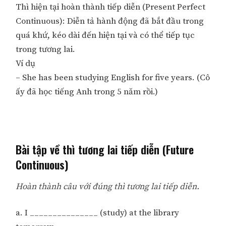
Thì hiện tại hoàn thành tiếp diễn (Present Perfect
Continuous): Diễn tả hành động đã bắt đầu trong
quá khứ, kéo dài đến hiện tại và có thể tiếp tục
trong tương lai.
Ví dụ
– She has been studying English for five years. (Cô
ấy đã học tiếng Anh trong 5 năm rồi.)
Bài tập về thì tương lai tiếp diễn (Future
Continuous)
Hoàn thành câu với đúng thì tương lai tiếp diễn.
a. I _______________ (study) at the library