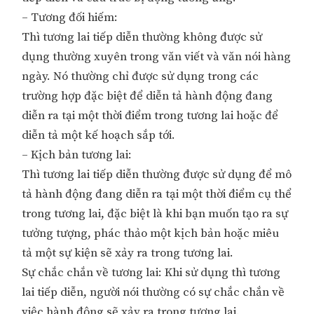
– Tương đối hiếm:
Thì tương lai tiếp diễn thường không được sử
dụng thường xuyên trong văn viết và văn nói hàng
ngày. Nó thường chỉ được sử dụng trong các
trường hợp đặc biệt để diễn tả hành động đang
diễn ra tại một thời điểm trong tương lai hoặc để
diễn tả một kế hoạch sắp tới.
– Kịch bản tương lai:
Thì tương lai tiếp diễn thường được sử dụng để mô
tả hành động đang diễn ra tại một thời điểm cụ thể
trong tương lai, đặc biệt là khi bạn muốn tạo ra sự
tưởng tượng, phác thảo một kịch bản hoặc miêu
tả một sự kiện sẽ xảy ra trong tương lai.
Sự chắc chắn về tương lai: Khi sử dụng thì tương
lai tiếp diễn, người nói thường có sự chắc chắn về
việc hành động sẽ xảy ra trong tương lai.