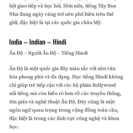
hội giao tiếp và học hỏi. Hơn nữa, tiếng Tây Ban
Nha đang ngày càng trở nên phổ biến trên thế
giới, đặc biệt là tại các quốc gia châu Mỹ.
India – Indian – Hindi
Ấn Độ – Người Ấn Độ – Tiếng Hindi
Ấn Độ là một quốc gia đầy màu sắc với nền văn
hóa phong phú và đa dạng. Học tiếng Hindi không
chỉ giúp trẻ tiếp cận với các bộ phim Bollywood
nổi tiếng mà còn hiểu rõ hơn về các truyền thống,
tôn giáo và nghệ thuật Ấn Độ. Đây cũng là một
ngôn ngữ quan trọng trong cộng đồng toàn cầu,
đặc biệt là trong các lĩnh vực công nghệ và khoa
học.