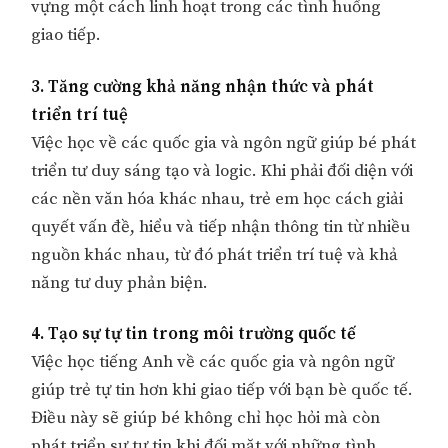
vựng một cách linh hoạt trong các tình huống
giao tiếp.
3. Tăng cường khả năng nhận thức và phát
triển trí tuệ
Việc học về các quốc gia và ngôn ngữ giúp bé phát
triển tư duy sáng tạo và logic. Khi phải đối diện với
các nền văn hóa khác nhau, trẻ em học cách giải
quyết vấn đề, hiểu và tiếp nhận thông tin từ nhiều
nguồn khác nhau, từ đó phát triển trí tuệ và khả
năng tư duy phản biện.
4. Tạo sự tự tin trong môi trường quốc tế
Việc học tiếng Anh về các quốc gia và ngôn ngữ
giúp trẻ tự tin hơn khi giao tiếp với bạn bè quốc tế.
Điều này sẽ giúp bé không chỉ học hỏi mà còn
phát triển sự tự tin khi đối mặt với những tình