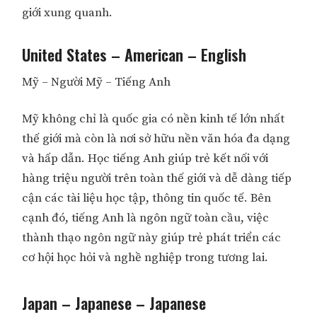
giới xung quanh.
United States – American – English
Mỹ – Người Mỹ – Tiếng Anh
Mỹ không chỉ là quốc gia có nền kinh tế lớn nhất
thế giới mà còn là nơi sở hữu nền văn hóa đa dạng
và hấp dẫn. Học tiếng Anh giúp trẻ kết nối với
hàng triệu người trên toàn thế giới và dễ dàng tiếp
cận các tài liệu học tập, thông tin quốc tế. Bên
cạnh đó, tiếng Anh là ngôn ngữ toàn cầu, việc
thành thạo ngôn ngữ này giúp trẻ phát triển các
cơ hội học hỏi và nghề nghiệp trong tương lai.
Japan – Japanese – Japanese