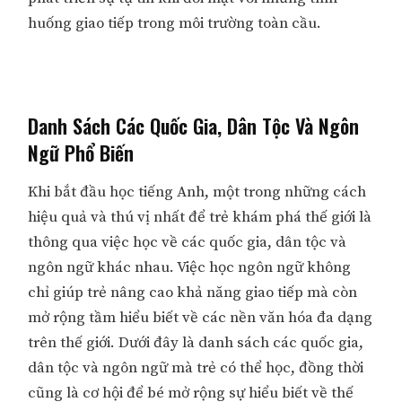
huống giao tiếp trong môi trường toàn cầu.
Danh Sách Các Quốc Gia, Dân Tộc Và Ngôn
Ngữ Phổ Biến
Khi bắt đầu học tiếng Anh, một trong những cách
hiệu quả và thú vị nhất để trẻ khám phá thế giới là
thông qua việc học về các quốc gia, dân tộc và
ngôn ngữ khác nhau. Việc học ngôn ngữ không
chỉ giúp trẻ nâng cao khả năng giao tiếp mà còn
mở rộng tầm hiểu biết về các nền văn hóa đa dạng
trên thế giới. Dưới đây là danh sách các quốc gia,
dân tộc và ngôn ngữ mà trẻ có thể học, đồng thời
cũng là cơ hội để bé mở rộng sự hiểu biết về thế