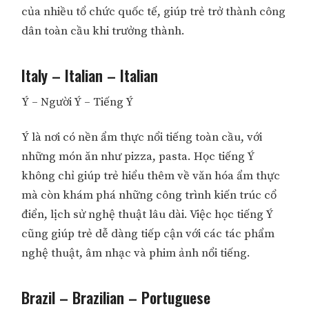
của nhiều tổ chức quốc tế, giúp trẻ trở thành công
dân toàn cầu khi trưởng thành.
Italy – Italian – Italian
Ý – Người Ý – Tiếng Ý
Ý là nơi có nền ẩm thực nổi tiếng toàn cầu, với
những món ăn như pizza, pasta. Học tiếng Ý
không chỉ giúp trẻ hiểu thêm về văn hóa ẩm thực
mà còn khám phá những công trình kiến trúc cổ
điển, lịch sử nghệ thuật lâu dài. Việc học tiếng Ý
cũng giúp trẻ dễ dàng tiếp cận với các tác phẩm
nghệ thuật, âm nhạc và phim ảnh nổi tiếng.
Brazil – Brazilian – Portuguese