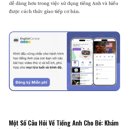
dễ dàng hơn trong việc sử dụng tiếng Anh và hiểu
được cách thức giao tiếp cơ bản.
Một Số Câu Hỏi Về Tiếng Anh Cho Bé: Khám