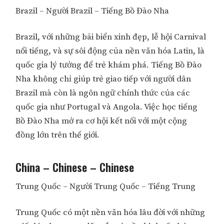
Brazil – Người Brazil – Tiếng Bồ Đào Nha
Brazil, với những bãi biển xinh đẹp, lễ hội Carnival
nổi tiếng, và sự sôi động của nền văn hóa Latin, là
quốc gia lý tưởng để trẻ khám phá. Tiếng Bồ Đào
Nha không chỉ giúp trẻ giao tiếp với người dân
Brazil mà còn là ngôn ngữ chính thức của các
quốc gia như Portugal và Angola. Việc học tiếng
Bồ Đào Nha mở ra cơ hội kết nối với một cộng
đồng lớn trên thế giới.
China – Chinese – Chinese
Trung Quốc – Người Trung Quốc – Tiếng Trung
Trung Quốc có một nền văn hóa lâu đời với những