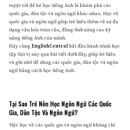
tuyệt vời để bé học tiếng Anh là khám phá các
quốc gia, dân tộc và ngôn ngữ khác nhau. Học về
quốc gia và ngôn ngữ giúp trẻ hiểu thêm về sự đa
dạng văn hóa toàn cầu, đồng thời nâng cao kỹ
năng tiếng Anh của mình.
Hãy cùng
EnglishCentral
bắt đầu hành trình học
tập thú vị này qua bài viết dưới đây, giúp bé hiểu
và ghi nhớ dễ dàng các quốc gia, dân tộc và ngôn
ngữ bằng cách học tiếng Anh.
Tại Sao Trẻ Nên Học Ngôn Ngữ Các Quốc
Gia, Dân Tộc Và Ngôn Ngữ?
Việc học về các quốc gia và ngôn ngữ không chỉ