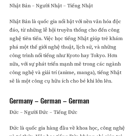
Nhật Bản – Người Nhật – Tiếng Nhật
Nhật Bản là quốc gia nổi bật với nền văn hóa độc
đáo, từ những lễ hội truyền thống cho đến công
nghệ tiên tiến. Việc học tiếng Nhật giúp trẻ khám
phá một thế giới nghệ thuật, lịch sử, và những
công trình nổi tiếng như Kyoto hay Tokyo. Hơn
nữa, với sự phát triển mạnh mẽ trong các ngành
công nghệ và giải trí (anime, manga), tiếng Nhật
sẽ là một công cụ hữu ích cho bé khi lớn lên.
Germany – German – German
Đức – Người Đức – Tiếng Đức
Đức là quốc gia hàng đầu về khoa học, công nghệ