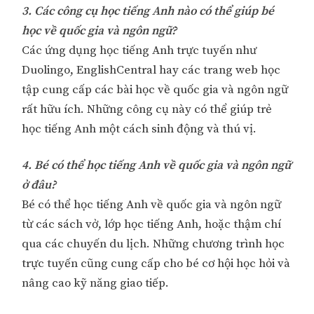
3. Các công cụ học tiếng Anh nào có thể giúp bé
học về quốc gia và ngôn ngữ?
Các ứng dụng học tiếng Anh trực tuyến như
Duolingo, EnglishCentral hay các trang web học
tập cung cấp các bài học về quốc gia và ngôn ngữ
rất hữu ích. Những công cụ này có thể giúp trẻ
học tiếng Anh một cách sinh động và thú vị.
4. Bé có thể học tiếng Anh về quốc gia và ngôn ngữ
ở đâu?
Bé có thể học tiếng Anh về quốc gia và ngôn ngữ
từ các sách vở, lớp học tiếng Anh, hoặc thậm chí
qua các chuyến du lịch. Những chương trình học
trực tuyến cũng cung cấp cho bé cơ hội học hỏi và
nâng cao kỹ năng giao tiếp.