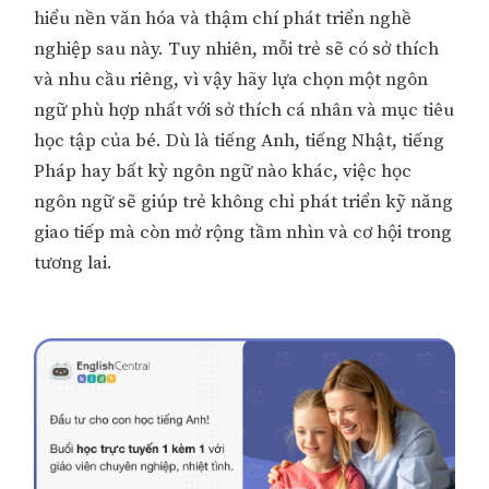
hiểu nền văn hóa và thậm chí phát triển nghề
nghiệp sau này. Tuy nhiên, mỗi trẻ sẽ có sở thích
và nhu cầu riêng, vì vậy hãy lựa chọn một ngôn
ngữ phù hợp nhất với sở thích cá nhân và mục tiêu
học tập của bé. Dù là tiếng Anh, tiếng Nhật, tiếng
Pháp hay bất kỳ ngôn ngữ nào khác, việc học
ngôn ngữ sẽ giúp trẻ không chỉ phát triển kỹ năng
giao tiếp mà còn mở rộng tầm nhìn và cơ hội trong
tương lai.