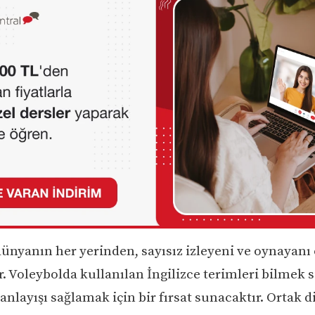
dünyanın her yerinden, sayısız izleyeni ve oynayanı 
r. Voleybolda kullanılan İngilizce terimleri bilmek 
 anlayışı sağlamak için bir fırsat sunacaktır. Ortak di