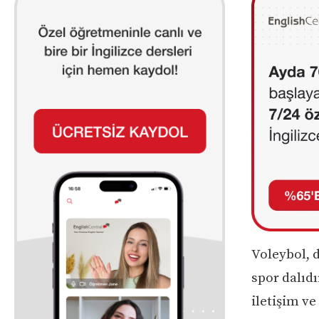
Voleybol, 
spor dalıdı
iletişim ve