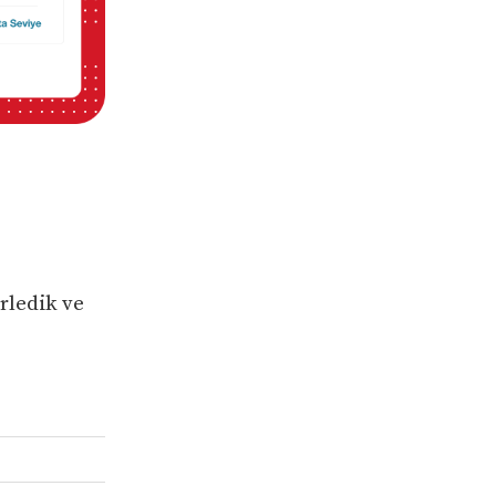
rledik ve