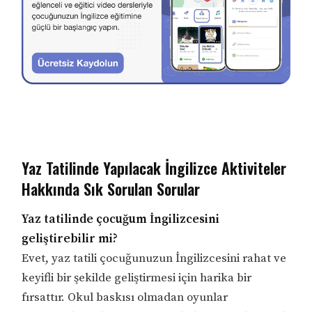
Yaz Tatilinde Yapılacak İngilizce Aktiviteler
Hakkında Sık Sorulan Sorular
Yaz tatilinde çocuğum İngilizcesini
geliştirebilir mi?
Evet, yaz tatili çocuğunuzun İngilizcesini rahat ve
keyifli bir şekilde geliştirmesi için harika bir
fırsattır. Okul baskısı olmadan oyunlar