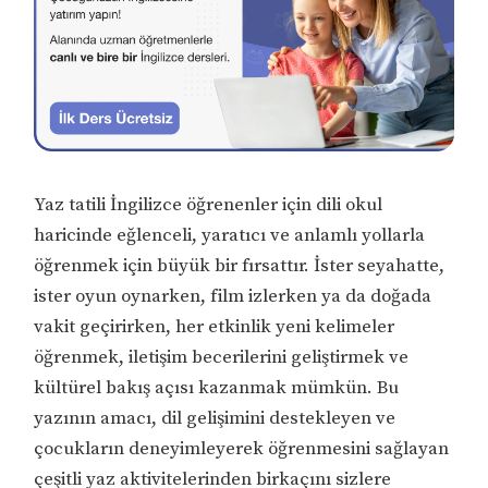
Yaz tatili İngilizce öğrenenler için dili okul
haricinde eğlenceli, yaratıcı ve anlamlı yollarla
öğrenmek için büyük bir fırsattır. İster seyahatte,
ister oyun oynarken, film izlerken ya da doğada
vakit geçirirken, her etkinlik yeni kelimeler
öğrenmek, iletişim becerilerini geliştirmek ve
kültürel bakış açısı kazanmak mümkün. Bu
yazının amacı, dil gelişimini destekleyen ve
çocukların deneyimleyerek öğrenmesini sağlayan
çeşitli yaz aktivitelerinden birkaçını sizlere