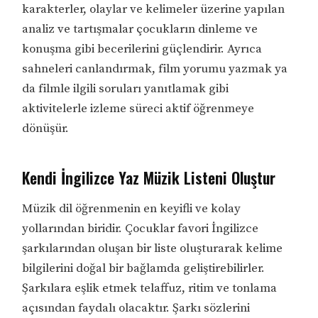
karakterler, olaylar ve kelimeler üzerine yapılan
analiz ve tartışmalar çocukların dinleme ve
konuşma gibi becerilerini güçlendirir. Ayrıca
sahneleri canlandırmak, film yorumu yazmak ya
da filmle ilgili soruları yanıtlamak gibi
aktivitelerle izleme süreci aktif öğrenmeye
dönüşür.
Kendi İngilizce Yaz Müzik Listeni Oluştur
Müzik dil öğrenmenin en keyifli ve kolay
yollarından biridir. Çocuklar favori İngilizce
şarkılarından oluşan bir liste oluşturarak kelime
bilgilerini doğal bir bağlamda geliştirebilirler.
Şarkılara eşlik etmek telaffuz, ritim ve tonlama
açısından faydalı olacaktır. Şarkı sözlerini