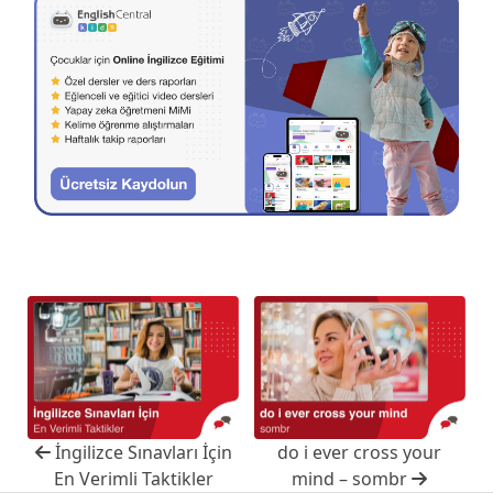
İngilizce Sınavları İçin
do i ever cross your
En Verimli Taktikler
mind – sombr