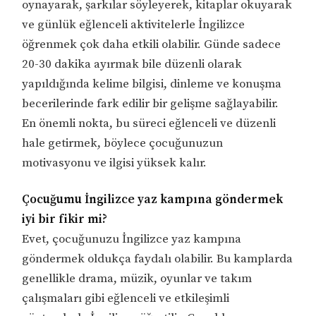
oynayarak, şarkılar söyleyerek, kitaplar okuyarak
ve günlük eğlenceli aktivitelerle İngilizce
öğrenmek çok daha etkili olabilir. Günde sadece
20-30 dakika ayırmak bile düzenli olarak
yapıldığında kelime bilgisi, dinleme ve konuşma
becerilerinde fark edilir bir gelişme sağlayabilir.
En önemli nokta, bu süreci eğlenceli ve düzenli
hale getirmek, böylece çocuğunuzun
motivasyonu ve ilgisi yüksek kalır.
Çocuğumu İngilizce yaz kampına göndermek
iyi bir fikir mi?
Evet, çocuğunuzu İngilizce yaz kampına
göndermek oldukça faydalı olabilir. Bu kamplarda
genellikle drama, müzik, oyunlar ve takım
çalışmaları gibi eğlenceli ve etkileşimli