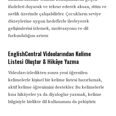
ifadeleri duyarak ve tekrar ederek aksan, ritim ve
netlik üzerinde çalışabilirler. Çocukların seviye
düzeylerine uygun hedeflerle ilerleyerek
gelişimlerini izlemek, motivasyonu ve dil
farkındalığını artırır.
EnglishCentral Videolarından Kelime
Listesi Oluştur & Hikâye Yazma
Videoları izledikten sonra yeni öğrenilen
kelimelerle kişisel bir kelime listesi hazırlamak,
aktif kelime öğrenimini destekler. Bu kelimelerle
kısa hikâyeler ya da diyaloglar yazmak, kelime
bilgisiyle birlikte dil kullanımını da pekiştirir.