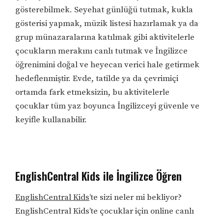
gösterebilmek. Seyehat günlüğü tutmak, kukla
gösterisi yapmak, müzik listesi hazırlamak ya da
grup münazaralarına katılmak gibi aktivitelerle
çocukların merakını canlı tutmak ve İngilizce
öğrenimini doğal ve heyecan verici hale getirmek
hedeflenmiştir. Evde, tatilde ya da çevrimiçi
ortamda fark etmeksizin, bu aktivitelerle
çocuklar tüm yaz boyunca İngilizceyi güvenle ve
keyifle kullanabilir.
EnglishCentral Kids ile İngilizce Öğren
EnglishCentral Kids
’te sizi neler mi bekliyor?
EnglishCentral Kids’te çocuklar için online canlı