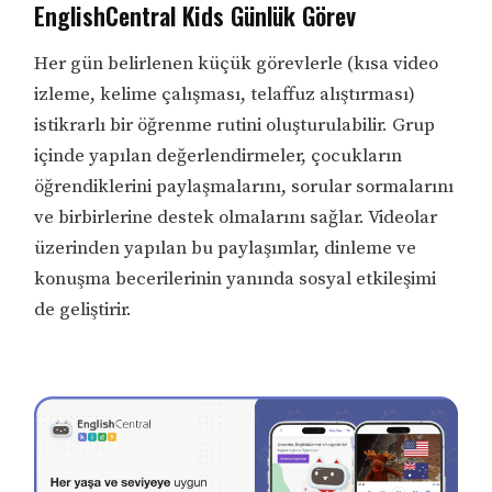
EnglishCentral Kids Günlük Görev
Her gün belirlenen küçük görevlerle (kısa video
izleme, kelime çalışması, telaffuz alıştırması)
istikrarlı bir öğrenme rutini oluşturulabilir. Grup
içinde yapılan değerlendirmeler, çocukların
öğrendiklerini paylaşmalarını, sorular sormalarını
ve birbirlerine destek olmalarını sağlar. Videolar
üzerinden yapılan bu paylaşımlar, dinleme ve
konuşma becerilerinin yanında sosyal etkileşimi
de geliştirir.