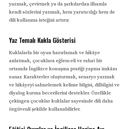
yazmak, çevirmek ya da şarkılardan ilhamla
kendi sözlerini yazmak, hem yaratıcılığı hem de
dili kullanma isteğini artırır.
Yaz Temalı Kukla Gösterisi
Kuklalarla bir oyun hazırlamak ve hikâye
anlatmak, çocuklara eğlenceli ve rahat bir
ortamda İngilizce konuşma pratiği yapma imkânı
sunar. Karakterler oluşturmak, senaryo yazmak
ve hikâyeyi sahnelemek kelime bilgisi, dilbilgisi ve
diyalog kurma becerilerini destekler. Özellikle
çekingen çocuklar kuklalar sayesinde dili daha
özgüvenli şekilde kullanabilirler.