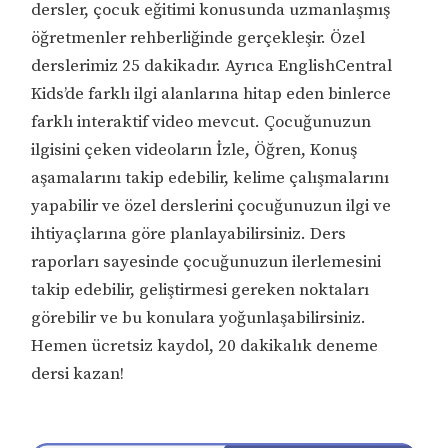
dersler, çocuk eğitimi konusunda uzmanlaşmış
öğretmenler rehberliğinde gerçekleşir. Özel
derslerimiz 25 dakikadır. Ayrıca EnglishCentral
Kids’de farklı ilgi alanlarına hitap eden binlerce
farklı interaktif video mevcut. Çocuğunuzun
ilgisini çeken videoların İzle, Öğren, Konuş
aşamalarını takip edebilir, kelime çalışmalarını
yapabilir ve özel derslerini çocuğunuzun ilgi ve
ihtiyaçlarına göre planlayabilirsiniz. Ders
raporları sayesinde çocuğunuzun ilerlemesini
takip edebilir, geliştirmesi gereken noktaları
görebilir ve bu konulara yoğunlaşabilirsiniz.
Hemen ücretsiz kaydol, 20 dakikalık deneme
dersi kazan!