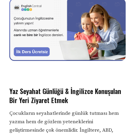
Yaz Seyahat Günlüğü & İngilizce Konuşulan
Bir Yeri Ziyaret Etmek
Çocukların seyahatlerinde günlük tutması hem
yazma hem de gözlem yeteneklerini
geliştirmesinde çok önemlidir. İngiltere, ABD,