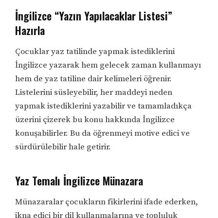
İngilizce “Yazın Yapılacaklar Listesi”
Hazırla
Çocuklar yaz tatilinde yapmak istediklerini
İngilizce yazarak hem gelecek zaman kullanmayı
hem de yaz tatiline dair kelimeleri öğrenir.
Listelerini süsleyebilir, her maddeyi neden
yapmak istediklerini yazabilir ve tamamladıkça
üzerini çizerek bu konu hakkında İngilizce
konuşabilirler. Bu da öğrenmeyi motive edici ve
sürdürülebilir hale getirir.
Yaz Temalı İngilizce Münazara
Münazaralar çocukların fikirlerini ifade ederken,
ikna edici bir dil kullanmalarına ve topluluk