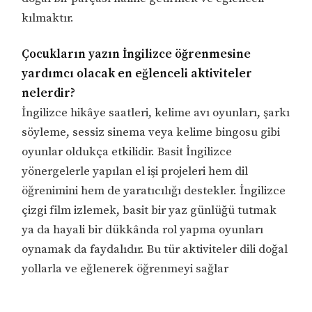
kılmaktır.
Çocukların yazın İngilizce öğrenmesine
yardımcı olacak en eğlenceli aktiviteler
nelerdir?
İngilizce hikâye saatleri, kelime avı oyunları, şarkı
söyleme, sessiz sinema veya kelime bingosu gibi
oyunlar oldukça etkilidir. Basit İngilizce
yönergelerle yapılan el işi projeleri hem dil
öğrenimini hem de yaratıcılığı destekler. İngilizce
çizgi film izlemek, basit bir yaz günlüğü tutmak
ya da hayali bir dükkânda rol yapma oyunları
oynamak da faydalıdır. Bu tür aktiviteler dili doğal
yollarla ve eğlenerek öğrenmeyi sağlar