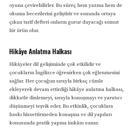
oyuna çevirebilirler. Bu süreç hem yazma hem de
okuma becerilerini geliştirir ve sonunda ortaya
çıkan tarif defteri onların gurur duyacağı somut
bir ürün olur.
Hikâye Anlatma Halkası
Hikâyeler dil gelişiminde çok etkilidir ve
çocukların İngilizce öğrenirken çok eğlenmesini
sağlar. Her çocuğun sırayla birkaç cümle
ekleyerek devam ettirdiği hikâye anlatma halkası,
dikkatle dinlemeyi, sırayla konuşmayı ve yaratıcı
düşünmeyi teşvik eder. Bu etkinlik, çocuklara
baskı hissettirmeden konuşma ve dil yapıları
konusunda pratik yapma imkânı sunar.