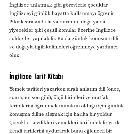
İngilizce anlatmak gibi görevlerle çocuklar
İngilizceyi günlük hayatta kullanmayı öğrenir.
Piknik sırasında hava durumu, doğa ya da
yiyecekler gibi çeşitli konular üzerine İngilizce
sohbetler yapılabilir. Bu da günlük konuşma dili
ve doğayla ilgili kelimeleri öğrenmeye yardımcı
olur.
İngilizce Tarif Kitabı
Yemek tarifleri yazarken sıralı anlatım dili (önce,
sonra, en son gibi), ölçü birimleri ve mutfak
terimlerini öğrenmek mümkün olduğu için günlük
konuşma diline alışmak için harika bir yoldur.
Çocuklar sevdikleri yemekleri tarif edebilir ya da
kendi tariflerini uydurarak bunu eğlenceli bir