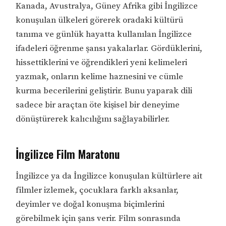
Kanada, Avustralya, Güney Afrika gibi İngilizce
konuşulan ülkeleri görerek oradaki kültürü
tanıma ve günlük hayatta kullanılan İngilizce
ifadeleri öğrenme şansı yakalarlar. Gördüklerini,
hissettiklerini ve öğrendikleri yeni kelimeleri
yazmak, onların kelime haznesini ve cümle
kurma becerilerini geliştirir. Bunu yaparak dili
sadece bir araçtan öte kişisel bir deneyime
dönüştürerek kalıcılığını sağlayabilirler.
İngilizce Film Maratonu
İngilizce ya da İngilizce konuşulan kültürlere ait
filmler izlemek, çocuklara farklı aksanlar,
deyimler ve doğal konuşma biçimlerini
görebilmek için şans verir. Film sonrasında