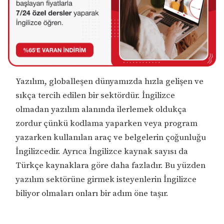
Yazılım, globalleşen dünyamızda hızla gelişen ve
sıkça tercih edilen bir sektördür. İngilizce
olmadan yazılım alanında ilerlemek oldukça
zordur çünkü kodlama yaparken veya program
yazarken kullanılan araç ve belgelerin çoğunluğu
İngilizcedir. Ayrıca İngilizce kaynak sayısı da
Türkçe kaynaklara göre daha fazladır. Bu yüzden
yazılım sektörüne girmek isteyenlerin İngilizce
biliyor olmaları onları bir adım öne taşır.