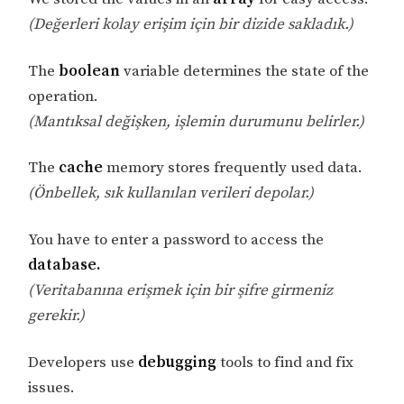
(Değerleri kolay erişim için bir dizide sakladık.)
The
boolean
variable determines the state of the
operation.
(Mantıksal değişken, işlemin durumunu belirler.)
The
cache
memory stores frequently used data.
(Önbellek, sık kullanılan verileri depolar.)
You have to enter a password to access the
database.
(Veritabanına erişmek için bir şifre girmeniz
gerekir.)
Developers use
debugging
tools to find and fix
issues.