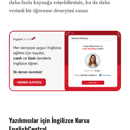
daha fazla kaynağa erişebilirsiniz, bu da daha
verimli bir öğrenme deneyimi sunar.
Yazılımcılar için İngilizce Kursu
EnglishCentral