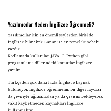
Yazılımcılar Neden İngilizce Öğrenmeli?
Yazılımcılar için en önemli şeylerden birisi de
İngilizce bilmektir. Bunun ise en temel üç sebebi
vardır:
Kodlamada kullanılan JAVA, C, Python gibi
programlama dillerindeki komutlar İngilizce
yazılır.
Türkçeden çok daha fazla İngilizce kaynak
bulunuyor. İngilizce öğrenmenin bir diğer faydası
da çeviriyle uğraşmadan ya da çevisini bekleyerek
vakit kaybetmeden kaynakları İngilizce
kullanmaktır.