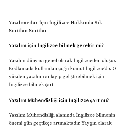
Yazılımcılar İçin İngilizce Hakkında Sık
Sorulan Sorular
Yazılım için İngilizce bilmek gerekir mi?
Yazılım dünyası genel olarak İngilizceden oluşur.
Kodlamada kullanılan çoğu komut İngilizce’dir. O
yüzden yazılımı anlayıp geliştirebilmek için
İngilizce bilmek şart.
Yazılım Mühendisliği için İngilizce şart mı?
Yazılım Mühendisliği alanında İngilizce bilmenin
önemi gün geçtikçe artmaktadır. Yaygın olarak