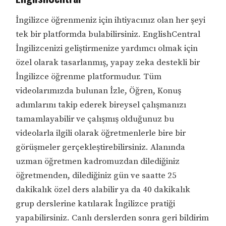
İngilizce öğrenmeniz için ihtiyacınız olan her şeyi
tek bir platformda bulabilirsiniz. EnglishCentral
İngilizcenizi geliştirmenize yardımcı olmak için
özel olarak tasarlanmış, yapay zeka destekli bir
İngilizce öğrenme platformudur. Tüm
videolarımızda bulunan İzle, Öğren, Konuş
adımlarını takip ederek bireysel çalışmanızı
tamamlayabilir ve çalışmış olduğunuz bu
videolarla ilgili olarak öğretmenlerle bire bir
görüşmeler gerçekleştirebilirsiniz. Alanında
uzman öğretmen kadromuzdan dilediğiniz
öğretmenden, dilediğiniz gün ve saatte 25
dakikalık özel ders alabilir ya da 40 dakikalık
grup derslerine katılarak İngilizce pratiği
yapabilirsiniz. Canlı derslerden sonra geri bildirim