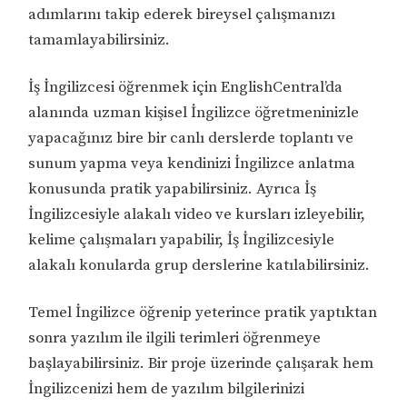
adımlarını takip ederek bireysel çalışmanızı
tamamlayabilirsiniz.
İş İngilizcesi öğrenmek için EnglishCentral’da
alanında uzman kişisel İngilizce öğretmeninizle
yapacağınız bire bir canlı derslerde toplantı ve
sunum yapma veya kendinizi İngilizce anlatma
konusunda pratik yapabilirsiniz. Ayrıca İş
İngilizcesiyle alakalı video ve kursları izleyebilir,
kelime çalışmaları yapabilir, İş İngilizcesiyle
alakalı konularda grup derslerine katılabilirsiniz.
Temel İngilizce öğrenip yeterince pratik yaptıktan
sonra yazılım ile ilgili terimleri öğrenmeye
başlayabilirsiniz. Bir proje üzerinde çalışarak hem
İngilizcenizi hem de yazılım bilgilerinizi