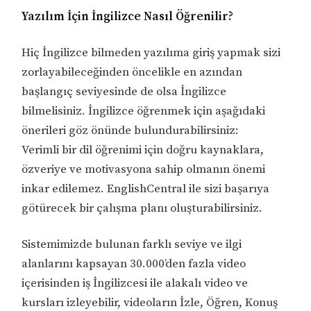
Yazılım İçin İngilizce Nasıl Öğrenilir?
Hiç İngilizce bilmeden yazılıma giriş yapmak sizi
zorlayabileceğinden öncelikle en azından
başlangıç seviyesinde de olsa İngilizce
bilmelisiniz. İngilizce öğrenmek için aşağıdaki
önerileri göz önünde bulundurabilirsiniz:
Verimli bir dil öğrenimi için doğru kaynaklara,
özveriye ve motivasyona sahip olmanın önemi
inkar edilemez. EnglishCentral ile sizi başarıya
götürecek bir çalışma planı oluşturabilirsiniz.
Sistemimizde bulunan farklı seviye ve ilgi
alanlarını kapsayan 30.000’den fazla video
içerisinden iş İngilizcesi ile alakalı video ve
kursları izleyebilir, videoların İzle, Öğren, Konuş