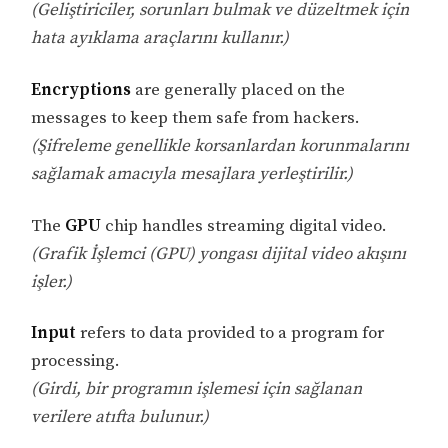
(Geliştiriciler, sorunları bulmak ve düzeltmek için
hata ayıklama araçlarını kullanır.)
Encryptions
are generally placed on the
messages to keep them safe from hackers.
(Şifreleme genellikle korsanlardan korunmalarını
sağlamak amacıyla mesajlara yerleştirilir.)
The
GPU
chip handles streaming digital video.
(Grafik İşlemci (GPU) yongası dijital video akışını
işler.)
Input
refers to data provided to a program for
processing.
(Girdi, bir programın işlemesi için sağlanan
verilere atıfta bulunur.)