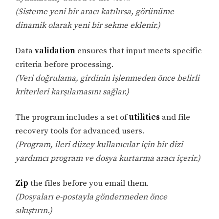
(Sisteme yeni bir aracı katılırsa, görünüme
dinamik olarak yeni bir sekme eklenir.)
Data
validation
ensures that input meets specific
criteria before processing.
(Veri doğrulama, girdinin işlenmeden önce belirli
kriterleri karşılamasını sağlar.)
The program includes a set of
utilities
and file
recovery tools for advanced users.
(Program, ileri düzey kullanıcılar için bir dizi
yardımcı program ve dosya kurtarma aracı içerir.)
Zip
the files before you email them.
(Dosyaları e-postayla göndermeden önce
sıkıştırın.)