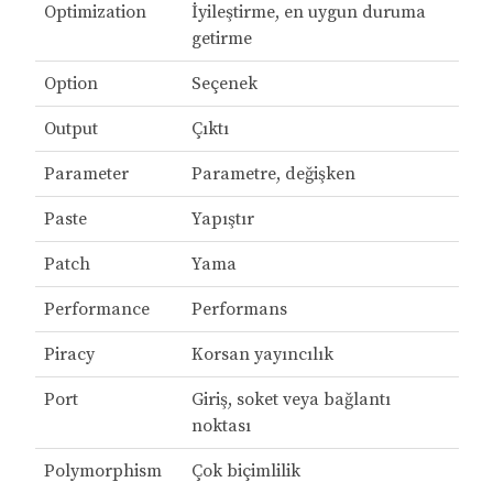
Optimization
İyileştirme, en uygun duruma
getirme
Option
Seçenek
Output
Çıktı
Parameter
Parametre, değişken
Paste
Yapıştır
Patch
Yama
Performance
Performans
Piracy
Korsan yayıncılık
Port
Giriş, soket veya bağlantı
noktası
Polymorphism
Çok biçimlilik