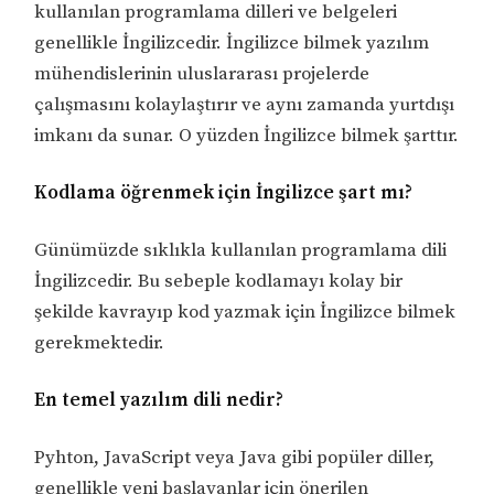
kullanılan programlama dilleri ve belgeleri
genellikle İngilizcedir. İngilizce bilmek yazılım
mühendislerinin uluslararası projelerde
çalışmasını kolaylaştırır ve aynı zamanda yurtdışı
imkanı da sunar. O yüzden İngilizce bilmek şarttır.
Kodlama öğrenmek için İngilizce şart mı?
Günümüzde sıklıkla kullanılan programlama dili
İngilizcedir. Bu sebeple kodlamayı kolay bir
şekilde kavrayıp kod yazmak için İngilizce bilmek
gerekmektedir.
En temel yazılım dili nedir?
Pyhton, JavaScript veya Java gibi popüler diller,
genellikle yeni başlayanlar için önerilen