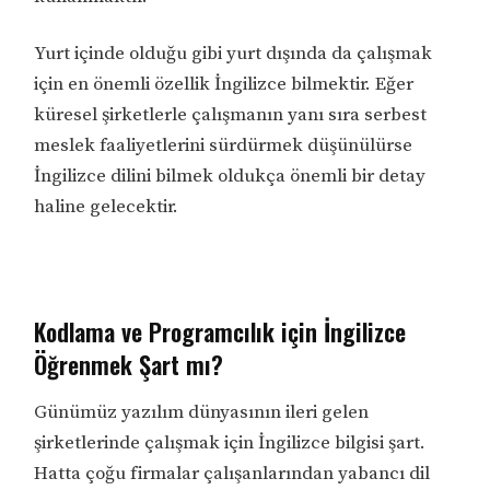
Yurt içinde olduğu gibi yurt dışında da çalışmak
için en önemli özellik İngilizce bilmektir. Eğer
küresel şirketlerle çalışmanın yanı sıra serbest
meslek faaliyetlerini sürdürmek düşünülürse
İngilizce dilini bilmek oldukça önemli bir detay
haline gelecektir.
Kodlama ve Programcılık için İngilizce
Öğrenmek Şart mı?
Günümüz yazılım dünyasının ileri gelen
şirketlerinde çalışmak için İngilizce bilgisi şart.
Hatta çoğu firmalar çalışanlarından yabancı dil