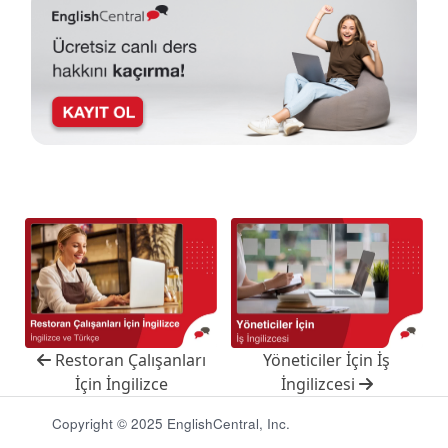
Restoran Çalışanları
Yöneticiler İçin İş
İçin İngilizce
İngilizcesi
Copyright © 2025 EnglishCentral, Inc.