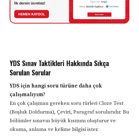
YDS Sınav Taktikleri Hakkında Sıkça
Sorulan Sorular
YDS için hangi soru türüne daha çok
çalışmalıyım?
En çok çalışman gereken soru türleri Cloze Test
(Boşluk Doldurma), Çeviri, Paragraf sorularıdır. Bu
bölümler sınavın büyük kısmını oluşturur ve
okuma, anlama ve kelime bilgisi ister.