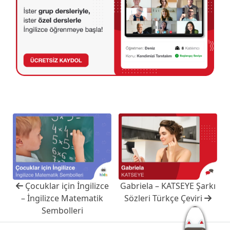
Çocuklar için İngilizce
Gabriela – KATSEYE Şarkı
– İngilizce Matematik
Sözleri Türkçe Çeviri
Sembolleri