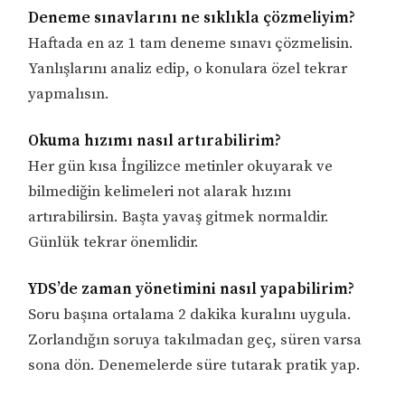
Deneme sınavlarını ne sıklıkla çözmeliyim?
Haftada en az 1 tam deneme sınavı çözmelisin.
Yanlışlarını analiz edip, o konulara özel tekrar
yapmalısın.
Okuma hızımı nasıl artırabilirim?
Her gün kısa İngilizce metinler okuyarak ve
bilmediğin kelimeleri not alarak hızını
artırabilirsin. Başta yavaş gitmek normaldir.
Günlük tekrar önemlidir.
YDS’de zaman yönetimini nasıl yapabilirim?
Soru başına ortalama 2 dakika kuralını uygula.
Zorlandığın soruya takılmadan geç, süren varsa
sona dön. Denemelerde süre tutarak pratik yap.