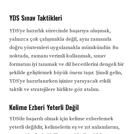
YDS Sınav Taktikleri
YDS’ye hazırlık sürecinde başarıya ulaşmak,
yalnızca çok çalışmakla değil, aynı zamanda
doğru yöntemleri uygulamakla mümkündür. Bu
noktada, zamanı verimli kullanmak, sınav
formatını iyi tanımak ve dil becerilerini dengeli bir
şekilde geliştirmek büyük önem taşır. Şimdi gelin,
YDS’ye hazırlanırken işinize yarayacak etkili
taktik ve stratejilere birlikte göz atalım.
Kelime Ezberi Yeterli Değil
YDS’de başarılı olmak için kelime ezberlemek
yeterli değildir, kelimelerin eş ve zıt anlamlarını,