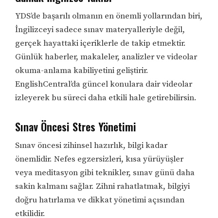
YDS’de başarılı olmanın en önemli yollarından biri,
İngilizceyi sadece sınav materyalleriyle değil,
gerçek hayattaki içeriklerle de takip etmektir.
Günlük haberler, makaleler, analizler ve videolar
okuma-anlama kabiliyetini geliştirir.
EnglishCentral’da güncel konulara dair videolar
izleyerek bu süreci daha etkili hale getirebilirsin.
Sınav Öncesi Stres Yönetimi
Sınav öncesi zihinsel hazırlık, bilgi kadar
önemlidir. Nefes egzersizleri, kısa yürüyüşler
veya meditasyon gibi teknikler, sınav günü daha
sakin kalmanı sağlar. Zihni rahatlatmak, bilgiyi
doğru hatırlama ve dikkat yönetimi açısından
etkilidir.