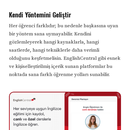
Kendi Yöntemini Geliştir
Her öğrenci farklıdır; bu nedenle başkasına uyan
bir yöntem sana uymayabilir. Kendini
gözlemleyerek hangi kaynaklarla, hangi
saatlerde, hangi tekniklerle daha verimli
olduğunu keşfetmelisin. EnglishCentral gibi esnek
ve kişiselleştirilmiş içerik sunan platformlar bu
noktada sana farklı öğrenme yolları sunabilir.