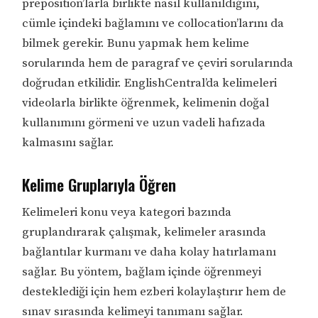
preposition’larla birlikte nasıl kullanıldığını,
cümle içindeki bağlamını ve collocation’larını da
bilmek gerekir. Bunu yapmak hem kelime
sorularında hem de paragraf ve çeviri sorularında
doğrudan etkilidir. EnglishCentral’da kelimeleri
videolarla birlikte öğrenmek, kelimenin doğal
kullanımını görmeni ve uzun vadeli hafızada
kalmasını sağlar.
Kelime Gruplarıyla Öğren
Kelimeleri konu veya kategori bazında
gruplandırarak çalışmak, kelimeler arasında
bağlantılar kurmanı ve daha kolay hatırlamanı
sağlar. Bu yöntem, bağlam içinde öğrenmeyi
desteklediği için hem ezberi kolaylaştırır hem de
sınav sırasında kelimeyi tanımanı sağlar.