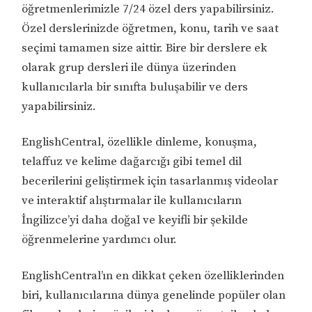
öğretmenlerimizle 7/24 özel ders yapabilirsiniz.
Özel derslerinizde öğretmen, konu, tarih ve saat
seçimi tamamen size aittir. Bire bir derslere ek
olarak grup dersleri ile dünya üzerinden
kullanıcılarla bir sınıfta buluşabilir ve ders
yapabilirsiniz.
EnglishCentral, özellikle dinleme, konuşma,
telaffuz ve kelime dağarcığı gibi temel dil
becerilerini geliştirmek için tasarlanmış videolar
ve interaktif alıştırmalar ile kullanıcıların
İngilizce’yi daha doğal ve keyifli bir şekilde
öğrenmelerine yardımcı olur.
EnglishCentral’ın en dikkat çeken özelliklerinden
biri, kullanıcılarına dünya genelinde popüler olan