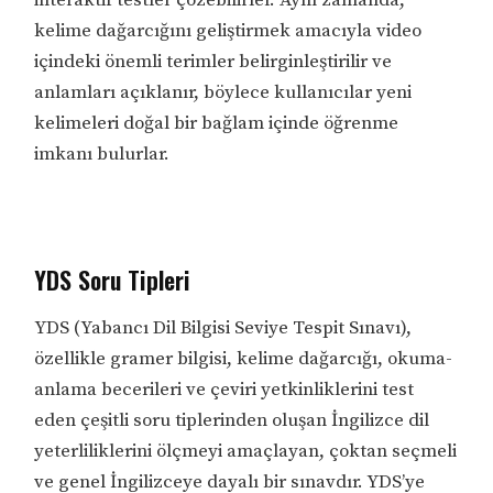
kelime dağarcığını geliştirmek amacıyla video
içindeki önemli terimler belirginleştirilir ve
anlamları açıklanır, böylece kullanıcılar yeni
kelimeleri doğal bir bağlam içinde öğrenme
imkanı bulurlar.
YDS Soru Tipleri
YDS (Yabancı Dil Bilgisi Seviye Tespit Sınavı),
özellikle gramer bilgisi, kelime dağarcığı, okuma-
anlama becerileri ve çeviri yetkinliklerini test
eden çeşitli soru tiplerinden oluşan İngilizce dil
yeterliliklerini ölçmeyi amaçlayan, çoktan seçmeli
ve genel İngilizceye dayalı bir sınavdır. YDS’ye