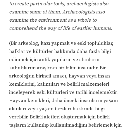
to create particular tools, archaeologists also
examine some of them. Archaeologists also
examine the environment as a whole to
comprehend the way of life of earlier humans.
(Bir arkeolog, kazı yapmak ve eski topluluklar,
halklar ve kültürler hakkında daha fazla bilgi
edinmek için antik yapıların ve alanların
kalıntılarını araştıran bir bilim insanıdır. Bir
arkeoloğun birincil amacı, hayvan veya insan
kemiklerini, kalıntıları ve belirli malzemeleri
inceleyerek eski kültürleri ve tarihi incelemektir.
Hayvan kemikleri, daha önceki insanların yaşam
alanları veya yaşam tarzları hakkında bilgi
verebilir. Belirli aletleri oluşturmak için belirli
taşların kullanılıp kullanılmadığını belirlemek için