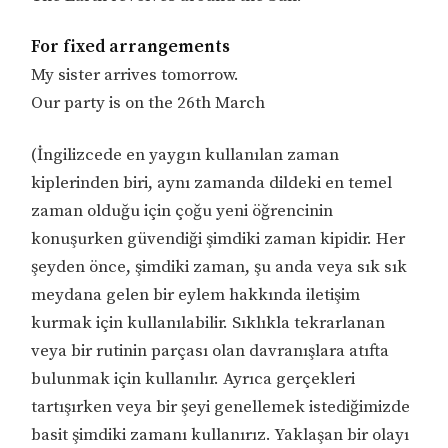
For fixed arrangements
My sister arrives tomorrow.
Our party is on the 26th March
(İngilizcede en yaygın kullanılan zaman
kiplerinden biri, aynı zamanda dildeki en temel
zaman olduğu için çoğu yeni öğrencinin
konuşurken güvendiği şimdiki zaman kipidir. Her
şeyden önce, şimdiki zaman, şu anda veya sık sık
meydana gelen bir eylem hakkında iletişim
kurmak için kullanılabilir. Sıklıkla tekrarlanan
veya bir rutinin parçası olan davranışlara atıfta
bulunmak için kullanılır. Ayrıca gerçekleri
tartışırken veya bir şeyi genellemek istediğimizde
basit şimdiki zamanı kullanırız. Yaklaşan bir olayı