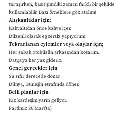
tartışırken, basit şimdiki zaman farklı bir şekilde
kullanılabilir. Bazı örneklere göz atalım!
Alışkanlıklar için;
Kahvaltıdan önce kahve içer.
Düzenli olarak egzersiz yapıyorum.
Tekrarlanan eylemler veya olaylar için;
Her sabah otobüsün arkasından koşarım.
Datça’ya her yaz gideriz.
Genel gerçekler için
Su sıfır derecede donar.
Dünya, Güneşin etrafında döner.
Belli planlar için
Kız kardeşim yarın geliyor.
Partimiz 26 Mart’ta)