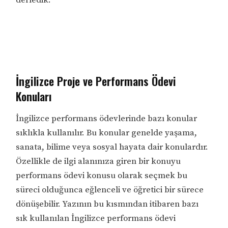
İngilizce Proje ve Performans Ödevi
Konuları
İngilizce performans ödevlerinde bazı konular
sıklıkla kullanılır. Bu konular genelde yaşama,
sanata, bilime veya sosyal hayata dair konulardır.
Özellikle de ilgi alanınıza giren bir konuyu
performans ödevi konusu olarak seçmek bu
süreci olduğunca eğlenceli ve öğretici bir sürece
dönüşebilir. Yazının bu kısmından itibaren bazı
sık kullanılan İngilizce performans ödevi