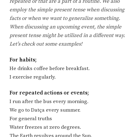
repeated or that are a part of a routine. We also
employ the simple present tense when discussing
facts or when we want to generalize something.
When discussing an upcoming event, the simple
present tense might be utilized in a different way.
Let’s check out some examples!
For habits;
He drinks coffee before breakfast.
I exercise regularly.
For repeated actions or events;
I run after the bus every morning.
We go to Datça every summer.
For general truths
Water freezes at zero degrees.
The Earth revolves around the Sun.