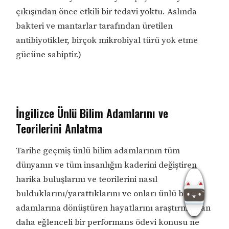
çıkışından önce etkili bir tedavi yoktu. Aslında
bakteri ve mantarlar tarafından üretilen
antibiyotikler, birçok mikrobiyal türü yok etme
gücüne sahiptir.)
İngilizce Ünlü Bilim Adamlarını ve
Teorilerini Anlatma
Tarihe geçmiş ünlü bilim adamlarının tüm
dünyanın ve tüm insanlığın kaderini değiştiren
harika buluşlarını ve teorilerini nasıl
bulduklarını/yarattıklarını ve onları ünlü bilim
adamlarına dönüştüren hayatlarını araştırmaktan
daha eğlenceli bir performans ödevi konusu ne