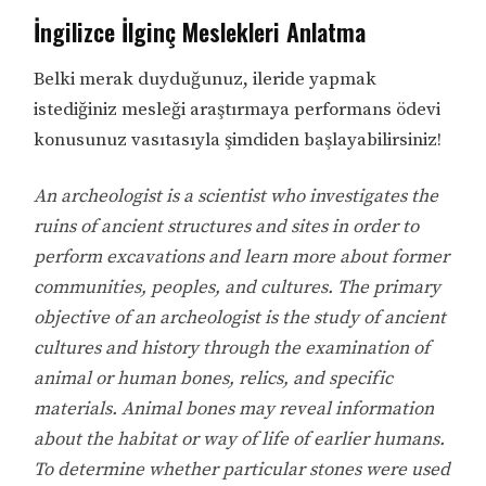
İngilizce İlginç Meslekleri Anlatma
Belki merak duyduğunuz, ileride yapmak
istediğiniz mesleği araştırmaya performans ödevi
konusunuz vasıtasıyla şimdiden başlayabilirsiniz!
An archeologist is a scientist who investigates the
ruins of ancient structures and sites in order to
perform excavations and learn more about former
communities, peoples, and cultures. The primary
objective of an archeologist is the study of ancient
cultures and history through the examination of
animal or human bones, relics, and specific
materials. Animal bones may reveal information
about the habitat or way of life of earlier humans.
To determine whether particular stones were used