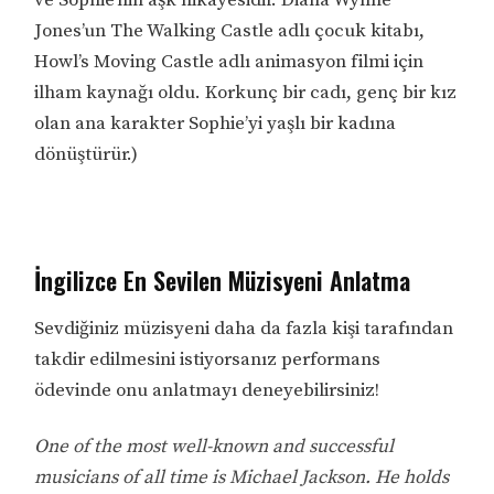
Jones’un The Walking Castle adlı çocuk kitabı,
Howl’s Moving Castle adlı animasyon filmi için
ilham kaynağı oldu. Korkunç bir cadı, genç bir kız
olan ana karakter Sophie’yi yaşlı bir kadına
dönüştürür.)
İngilizce En Sevilen Müzisyeni Anlatma
Sevdiğiniz müzisyeni daha da fazla kişi tarafından
takdir edilmesini istiyorsanız performans
ödevinde onu anlatmayı deneyebilirsiniz!
One of the most well-known and successful
musicians of all time is Michael Jackson. He holds