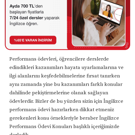
Performans ödevleri, öğrencilere derslerde
edindikleri kazanımları hayata uyarlamalarına ve
ilgi alanlarını keşfedebilmelerine fırsat tanırken
aynı zamanda yine bu kazanımları farklı konular
dahilinde pekiştirmelerine olanak sağlayan
ödevlerdir. Bizler de bu yüzden sizin için İngilizce
performans ödevi hazırlarken dikkat etmeniz
gerekenleri konu örnekleriyle beraber İngilizce
Performans Ödevi Konuları başlıklı içeriğimizde
derledik.