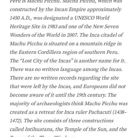
Peru is Machu Picchu. Machu Picchu, which was
constructed by the Incan Empire approximately
1450 A.D., was designated a UNESCO World
Heritage Site in 1983 and one of the New Seven
Wonders of the World in 2007. The Inca citadel of
Machu Picchu is situated on a mountain ridge in
the Eastern Cordillera region of southern Peru.
The “Lost City of the Incas” is another name for it.
There was no written language among the Incas.
There are no written records regarding the site
that were left by the Incas, and Europeans did not
become aware of it until the 19th century. The
majority of archaeologists think Machu Picchu was
created as a retreat for Inca ruler Pachacuti (1438–
1472). The site consists of three constructions
called Intihuatana, the Temple of the Sun, and the