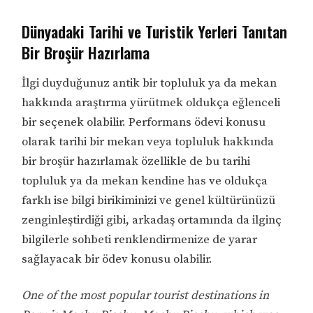
Dünyadaki Tarihi ve Turistik Yerleri Tanıtan
Bir Broşür Hazırlama
İlgi duyduğunuz antik bir topluluk ya da mekan
hakkında araştırma yürütmek oldukça eğlenceli
bir seçenek olabilir. Performans ödevi konusu
olarak tarihi bir mekan veya topluluk hakkında
bir broşür hazırlamak özellikle de bu tarihi
topluluk ya da mekan kendine has ve oldukça
farklı ise bilgi birikiminizi ve genel kültürünüzü
zenginleştirdiği gibi, arkadaş ortamında da ilginç
bilgilerle sohbeti renklendirmenize de yarar
sağlayacak bir ödev konusu olabilir.
One of the most popular tourist destinations in