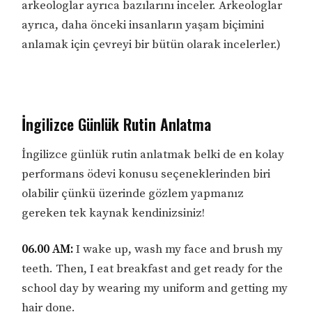
arkeologlar ayrıca bazılarını inceler. Arkeologlar
ayrıca, daha önceki insanların yaşam biçimini
anlamak için çevreyi bir bütün olarak incelerler.)
İngilizce Günlük Rutin Anlatma
İngilizce günlük rutin anlatmak belki de en kolay
performans ödevi konusu seçeneklerinden biri
olabilir çünkü üzerinde gözlem yapmanız
gereken tek kaynak kendinizsiniz!
06.00 AM:
I wake up, wash my face and brush my
teeth. Then, I eat breakfast and get ready for the
school day by wearing my uniform and getting my
hair done.