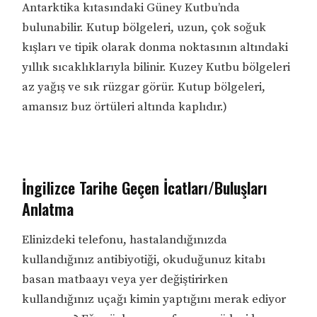
Antarktika kıtasındaki Güney Kutbu’nda
bulunabilir. Kutup bölgeleri, uzun, çok soğuk
kışları ve tipik olarak donma noktasının altındaki
yıllık sıcaklıklarıyla bilinir. Kuzey Kutbu bölgeleri
az yağış ve sık rüzgar görür. Kutup bölgeleri,
amansız buz örtüleri altında kaplıdır.)
İngilizce Tarihe Geçen İcatları/Buluşları
Anlatma
Elinizdeki telefonu, hastalandığınızda
kullandığınız antibiyotiği, okuduğunuz kitabı
basan matbaayı veya yer değiştirirken
kullandığınız uçağı kimin yaptığını merak ediyor