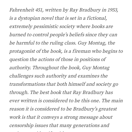
Fahrenheit 451, written by Ray Bradbury in 1953,
is a dystopian novel that is set in a fictional,
extremely pessimistic society where books are
burned to control people’s beliefs since they can
be harmful to the ruling class. Guy Montag, the
protagonist of the book, is a fireman who begins to
question the actions of those in positions of
authority. Throughout the book, Guy Montag
challenges such authority and examines the
transformations that both himself and society go
through. The best book that Ray Bradbury has
ever written is considered to be this one. The main
reason it is considered to be Bradbury’s greatest
work is that it conveys a strong message about
censorship issues that many generations and