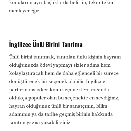
konularını ayrı başlıklarda belirtip, teker teker
inceleyeceğiz.
İngilizce Ünlü Birini Tanıtma
Ünlü birini tanıtmak, tanıtılan ünlü kişinin hayranı
olduğunuzda ödevi yapmayı sizler adına hem
kolaylaştıracak hem de daha eğlenceli bir sürece
dönüştürecek bir seçenek olabilir. İngilizce
performans ödevi konu seçenekleri arasında
oldukça popüler olan bu seçenekte en sevdiğiniz,
hayran olduğunuz ünlü bir sanatçının, bilim
adamının ya da tarihe geçmiş birinin hakkında
tanıtım yazısı yazabilirsiniz.