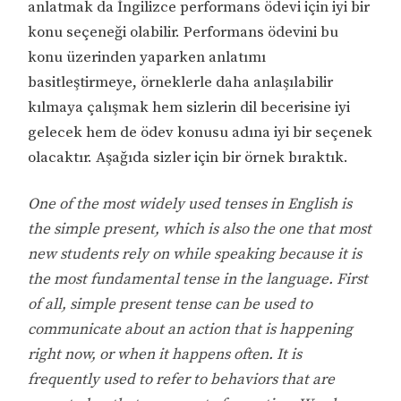
anlatmak da İngilizce performans ödevi için iyi bir
konu seçeneği olabilir. Performans ödevini bu
konu üzerinden yaparken anlatımı
basitleştirmeye, örneklerle daha anlaşılabilir
kılmaya çalışmak hem sizlerin dil becerisine iyi
gelecek hem de ödev konusu adına iyi bir seçenek
olacaktır. Aşağıda sizler için bir örnek bıraktık.
One of the most widely used tenses in English is
the simple present, which is also the one that most
new students rely on while speaking because it is
the most fundamental tense in the language. First
of all, simple present tense can be used to
communicate about an action that is happening
right now, or when it happens often. It is
frequently used to refer to behaviors that are