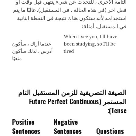
التامة الأخرى ، للتحدث عن شيء ينتهي قبل وقت أو
فعل آخر (في هذه الحالة ، في المستقبل). غالبًا ما يتم
استخدامه لأنه ستكون هناك نتيجة في النقطة الثانية
في المستقبل. أمثلة:
When I see you, I’ll have
been studying, so I’ll be
عندما أراك ، سأكون
tired
أدرس ، لذلك سأكون
متعبًا
الصيغة التصريفية للزمن المستقبل التام
المستمر (Future Perfect Continuous
Tense):
Positive
Negative
Sentences
Sentences
Questions