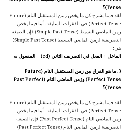
Tense)؟
لقد قمنا بشرح كل ما يخص زمن المستقبل التام (Future
Perfect Tense) في الفقرات السابقة. أما فيما يخص
زمن الماضي البسيط (Simple Past Tense) فإن الصيغة
التصريفية لزمن الماضي البسيط (Simple Past Tense)
هي:
الفاعل + الفعل في التصريف الثاني (ed) + المفعول به
3. ما هو الفرق بين زمن المستقبل التام (Future
Perfect Tense) وزمن الماضي التام (Past Perfect
Tense)؟
لقد قمنا بشرح كل ما يخص زمن المستقبل التام (Future
Perfect Tense) في الفقرات السابقة. أما فيما يخص
زمن الماضي التام (Past Perfect Tense) فإن الصيغة
التصريفية لزمن الماضي التام (Past Perfect Tense)