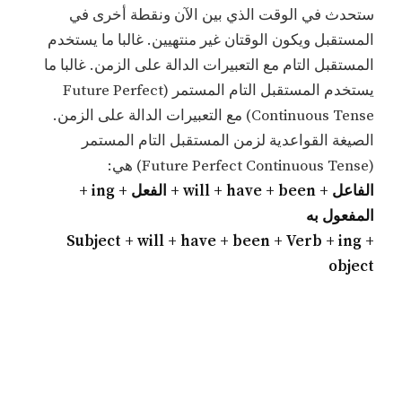
ستحدث في الوقت الذي بين الآن ونقطة أخرى في
المستقبل ويكون الوقتان غير منتهيين. غالبا ما يستخدم
المستقبل التام مع التعبيرات الدالة على الزمن. غالبا ما
يستخدم المستقبل التام المستمر (Future Perfect
Continuous Tense) مع التعبيرات الدالة على الزمن.
الصيغة القواعدية لزمن المستقبل التام المستمر
(Future Perfect Continuous Tense) هي:
الفاعل + will + have + been + الفعل + ing +
المفعول به
Subject + will + have + been + Verb + ing +
object