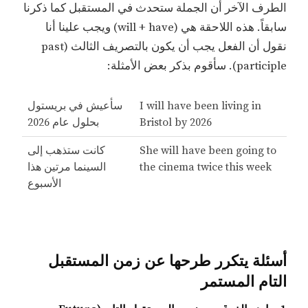
الطرف الآخر أن الجملة ستحدث في المستقبل كما ذكرنا
سابقاً. هذه اللاحقة هي (will + have) ويجب علينا أنا
نقول أن الفعل يجب أن يكون بالتصريف الثالث (past
participle). سأقوم بذكر بعض الأمثلة:
I will have been living in
سأعيش في بريستول
Bristol by 2026
بحلول عام 2026
She will have been going to
كانت ستذهب إلى
the cinema twice this week
السينما مرتين هذا
الأسبوع
أسئلة يتكرر طرحها عن زمن المستقبل
التام المستمر