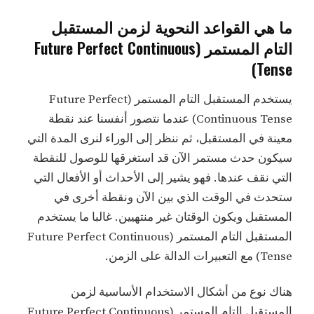
ما هي القواعد النحوية لزمن المستقبل
التام المستمر (Future Perfect Continuous
Tense)
يستخدم المستقبل التام المستمر (Future Perfect
Continuous Tense) عندما نتصور أنفسنا عند نقطة
معينة في المستقبل، ثم ننظر إلى الوراء لنرى المدة التي
سيكون حدث مستمر الآن قد استغرقها للوصول للنقطة
التي نقف عندها. فهو يشير إلى الأحداث أو الأفعال التي
ستحدث في الوقت الذي بين الآن ونقطة أخرى في
المستقبل ويكون الوقتان غير منتهيين. غالبا ما يستخدم
المستقبل التام المستمر (Future Perfect Continuous
Tense) مع التعبيرات الدالة على الزمن.
هناك نوع من أشكال الاستخدام الأساسية لزمن
المستقبل التام المستمر (Future Perfect Continuous