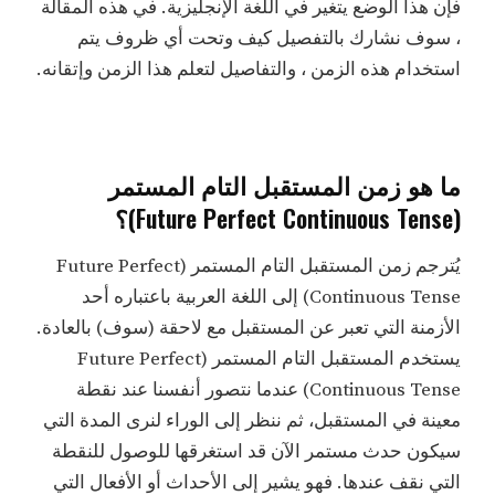
فإن هذا الوضع يتغير في اللغة الإنجليزية. في هذه المقالة
، سوف نشارك بالتفصيل كيف وتحت أي ظروف يتم
استخدام هذه الزمن ، والتفاصيل لتعلم هذا الزمن وإتقانه.
ما هو زمن المستقبل التام المستمر
(Future Perfect Continuous Tense)؟
يُترجم زمن المستقبل التام المستمر (Future Perfect
Continuous Tense) إلى اللغة العربية باعتباره أحد
الأزمنة التي تعبر عن المستقبل مع لاحقة (سوف) بالعادة.
يستخدم المستقبل التام المستمر (Future Perfect
Continuous Tense) عندما نتصور أنفسنا عند نقطة
معينة في المستقبل، ثم ننظر إلى الوراء لنرى المدة التي
سيكون حدث مستمر الآن قد استغرقها للوصول للنقطة
التي نقف عندها. فهو يشير إلى الأحداث أو الأفعال التي