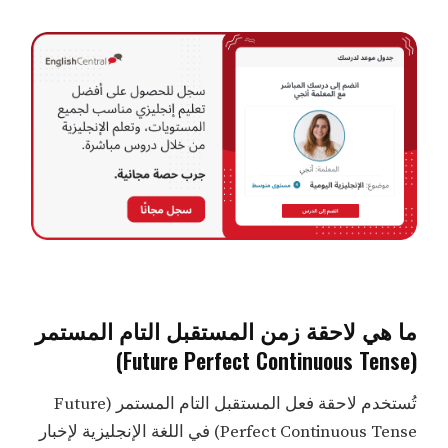
ما هي لاحقة زمن المستقبل التام المستمر
(Future Perfect Continuous Tense)
تُستخدم لاحقة فعل المستقبل التام المستمر (Future
Perfect Continuous Tense) في اللغة الإنجليزية لإخبار