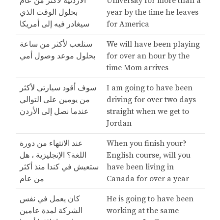
University for more than a
الأردنية لأكثر من عام
year by the time he leaves
بحلول الوقت الذي
for America
سيغادر فيه إلى أمريكا
We will have been playing
سنلعب لأكثر من ساعة
for over an hour by the
بحلول موعد وصول أمي
time Mom arrives
I am going to have been
سوف أقود سيارتي لأكثر
driving for over two days
من يومين على التوالي
straight when we get to
عندما نصل إلى الأردن
Jordan
?When you finish your
عند الانتهاء من دورة
English course, will you
اللغة؟ الإنجليزية ، هل
have been living in
ستعيش في كندا منذ أكثر
Canada for over a year
من عام
He is going to have been
كان يعمل في نفس
working at the same
الشركة لمدة عامين