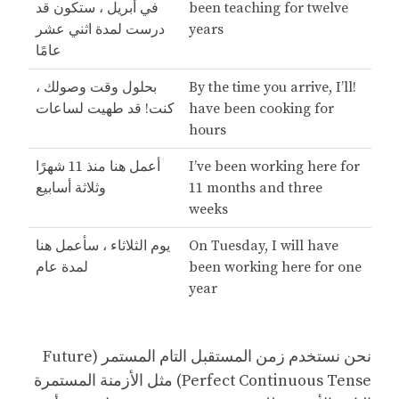
been teaching for twelve
في أبريل ، ستكون قد
years
درست لمدة اثني عشر
عامًا
!By the time you arrive, I’ll
بحلول وقت وصولك ،
have been cooking for
كنت! قد طهيت لساعات
hours
I’ve been working here for
أعمل هنا منذ 11 شهرًا
11 months and three
وثلاثة أسابيع
weeks
On Tuesday, I will have
يوم الثلاثاء ، سأعمل هنا
been working here for one
لمدة عام
year
نحن نستخدم زمن المستقبل التام المستمر (Future
Perfect Continuous Tense) مثل الأزمنة المستمرة