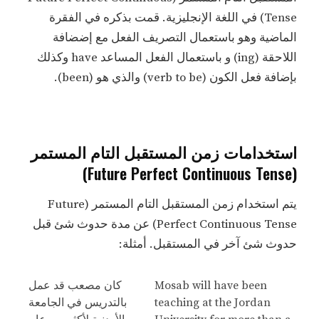
Tense) في اللغة الإنجليزية. قمت بذكره في الفقرة
الماضية وهو باستعمال التصريف الفعل مع إضضافة
اللاحقة (ing) و باستعمال الفعل المساعد have وكذلك
بإضافة فعل الكون (verb to be) والذي هو (been).
استخدامات زمن المستقبل التام المستمر
(Future Perfect Continuous Tense)
يتم استخدام زمن المستقبل التام المستمر (Future
Perfect Continuous Tense) عن مدة حدوث شئ قبل
حدوث شئ آخر في المستقبل. أمثلة:
Mosab will have been
كان مصعب قد عمل
teaching at the Jordan
بالتدريس في الجامعة