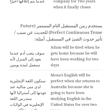
company for Two years
عندما يتم إغلاقها أخيرًا
when it finally closes
يستخدم زمن المستقبل التام المستمر (Future
Perfect Continuous Tense) للحديث عن سبب /
تأثير حدوث الشئ في المستقبل. أمثلة:
Adam will be tired when he
gets home because he will
سوف يتعب آدم عندما
have been working for two
يعود إلى المنزل لأنه
days
سيعمل لمدة يومين
Mona’s English will be
perfect when she returns to
ستكون اللغة الإنجليزية
Australia because she is
لدى منى مثالية عند
going to have been
عودتها إلى أستراليا لأنها
studying English in the
ستدرس اللغة
United States for over two
الإنجليزية في الولايات