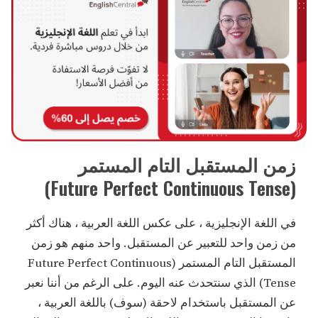
زمن المستقبل التام المستمر
(Future Perfect Continuous Tense)
في اللغة الإنجليزية ، على عكس اللغة العربية ، هناك أكثر
من زمن واحد للتعبير عن المستقبل. واحد منهم هو زمن
المستقبل التام المستمر (Future Perfect Continuous
Tense) الذي سنتحدث عنه اليوم. على الرغم من أننا نعبر
عن المستقبل باستخدام لاحقة (سوف) باللغة العربية ،