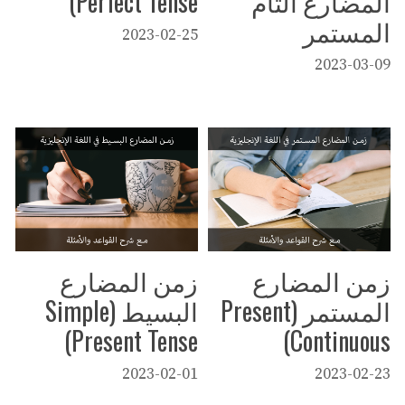
المضارع التام
Perfect Tense)
المستمر
2023-02-25
2023-03-09
زمن المضارع
زمن المضارع
المستمر (Present
البسيط (Simple
Present Tense)
Continuous)
2023-02-01
2023-02-23