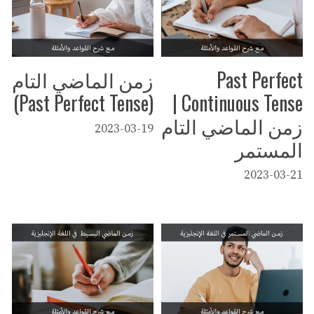
Past Perfect
زمن الماضي التام
(Past Perfect Tense)
Continuous Tense |
زمن الماضي التام
2023-03-19
المستمر
2023-03-21