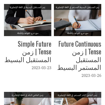
Simple Future
Future Continuous
Tense | زمن
Tense | زمن
المستقبل
المستقبل البسيط
المستمر البسيط
2023-03-23
2023-03-26