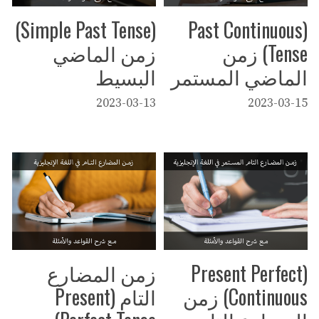
(Simple Past Tense)
(Past Continuous
Tense) زمن
زمن الماضي
الماضي المستمر
البسيط
2023-03-13
2023-03-15
(Present Perfect
زمن المضارع
Continuous) زمن
التام (Present