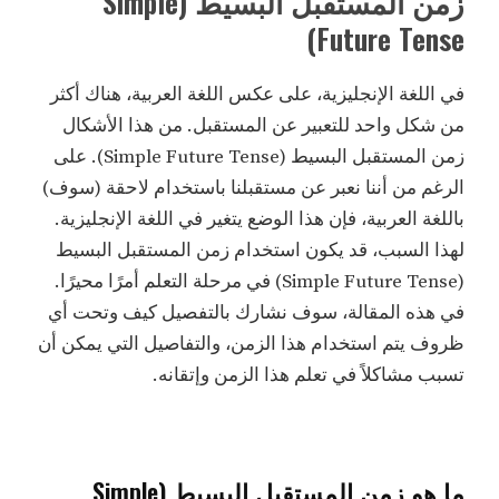
زمن المستقبل البسيط (Simple
Future Tense)
في اللغة الإنجليزية، على عكس اللغة العربية، هناك أكثر
من شكل واحد للتعبير عن المستقبل. من هذا الأشكال
زمن المستقبل البسيط (Simple Future Tense). على
الرغم من أننا نعبر عن مستقبلنا باستخدام لاحقة (سوف)
باللغة العربية، فإن هذا الوضع يتغير في اللغة الإنجليزية.
لهذا السبب، قد يكون استخدام زمن المستقبل البسيط
(Simple Future Tense) في مرحلة التعلم أمرًا محيرًا.
في هذه المقالة، سوف نشارك بالتفصيل كيف وتحت أي
ظروف يتم استخدام هذا الزمن، والتفاصيل التي يمكن أن
تسبب مشاكلاً في تعلم هذا الزمن وإتقانه.
ما هو زمن المستقبل البسيط (Simple