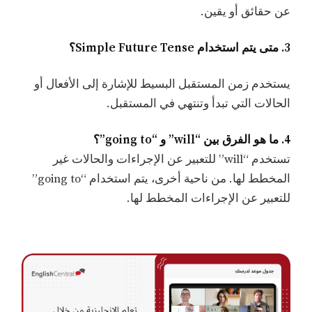
عن حقائق أو يقين.
3. متى يتم استخدام Simple Future Tense؟
يستخدم زمن المستقبل البسيط للإشارة إلى الأفعال أو
الحالات التي تبدأ وتنتهي في المستقبل.
4. ما هو الفرق بين “will” و “going to”؟
تستخدم “will” للتعبير عن الإجراءات والحالات غير
المخطط لها. من ناحية أخرى، يتم استخدام “going to”
للتعبير عن الإجراءات المخطط لها.