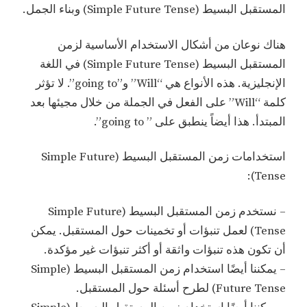
المستقبل البسيط (Simple Future Tense) وبناء الجمل.
هناك نوعان من أشكال الاستخدام الأساسية لزمن
المستقبل البسيط (Simple Future Tense) في اللغة
الإنجليزية. هذه الأنواع هي “Will” و”going to”. لا تؤثر
كلمة “Will” على الفعل في الجملة من خلال مجيئها بعد
المبتدأ. هذا أيضاً ينطبق على ” going to”.
استخدامات زمن المستقبل البسيط (Simple Future
Tense):
– نستخدم زمن المستقبل البسيط (Simple Future
Tense) لعمل تنبؤات أو تخمينات حول المستقبل. يمكن
أن تكون هذه تنبؤات واثقة أو أكثر تنبؤات غير مؤكدة.
– يمكننا أيضًا استخدام زمن المستقبل البسيط (Simple
Future Tense) لطرح أسئلة حول المستقبل.