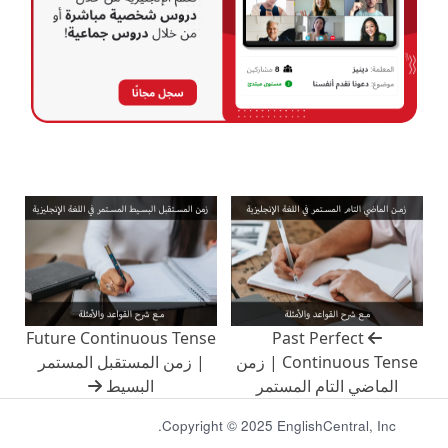
Future Continuous Tense
Past Perfect
Continuous Tense | زمن
| زمن المستقبل المستمر
الماضي التام المستمر
البسيط
Copyright © 2025 EnglishCentral, Inc.