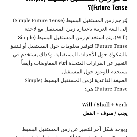
Future Tense)؟
يُترجم زمن المستقبل البسيط (Simple Future Tense)
إلى اللغة العربية باعتباره زمن المستقبل مع لاحقة
(Will). يتم استخدام زمن المستقبل البسيط (Simple
Future Tense) لتوفير معلومات حول المستقبل أو للتنبؤ
بالشكوك حول الأحداث المستقبلية. وكذلك يستخدم في
التعبير عن القرارات المتخذة أثناء المفاوضات وأيضاً
يستخدم للوعود حول المستقبل.
الصيغة القاعدية لزمن المستقبل البسيط (Simple
Future Tense) هي:
Will / Shall + Verb
يجب / سوف + الفعل
ويوجد شكل آخر للتعبير عن زمن المستقبل البسيط