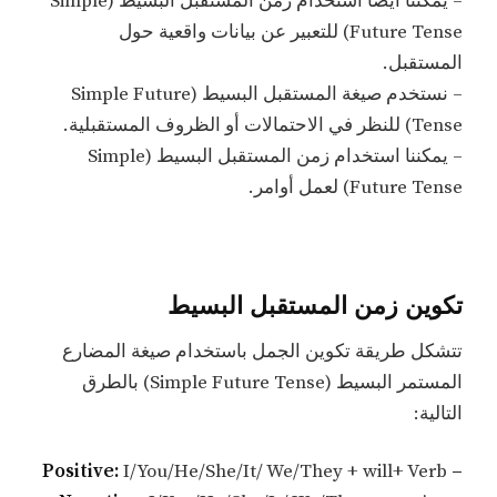
– يمكننا أيضًا استخدام زمن المستقبل البسيط (Simple
Future Tense) للتعبير عن بيانات واقعية حول
المستقبل.
– نستخدم صيغة المستقبل البسيط (Simple Future
Tense) للنظر في الاحتمالات أو الظروف المستقبلية.
– يمكننا استخدام زمن المستقبل البسيط (Simple
Future Tense) لعمل أوامر.
تكوين زمن المستقبل البسيط
تتشكل طريقة تكوين الجمل باستخدام صيغة المضارع
المستمر البسيط (Simple Future Tense) بالطرق
التالية:
I/You/He/She/It/ We/They + will+ Verb
– Positive: