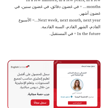
months… = في غضون دقائق، في غضون سنين، في
غضون أشهر.
Next week, next month, next year…= الأسبوع
القادم، الشهر القادم، السنة القادمة.
In the future = في المستقبل.