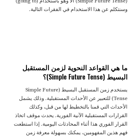
(Simple Future Tense) ألا وهو باستخدام (going to)
وسنتكلم عن هذا الاستخدام في الفقرات التالية.
ما هي القواعد النحوية لزمن المستقبل
البسيط (Simple Future Tense)؟
يستخدم زمن المستقبل البسيط (Simple Future
Tense) للتعبير عن الأحداث المستقبلية. وذلك يشمل
الأحداث التي قمنا بالتخطيط لها من قبل، وكذلك
القرارات المستقبلية الآنية الفورية. يحدث موقف اتخاذ
القرار الفوري هذا أثناء المحادثات اليومية. إذا استطعت
فهم هذين المفهومين، يمكنك بسهولة معرفة زمن