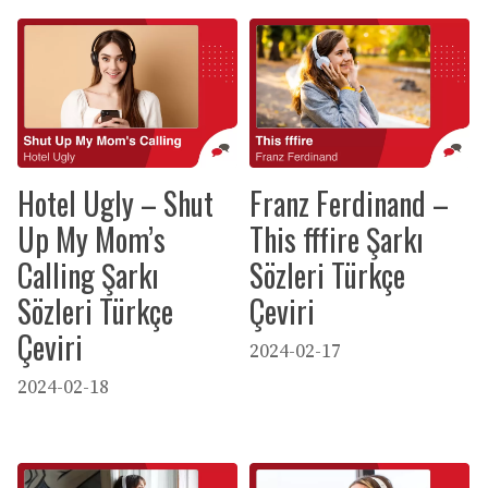
Hotel Ugly – Shut
Franz Ferdinand –
Up My Mom’s
This fffire Şarkı
Calling Şarkı
Sözleri Türkçe
Sözleri Türkçe
Çeviri
Çeviri
2024-02-17
2024-02-18