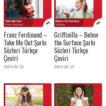
Franz Ferdinand –
Griffinilla – Below
Take Me Out Şarkı
the Surface Şarkı
Sözleri Türkçe
Sözleri Türkçe
Çeviri
Çeviri
2024-02-16
2024-02-15