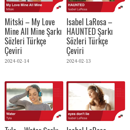
Mitski – My Love
Isabel LaRosa –
Mine All Mine Şarkı
HAUNTED Şarkı
Sözleri Türkçe
Sözleri Türkçe
Çeviri
Çeviri
2024-02-14
2024-02-13