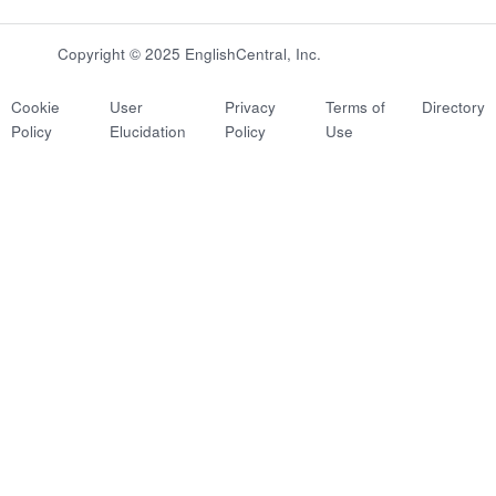
Copyright © 2025 EnglishCentral, Inc.
Cookie
User
Privacy
Terms of
Directory
Policy
Elucidation
Policy
Use