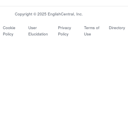
Copyright © 2025 EnglishCentral, Inc.
Cookie
User
Privacy
Terms of
Directory
Policy
Elucidation
Policy
Use