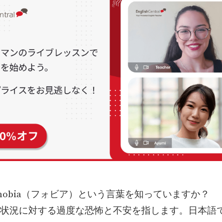
hobia（フォビア）という言葉を知っていますか？
状況に対する過度な恐怖と不安を指します。日本語