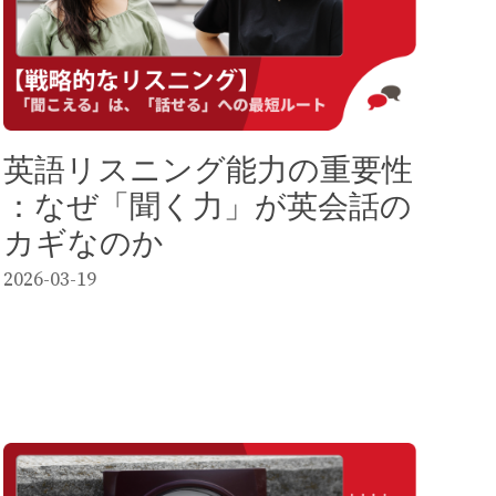
英語リスニング能力の重要性
：なぜ「聞く力」が英会話の
カギなのか
2026-03-19