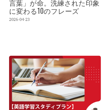
言葉」が命。洗練された印象
に変わる10のフレーズ
2026-04-23