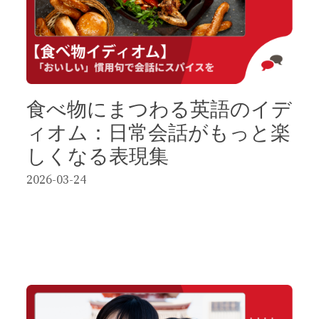
食べ物にまつわる英語のイデ
ィオム：日常会話がもっと楽
しくなる表現集
2026-03-24