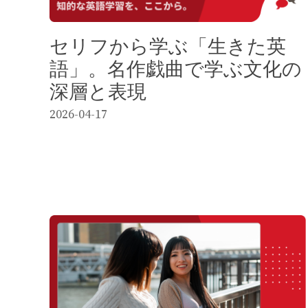
セリフから学ぶ「生きた英
語」。名作戯曲で学ぶ文化の
深層と表現
2026-04-17