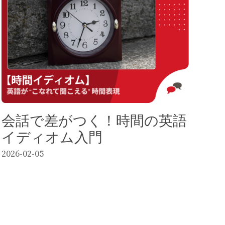
会話で差がつく！時間の英語
イディオム入門
2026-02-05