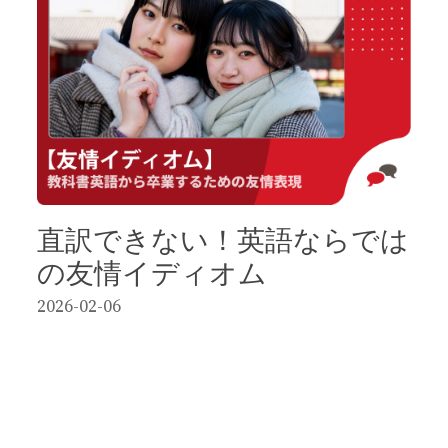
直訳できない！英語ならでは
の友情イディオム
2026-02-06