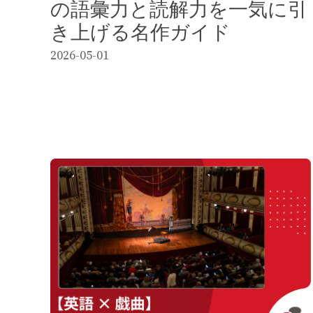
の語彙力と読解力を一気に引
き上げる名作ガイド
2026-05-01