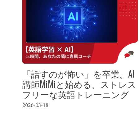
「話すのが怖い」を卒業。AI
講師MiMiと始める、ストレス
フリーな英語トレーニング
2026-03-18