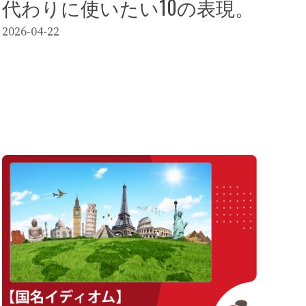
代わりに使いたい10の表現。
2026-04-22