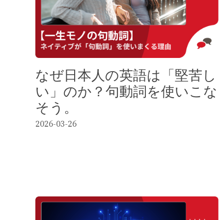
なぜ日本人の英語は「堅苦し
い」のか？句動詞を使いこな
そう。
2026-03-26