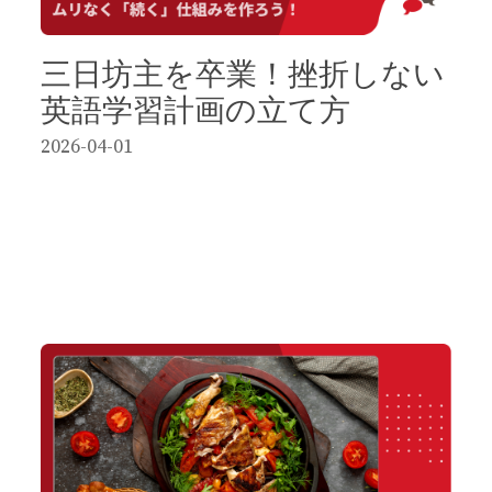
三日坊主を卒業！挫折しない
英語学習計画の立て方
2026-04-01