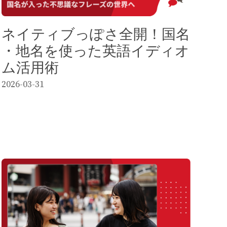
ネイティブっぽさ全開！国名
・地名を使った英語イディオ
ム活用術
2026-03-31