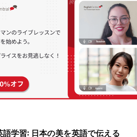
英語学習: 日本の美を英語で伝える