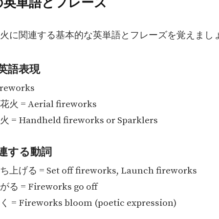
火の英単語とフレーズ
火に関連する基本的な英単語とフレーズを覚えまし
英語表現
reworks
= Aerial fireworks
Handheld fireworks or Sparklers
連する動詞
る = Set off fireworks, Launch fireworks
= Fireworks go off
Fireworks bloom (poetic expression)