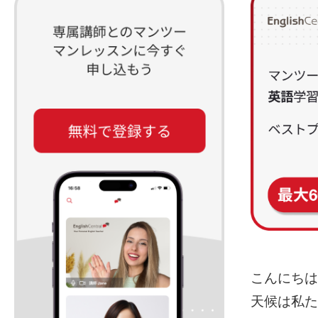
こんにちは
天候は私た