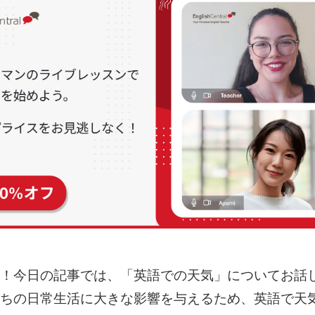
！今日の記事では、「英語での天気」についてお話
ちの日常生活に大きな影響を与えるため、英語で天