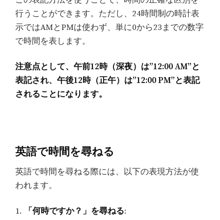
この表記方法を使うことで、時間の正確な区別を
行うことができます。ただし、24時間制の時計表
示ではAMとPMは使わず、単に0から23までの数字
で時間を表します。
注意点として、午前12時（深夜）は”12:00 AM”と
表記され、午後12時（正午）は”12:00 PM”と表記
されることになります。
英語で時間を尋ねる
英語で時間を尋ねる際には、以下の表現方法が使
われます。
1.
「何時ですか？」を尋ねる
: