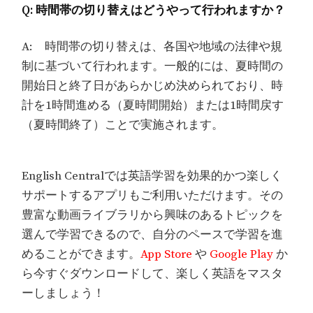
Q: 時間帯の切り替えはどうやって行われますか？
A: 時間帯の切り替えは、各国や地域の法律や規
制に基づいて行われます。一般的には、夏時間の
開始日と終了日があらかじめ決められており、時
計を1時間進める（夏時間開始）または1時間戻す
（夏時間終了）ことで実施されます。
English Centralでは英語学習を効果的かつ楽しく
サポートするアプリもご利用いただけます。その
豊富な動画ライブラリから興味のあるトピックを
選んで学習できるので、自分のペースで学習を進
めることができます。
App Store
や
Google Play
か
ら今すぐダウンロードして、楽しく英語をマスタ
ーしましょう！