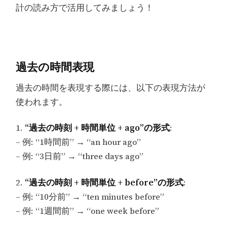
計の読み方で活用してみましょう！
過去の時間表現
過去の時間を表現する際には、以下の表現方法が
使われます。
1.
“過去の時刻 + 時間単位 + ago”の形式
:
– 例: “1時間前” → “an hour ago”
– 例: “3日前” → “three days ago”
2.
“過去の時刻 + 時間単位 + before”の形式
:
– 例: “10分前” → “ten minutes before”
– 例: “1週間前” → “one week before”