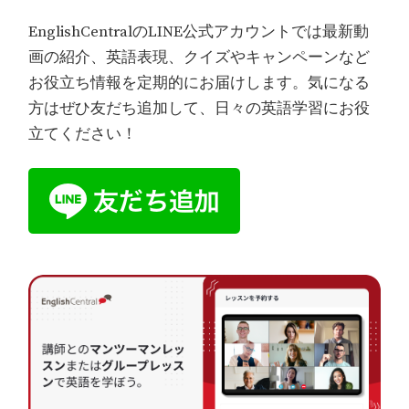
EnglishCentralのLINE公式アカウントでは最新動
画の紹介、英語表現、クイズやキャンペーンなど
お役立ち情報を定期的にお届けします。気になる
方はぜひ友だち追加して、日々の英語学習にお役
立てください！