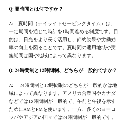
Q: 夏時間とは何ですか？
A: 夏時間（デイライトセービングタイム）は、
一定期間を通じて時計を1時間進める制度です。目
的は、日光をより長く活用し、節約効果や労働効
率の向上を図ることです。夏時間の適用地域や実
施期間は国や地域によって異なります。
Q: 24時間制と12時間制、どちらが一般的ですか？
A: 24時間制と12時間制のどちらが一般的かは地
域によって異なります。アメリカ合衆国やカナダ
などでは12時間制が一般的で、午前と午後を示す
ためにAMとPMを使います。一方、多くのヨーロ
ッパやアジアの国々では24時間制が一般的です。