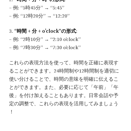
– 例: “5時45分” → “5:45”
– 例: “12時20分” → “12:20”
3.
“時間 + 分 + o’clock”の形式
:
– 例: “2時10分” → “2:10 o’clock”
– 例: “7時30分” → “7:30 o’clock”
これらの表現方法を使って、時間を正確に表現す
ることができます。24時間制や12時間制を適切に
使い分けることで、時間の意味を明確に伝えるこ
とができます。また、必要に応じて「午前」「午
後」を付け加えることもあります。日常会話や予
定の調整で、これらの表現を活用してみましょう
！