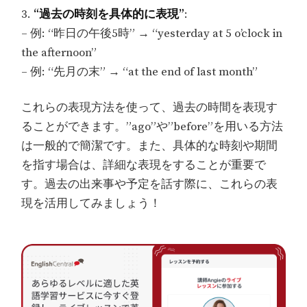
3.
“過去の時刻を具体的に表現”
:
– 例: “昨日の午後5時” → “yesterday at 5 o’clock in
the afternoon”
– 例: “先月の末” → “at the end of last month”
これらの表現方法を使って、過去の時間を表現す
ることができます。”ago”や”before”を用いる方法
は一般的で簡潔です。また、具体的な時刻や期間
を指す場合は、詳細な表現をすることが重要で
す。過去の出来事や予定を話す際に、これらの表
現を活用してみましょう！