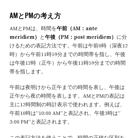
AMとPMの考え方
AMとPMは、時間を
午前（AM：ante
meridiem）
と
午後（PM：post meridiem）
に分
けるための表記方法です。午前は午前0時（深夜12
時）から午前11時59分までの時間帯を指し、午後
は午後12時（正午）から午後11時59分までの時間
帯を指します。
午前は夜明けから正午までの時間を表し、午後は
正午から夜の時間を表します。AMとPMの表記は
主に12時間制の時計表示で使われます。例えば、
午前10時は”10:00 AM”と表記され、午後3時は”
3:00 PM”と表記されます。