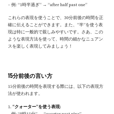
– 例: “1時半過ぎ” → “after half past one”
これらの表現を使うことで、30分前後の時間を正
確に伝えることができます。また、”半”を使う表
現は特に一般的で親しみやすいです。さあ、この
ような表現方法を使って、時間の細かなニュアン
スを楽しく表現してみましょう！
15分前後の言い方
15分前後の時間を表現する際には、以下の表現方
法が使われます。
1.
“クォーター”を使う表現: