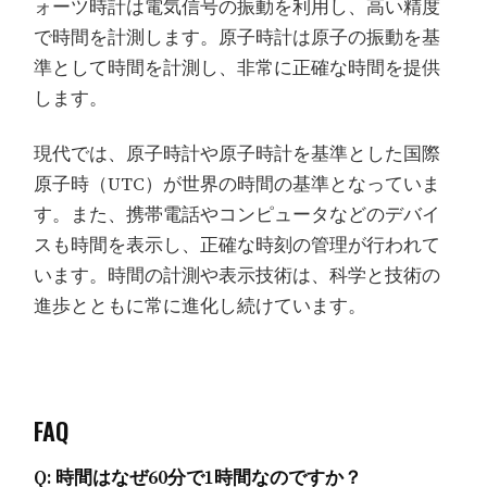
ォーツ時計は電気信号の振動を利用し、高い精度
で時間を計測します。原子時計は原子の振動を基
準として時間を計測し、非常に正確な時間を提供
します。
現代では、原子時計や原子時計を基準とした国際
原子時（UTC）が世界の時間の基準となっていま
す。また、携帯電話やコンピュータなどのデバイ
スも時間を表示し、正確な時刻の管理が行われて
います。時間の計測や表示技術は、科学と技術の
進歩とともに常に進化し続けています。
FAQ
Q: 時間はなぜ60分で1時間なのですか？