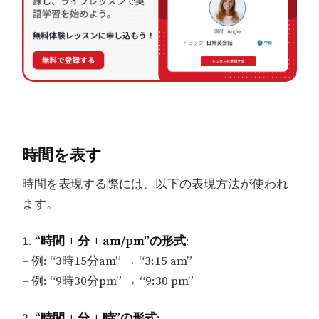
時間を表す
時間を表現する際には、以下の表現方法が使われ
ます。
1.
“時間 + 分 + am/pm”の形式
:
– 例: “3時15分am” → “3:15 am”
– 例: “9時30分pm” → “9:30 pm”
2.
“時間 + 分 + 時”の形式
: