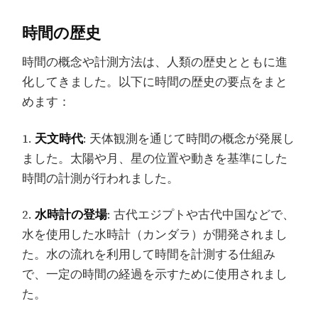
時間の歴史
時間の概念や計測方法は、人類の歴史とともに進
化してきました。以下に時間の歴史の要点をまと
めます：
1.
天文時代
: 天体観測を通じて時間の概念が発展し
ました。太陽や月、星の位置や動きを基準にした
時間の計測が行われました。
2.
水時計の登場
: 古代エジプトや古代中国などで、
水を使用した水時計（カンダラ）が開発されまし
た。水の流れを利用して時間を計測する仕組み
で、一定の時間の経過を示すために使用されまし
た。