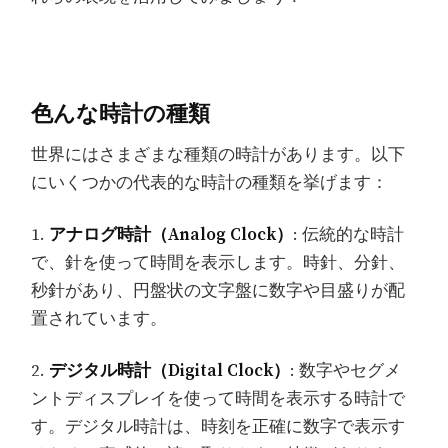
色んな時計の種類
世界にはさまざまな種類の時計があります。以下
にいくつかの代表的な時計の種類を挙げます：
1.
アナログ時計（Analog Clock）
: 伝統的な時計
で、針を使って時間を表示します。時針、分針、
秒針があり、円盤状の文字盤に数字や目盛りが配
置されています。
2.
デジタル時計（Digital Clock）
: 数字やセグメ
ントディスプレイを使って時間を表示する時計で
す。デジタル時計は、時刻を正確に数字で表示す