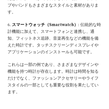
プやバンドもさまざまなスタイルと素材がありま
す。
6.
スマートウォッチ（Smartwatch）
: 伝統的な時
計機能に加えて、スマートフォンと連携し、通
知、フィットネス追跡、音楽再生などの機能を備
えた時計です。タッチスクリーンディスプレイや
アプリケーションのインストールも可能です。
これらは一部の例であり、さまざまなデザインや
機能を持つ時計が存在します。時計は時間を知る
だけでなく、ファッションアクセサリーやライフ
スタイルの一部としても重要な役割を果たしてい
ます。