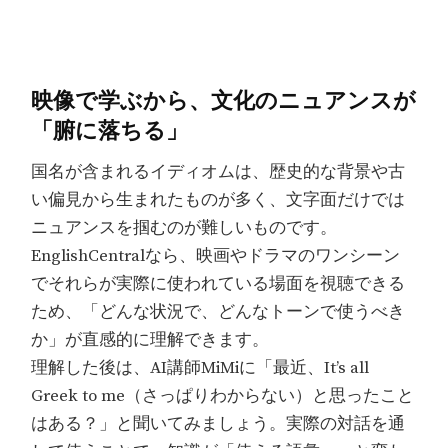
映像で学ぶから、文化のニュアンスが
「腑に落ちる」
国名が含まれるイディオムは、歴史的な背景や古
い偏見から生まれたものが多く、文字面だけでは
ニュアンスを掴むのが難しいものです。
EnglishCentralなら、映画やドラマのワンシーン
でそれらが実際に使われている場面を視聴できる
ため、「どんな状況で、どんなトーンで使うべき
か」が直感的に理解できます。
理解した後は、AI講師MiMiに「最近、It’s all
Greek to me（さっぱりわからない）と思ったこと
はある？」と聞いてみましょう。実際の対話を通