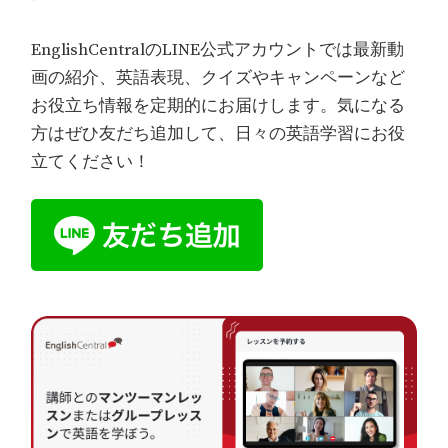
EnglishCentralのLINE公式アカウントでは最新動
画の紹介、英語表現、クイズやキャンペーンなど
お役立ち情報を定期的にお届けします。気になる
方はぜひ友だち追加して、日々の英語学習にお役
立てください！