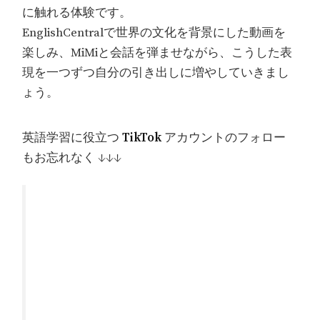
に触れる体験です。
EnglishCentralで世界の文化を背景にした動画を
楽しみ、MiMiと会話を弾ませながら、こうした表
現を一つずつ自分の引き出しに増やしていきまし
ょう。
英語学習に役立つ
TikTok
アカウントのフォロー
もお忘れなく ↓↓↓