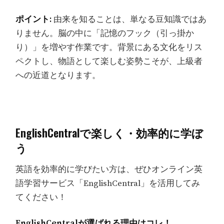
ポイント:
由来を知ることは、単なる豆知識ではあ
りません。脳の中に「記憶のフック（引っ掛か
り）」を増やす作業です。背景にある文化をリス
ペクトし、物語として楽しむ姿勢こそが、上級者
への近道となります。
EnglishCentralで楽しく・効率的に学ぼ
う
英語を効率的に学びたい方は、ぜひオンライン英
語学習サービス「EnglishCentral」を活用してみ
てください！
EnglishCentralが選ばれる理由はコレ！