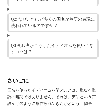
Q2: なぜこれほど多くの国名が英語の表現に
使われているのですか？
Q3 初心者がこうしたイディオムを使いこな
すコツは？
さいごに
国名を使ったイディオムを学ぶことは、単なる単
語の暗記ではありません。それは、英語という言
語がどのように形作られてきたかという「物語」