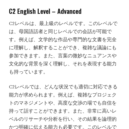
C2 English Level – Advanced
C2レベルは、最上級のレベルです。このレベルで
は、母国語話者と同じレベルでの会話が可能で
す。例えば、文学的な作品や専門的な文書を完全
に理解し、解釈することができ、複雑な議論にも
参加できます。また、言葉の微妙なニュアンスや
文化的な背景を深く理解し、それを表現する能力
も持っています。
C2レベルでは、どんな状況でも適切に対応できる
能力が求められます。例えば、複雑なプロジェク
トのマネジメントや、高度な交渉の場でも自信を
持って話すことができます。また、非常に高いレ
ベルのリサーチや分析を行い、その結果を論理的
かつ明確に伝える能力も必要です。このレベルで