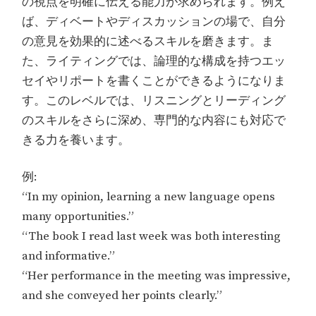
の視点を明確に伝える能力が求められます。例え
ば、ディベートやディスカッションの場で、自分
の意見を効果的に述べるスキルを磨きます。ま
た、ライティングでは、論理的な構成を持つエッ
セイやリポートを書くことができるようになりま
す。このレベルでは、リスニングとリーディング
のスキルをさらに深め、専門的な内容にも対応で
きる力を養います。
例:
“In my opinion, learning a new language opens
many opportunities.”
“The book I read last week was both interesting
and informative.”
“Her performance in the meeting was impressive,
and she conveyed her points clearly.”