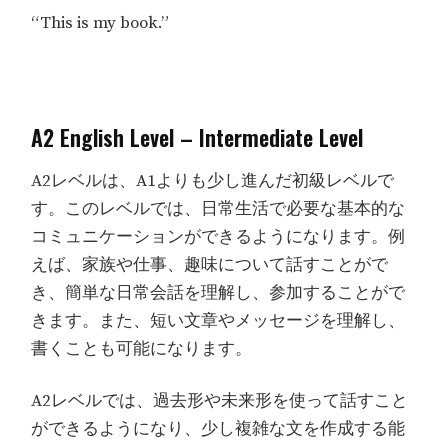
“This is my book.”
A2 English Level – Intermediate Level
A2レベルは、A1よりも少し進んだ初級レベルで
す。このレベルでは、日常生活で必要な基本的な
コミュニケーションができるようになります。例
えば、家族や仕事、趣味について話すことがで
き、簡単な日常会話を理解し、参加することがで
きます。また、短い文章やメッセージを理解し、
書くことも可能になります。
A2レベルでは、過去形や未来形を使って話すこと
ができるようになり、少し複雑な文を作成する能