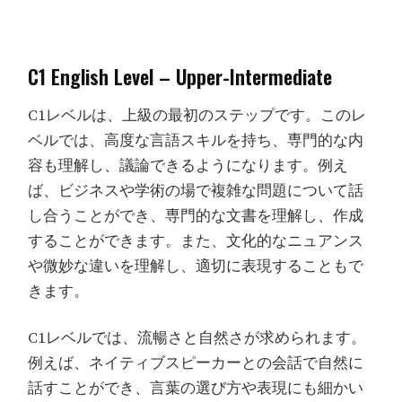
C1 English Level – Upper-Intermediate
C1レベルは、上級の最初のステップです。このレ
ベルでは、高度な言語スキルを持ち、専門的な内
容も理解し、議論できるようになります。例え
ば、ビジネスや学術の場で複雑な問題について話
し合うことができ、専門的な文書を理解し、作成
することができます。また、文化的なニュアンス
や微妙な違いを理解し、適切に表現することもで
きます。
C1レベルでは、流暢さと自然さが求められます。
例えば、ネイティブスピーカーとの会話で自然に
話すことができ、言葉の選び方や表現にも細かい