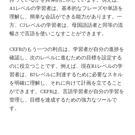
持っているかを具体的に示しています。例えば、
A1レベルの学習者は、基本的なフレーズや単語を
理解し、簡単な会話ができる能力があります。一
方、C2レベルの学習者は、母国語話者と同等の流
暢さで言語を使いこなすことができます。
CEFRのもう一つの利点は、学習者が自分の進捗を
確認し、次のレベルに進むための目標を設定する
のに役立つことです。例えば、現在B1レベルの学
習者は、B2レベルに到達するために必要なスキル
を明確に理解し、それに向けて計画を立てること
ができます。CEFRは、言語学習者が自分の学習を
管理し、目標を達成するための強力なツールで
す。