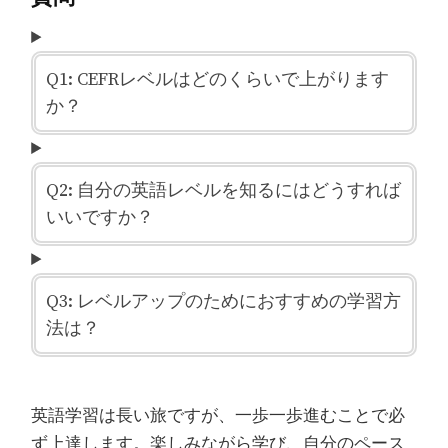
Q1: CEFRレベルはどのくらいで上がります
か？
Q2: 自分の英語レベルを知るにはどうすれば
いいですか？
Q3: レベルアップのためにおすすめの学習方
法は？
英語学習は長い旅ですが、一歩一歩進むことで必
ず上達します。楽しみながら学び、自分のペース