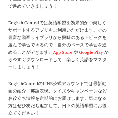
で進めていきましょう！
English Centralでは英語学習を効果的かつ楽しく
サポートするアプリもご利用いただけます。その
豊富な動画ライブラリから興味のあるトピックを
選んで学習できるので、自分のペースで学習を進
めることができます。
App Store
や
Google Play
か
ら今すぐダウンロードして、楽しく英語をマスタ
ーしましょう！
EnglishCentralのLINE公式アカウントでは最新動
画の紹介、英語表現、クイズやキャンペーンなど
お役立ち情報を定期的にお届けします。気になる
方はぜひ友だち追加して、日々の英語学習にお役
立てください！