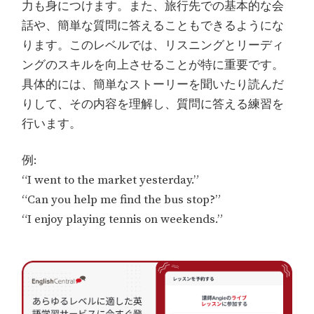
力も身につけます。また、旅行先での基本的な会
話や、簡単な質問に答えることもできるようにな
ります。このレベルでは、リスニングとリーディ
ングのスキルを向上させることが特に重要です。
具体的には、簡単なストーリーを聞いたり読んだ
りして、その内容を理解し、質問に答える練習を
行います。
例:
“I went to the market yesterday.”
“Can you help me find the bus stop?”
“I enjoy playing tennis on weekends.”