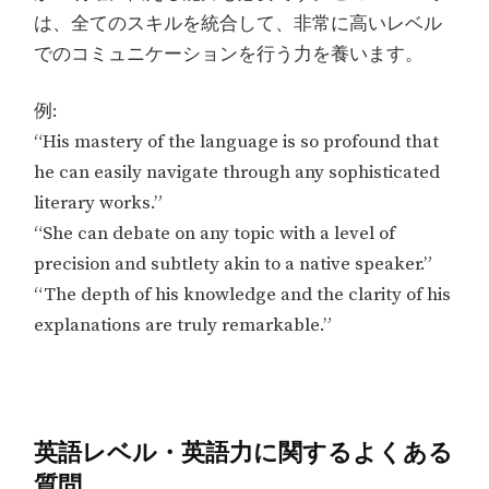
は、全てのスキルを統合して、非常に高いレベル
でのコミュニケーションを行う力を養います。
例:
“His mastery of the language is so profound that
he can easily navigate through any sophisticated
literary works.”
“She can debate on any topic with a level of
precision and subtlety akin to a native speaker.”
“The depth of his knowledge and the clarity of his
explanations are truly remarkable.”
英語レベル・英語力に関するよくある
質問