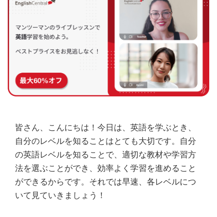
皆さん、こんにちは！今日は、英語を学ぶとき、
自分のレベルを知ることはとても大切です。自分
の英語レベルを知ることで、適切な教材や学習方
法を選ぶことができ、効率よく学習を進めること
ができるからです。それでは早速、各レベルにつ
いて見ていきましょう！