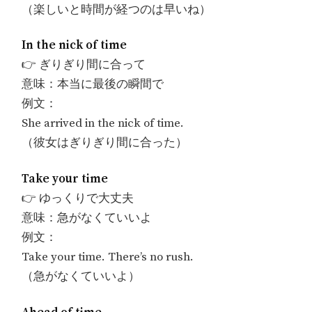
（楽しいと時間が経つのは早いね）
In the nick of time
👉 ぎりぎり間に合って
意味：本当に最後の瞬間で
例文：
She arrived in the nick of time.
（彼女はぎりぎり間に合った）
Take your time
👉 ゆっくりで大丈夫
意味：急がなくていいよ
例文：
Take your time. There’s no rush.
（急がなくていいよ）