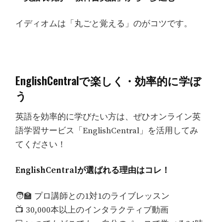
イディオムは「丸ごと覚える」のがコツです。
EnglishCentralで楽しく・効率的に学ぼ
う
英語を効率的に学びたい方は、ぜひオンライン英
語学習サービス「EnglishCentral」を活用してみ
てください！
EnglishCentralが選ばれる理由はコレ！
🧑‍🏫 プロ講師との1対1のライブレッスン
📺 30,000本以上のインタラクティブ動画