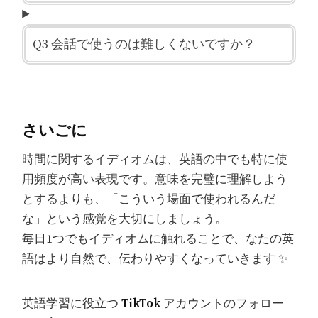
Q3 会話で使うのは難しくないですか？
さいごに
時間に関するイディオムは、英語の中でも特に使
用頻度が高い表現です。意味を完璧に理解しよう
とするよりも、「こういう場面で使われるんだ
な」という感覚を大切にしましょう。
毎日1つでもイディオムに触れることで、なたの英
語はより自然で、伝わりやすくなっていきます ✨
英語学習に役立つ
TikTok
アカウントのフォロー