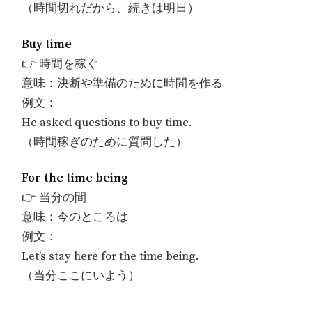
（時間切れだから、続きは明日）
Buy time
👉 時間を稼ぐ
意味：決断や準備のために時間を作る
例文：
He asked questions to buy time.
（時間稼ぎのために質問した）
For the time being
👉 当分の間
意味：今のところは
例文：
Let’s stay here for the time being.
（当分ここにいよう）