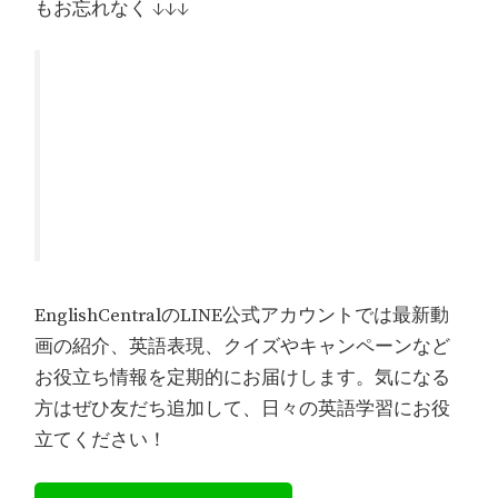
もお忘れなく ↓↓↓
EnglishCentralのLINE公式アカウントでは最新動
画の紹介、英語表現、クイズやキャンペーンなど
お役立ち情報を定期的にお届けします。気になる
方はぜひ友だち追加して、日々の英語学習にお役
立てください！