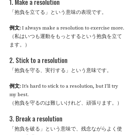
1. Make a resolution
「抱負を立てる」という意味の表現です。
例文:
I always make a resolution to exercise more.
（私はいつも運動をもっとするという抱負を立て
ます。）
2. Stick to a resolution
「抱負を守る、実行する」という意味です。
例文:
It’s hard to stick to a resolution, but I’ll try
my best.
（抱負を守るのは難しいけれど、頑張ります。）
3. Break a resolution
「抱負を破る」という意味で、残念ながらよく使