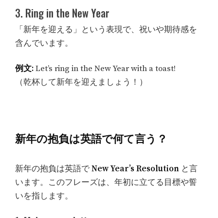
3. Ring in the New Year
「新年を迎える」という表現で、祝いや期待感を
含んでいます。
例文:
Let’s ring in the New Year with a toast!
（乾杯して新年を迎えましょう！）
新年の抱負は英語で何て言う？
新年の抱負は英語で
New Year’s Resolution
と言
います。このフレーズは、年初に立てる目標や誓
いを指します。