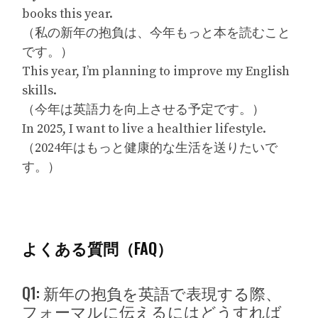
books this year.
（私の新年の抱負は、今年もっと本を読むこと
です。）
This year, I’m planning to improve my English
skills.
（今年は英語力を向上させる予定です。）
In 2025, I want to live a healthier lifestyle.
（2024年はもっと健康的な生活を送りたいで
す。）
よくある質問（FAQ）
Q1: 新年の抱負を英語で表現する際、
フォーマルに伝えるにはどうすれば