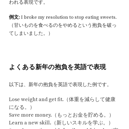
われる表現です。
例文:
I broke my resolution to stop eating sweets.
（甘いものを食べるのをやめるという抱負を破っ
てしまいました。）
よくある新年の抱負を英語で表現
以下は、新年の抱負を英語で表現した例です。
Lose weight and get fit.（体重を減らして健康
になる。）
Save more money.（もっとお金を貯める。）
Learn a new skill.（新しいスキルを学ぶ。）