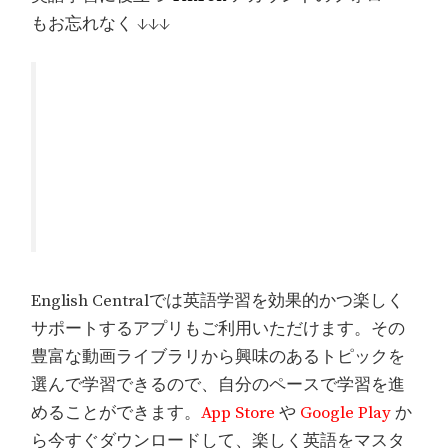
もお忘れなく ↓↓↓
English Centralでは英語学習を効果的かつ楽しく
サポートするアプリもご利用いただけます。その
豊富な動画ライブラリから興味のあるトピックを
選んで学習できるので、自分のペースで学習を進
めることができます。
App Store
や
Google Play
か
ら今すぐダウンロードして、楽しく英語をマスタ