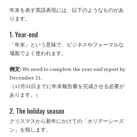
年末を表す英語表現には、以下のようなものがあ
ります。
1. Year-end
「年末」という意味で、ビジネスやフォーマルな
場面でよく使われます。
例文:
We need to complete the year-end report by
December 31.
（12月31日までに年末報告書を完成させる必要が
あります。）
2. The holiday season
クリスマスから新年にかけての「ホリデーシーズ
ン」を指します。