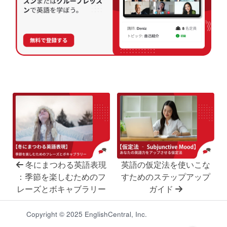
冬にまつわる英語表現
英語の仮定法を使いこな
：季節を楽しむためのフ
すためのステップアップ
レーズとボキャブラリー
ガイド
Copyright © 2025 EnglishCentral, Inc.