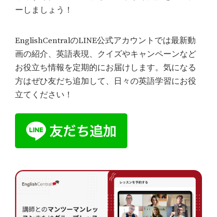
ーしましょう！
EnglishCentralのLINE公式アカウントでは最新動
画の紹介、英語表現、クイズやキャンペーンなど
お役立ち情報を定期的にお届けします。気になる
方はぜひ友だち追加して、日々の英語学習にお役
立てください！