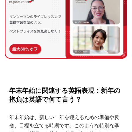
年末年始に関連する英語表現：新年の
抱負は英語で何て言う？
年末年始は、新しい一年を迎えるための準備や反
省、目標を立てる時期です。このような特別な季