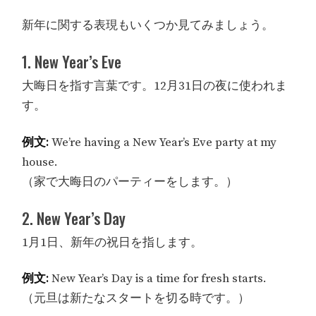
新年に関する表現もいくつか見てみましょう。
1. New Year’s Eve
大晦日を指す言葉です。12月31日の夜に使われま
す。
例文:
We’re having a New Year’s Eve party at my
house.
（家で大晦日のパーティーをします。）
2. New Year’s Day
1月1日、新年の祝日を指します。
例文:
New Year’s Day is a time for fresh starts.
（元旦は新たなスタートを切る時です。）