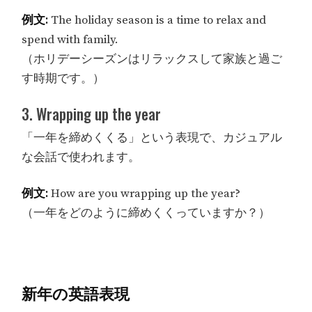
例文:
The holiday season is a time to relax and
spend with family.
（ホリデーシーズンはリラックスして家族と過ご
す時期です。）
3. Wrapping up the year
「一年を締めくくる」という表現で、カジュアル
な会話で使われます。
例文:
How are you wrapping up the year?
（一年をどのように締めくくっていますか？）
新年の英語表現