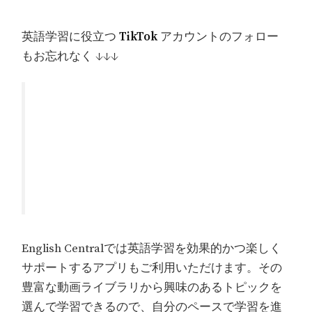
英語学習に役立つ
TikTok
アカウントのフォロー
もお忘れなく ↓↓↓
English Centralでは英語学習を効果的かつ楽しく
サポートするアプリもご利用いただけます。その
豊富な動画ライブラリから興味のあるトピックを
選んで学習できるので、自分のペースで学習を進