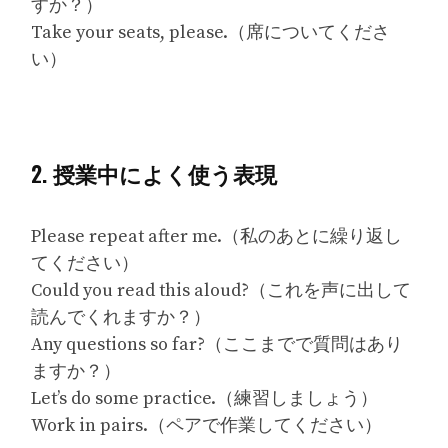
すか？）
Take your seats, please.（席についてくださ
い）
2. 授業中によく使う表現
Please repeat after me.（私のあとに繰り返し
てください）
Could you read this aloud?（これを声に出して
読んでくれますか？）
Any questions so far?（ここまでで質問はあり
ますか？）
Let’s do some practice.（練習しましょう）
Work in pairs.（ペアで作業してください）