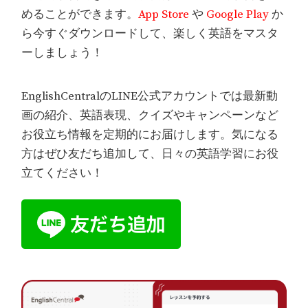
めることができます。
App Store
や
Google Play
か
ら今すぐダウンロードして、楽しく英語をマスタ
ーしましょう！
EnglishCentralのLINE公式アカウントでは最新動
画の紹介、英語表現、クイズやキャンペーンなど
お役立ち情報を定期的にお届けします。気になる
方はぜひ友だち追加して、日々の英語学習にお役
立てください！