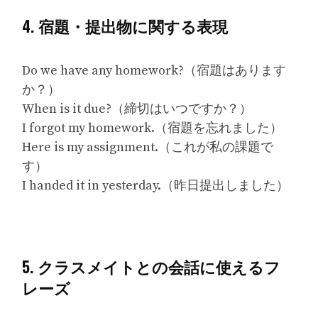
4. 宿題・提出物に関する表現
Do we have any homework?（宿題はあります
か？）
When is it due?（締切はいつですか？）
I forgot my homework.（宿題を忘れました）
Here is my assignment.（これが私の課題で
す）
I handed it in yesterday.（昨日提出しました）
5. クラスメイトとの会話に使えるフ
レーズ