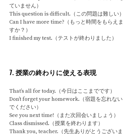
ていません）
This question is difficult.（この問題は難しい）
Can I have more time?（もっと時間をもらえま
すか？）
I finished my test.（テストが終わりました）
7. 授業の終わりに使える表現
That’s all for today.（今日はここまでです）
Don’t forget your homework.（宿題を忘れない
でください）
See you next time!（また次回会いましょう）
Class dismissed.（授業を終わります）
Thank you, teacher.（先生ありがとうございま