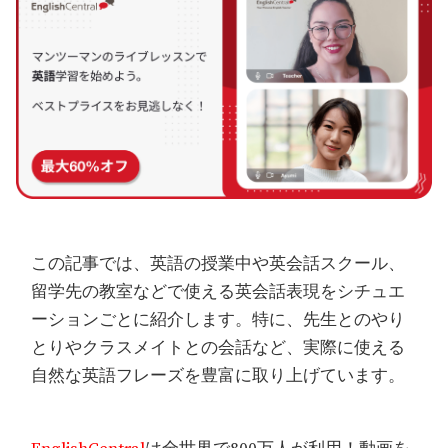
この記事では、英語の授業中や英会話スクール、
留学先の教室などで使える英会話表現をシチュエ
ーションごとに紹介します。特に、先生とのやり
とりやクラスメイトとの会話など、実際に使える
自然な英語フレーズを豊富に取り上げています。