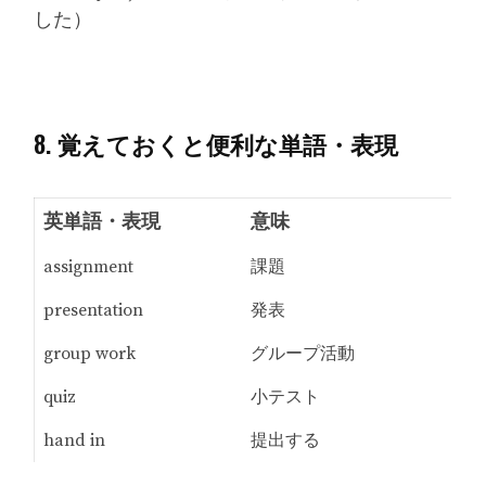
した）
8. 覚えておくと便利な単語・表現
英単語・表現
意味
assignment
課題
presentation
発表
group work
グループ活動
quiz
小テスト
hand in
提出する