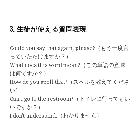
3. 生徒が使える質問表現
Could you say that again, please?（もう一度言
っていただけますか？）
What does this word mean?（この単語の意味
は何ですか？）
How do you spell that?（スペルを教えてくださ
い）
Can I go to the restroom?（トイレに行ってもい
いですか？）
I don’t understand.（わかりません）