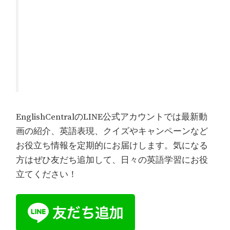
EnglishCentralのLINE公式アカウントでは最新動
画の紹介、英語表現、クイズやキャンペーンなど
お役立ち情報を定期的にお届けします。気になる
方はぜひ友だち追加して、日々の英語学習にお役
立てください！