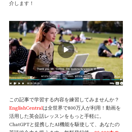
介します！
この記事で学習する内容を練習してみませんか？
EnglishCentral
は全世界で800万人が利用！動画を
活用した英会話レッスンをもっと手軽に。
ChatGPTと提携したAI機能を駆使して、あなたの