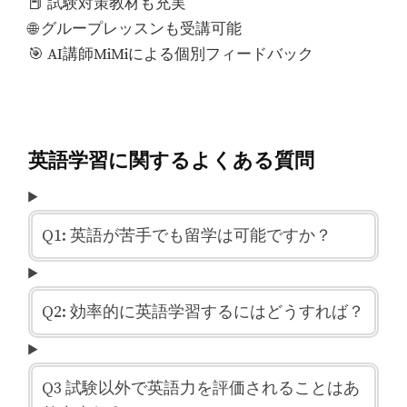
📕 試験対策教材も充実
🌐 グループレッスンも受講可能
🎯 AI講師MiMiによる個別フィードバック
英語学習に関するよくある質問
Q1: 英語が苦手でも留学は可能ですか？
Q2: 効率的に英語学習するにはどうすれば？
Q3 試験以外で英語力を評価されることはあ