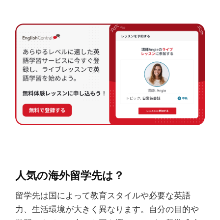
人気の海外留学先は？
留学先は国によって教育スタイルや必要な英語
力、生活環境が大きく異なります。自分の目的や