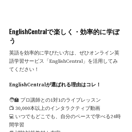
EnglishCentralで楽しく・効率的に学ぼ
う
英語を効率的に学びたい方は、ぜひオンライン英
語学習サービス「EnglishCentral」を活用してみ
てください！
EnglishCentralが選ばれる理由はコレ！
🧑‍🏫 プロ講師との1対1のライブレッスン
📺 30,000本以上のインタラクティブ動画
💻 いつでもどこでも、自分のペースで学べる24時
間学習