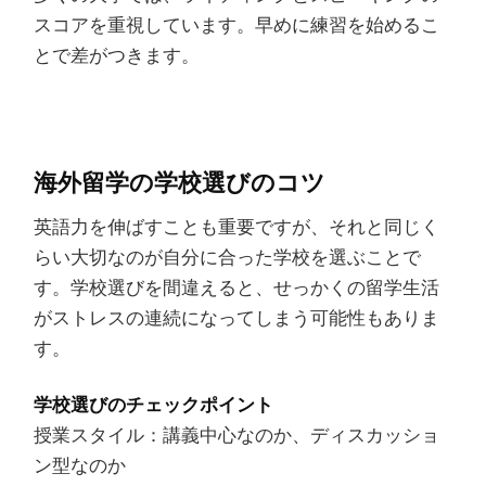
スコアを重視しています。早めに練習を始めるこ
とで差がつきます。
海外留学の学校選びのコツ
英語力を伸ばすことも重要ですが、それと同じく
らい大切なのが自分に合った学校を選ぶことで
す。学校選びを間違えると、せっかくの留学生活
がストレスの連続になってしまう可能性もありま
す。
学校選びのチェックポイント
授業スタイル：講義中心なのか、ディスカッショ
ン型なのか