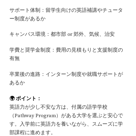
サポート体制：留学生向けの英語補講やチュータ
ー制度があるか
キャンパス環境：都市部 or 郊外、気候、治安
学費と奨学金制度：費用の見積もりと支援制度の
有無
卒業後の進路：インターン制度や就職サポートが
あるか
🌍 ポイント：
英語力が少し不安な方は、付属の語学学校
（Pathway Program）がある大学を選ぶと安心で
す。入学前に英語力を養いながら、スムーズに学
部課程に進めます。