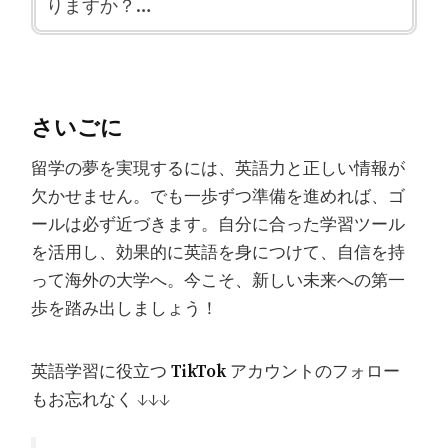
りますか？…
さいごに
留学の夢を実現するには、英語力と正しい情報が
欠かせません。でも一歩ずつ準備を進めれば、ゴ
ールは必ず近づきます。自分に合った学習ツール
を活用し、効果的に英語を身につけて、自信を持
って海外の大学へ。今こそ、新しい未来への第一
歩を踏み出しましょう！
英語学習に役立つ
TikTok
アカウントのフォロー
もお忘れなく ↓↓↓