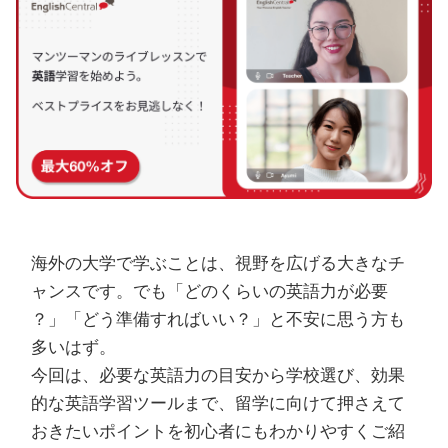
海外の大学で学ぶことは、視野を広げる大きなチ
ャンスです。でも「どのくらいの英語力が必要
？」「どう準備すればいい？」と不安に思う方も
多いはず。
今回は、必要な英語力の目安から学校選び、効果
的な英語学習ツールまで、留学に向けて押さえて
おきたいポイントを初心者にもわかりやすくご紹