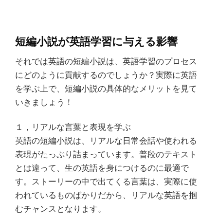
短編小説が英語学習に与える影響
それでは英語の短編小説は、英語学習のプロセス
にどのように貢献するのでしょうか？実際に英語
を学ぶ上で、短編小説の具体的なメリットを見て
いきましょう！
１，リアルな言葉と表現を学ぶ
英語の短編小説は、リアルな日常会話や使われる
表現がたっぷり詰まっています。普段のテキスト
とは違って、生の英語を身につけるのに最適で
す。ストーリーの中で出てくる言葉は、実際に使
われているものばかりだから、リアルな英語を掴
むチャンスとなります。