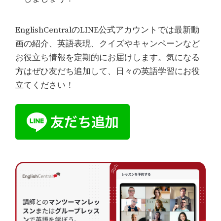
EnglishCentralのLINE公式アカウントでは最新動
画の紹介、英語表現、クイズやキャンペーンなど
お役立ち情報を定期的にお届けします。気になる
方はぜひ友だち追加して、日々の英語学習にお役
立てください！