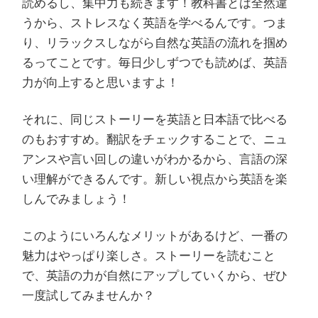
読めるし、集中力も続きます！教科書とは全然違
うから、ストレスなく英語を学べるんです。つま
り、リラックスしながら自然な英語の流れを掴め
るってことです。毎日少しずつでも読めば、英語
力が向上すると思いますよ！
それに、同じストーリーを英語と日本語で比べる
のもおすすめ。翻訳をチェックすることで、ニュ
アンスや言い回しの違いがわかるから、言語の深
い理解ができるんです。新しい視点から英語を楽
しんでみましょう！
このようにいろんなメリットがあるけど、一番の
魅力はやっぱり楽しさ。ストーリーを読むこと
で、英語の力が自然にアップしていくから、ぜひ
一度試してみませんか？