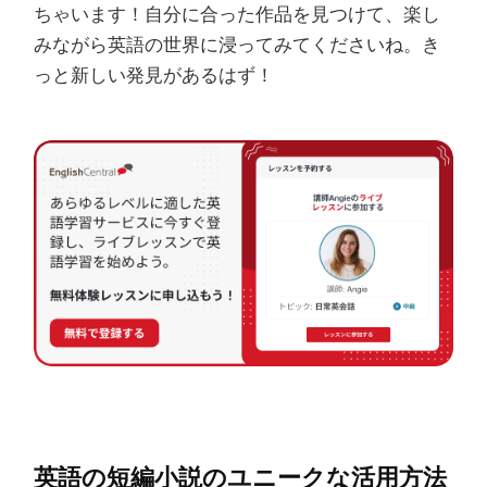
ちゃいます！自分に合った作品を見つけて、楽し
みながら英語の世界に浸ってみてくださいね。き
っと新しい発見があるはず！
英語の短編小説のユニークな活用方法