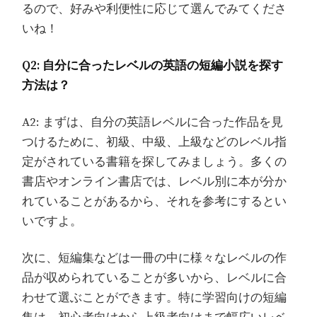
るので、好みや利便性に応じて選んでみてくださ
いね！
Q2: 自分に合ったレベルの英語の短編小説を探す
方法は？
A2: まずは、自分の英語レベルに合った作品を見
つけるために、初級、中級、上級などのレベル指
定がされている書籍を探してみましょう。多くの
書店やオンライン書店では、レベル別に本が分か
れていることがあるから、それを参考にするとい
いですよ。
次に、短編集などは一冊の中に様々なレベルの作
品が収められていることが多いから、レベルに合
わせて選ぶことができます。特に学習向けの短編