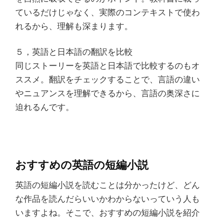
ているだけじゃなく、実際のコンテキストで使わ
れるから、理解も深まります。
５，英語と日本語の翻訳を比較
同じストーリーを英語と日本語で比較するのもオ
ススメ。翻訳をチェックすることで、言語の違い
やニュアンスを理解できるから、言語の奥深さに
迫れるんです。
おすすめの英語の短編小説
英語の短編小説を読むことは分かったけど、どん
な作品を読んだらいいかわからないっていう人も
いますよね。そこで、おすすめの短編小説を紹介