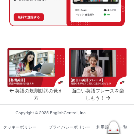
英語の規則動詞の覚え
面白い英語フレーズを楽
方
しもう！
Copyright © 2025 EnglishCentral, Inc.
クッキーポリシー
プライバシーポリシー
利用規約
一覧