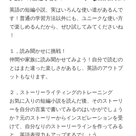
英語の短編小説、実はいろんな使い道があるんで
す！普通の学習方法以外にも、ユニークな使い方
で楽しめるんだから、ぜひ試してみてくださいね
！
１，読み聞かせに挑戦！
仲間や家族に読み聞かせてみよう！自分で読むの
とはまた違った楽しさがあるし、英語のアウトプ
ットもなります。
２，ストーリーライティングのトレーニング
お気に入りの短編小説を読んだ後、そのストーリ
ーを自分の言葉で書いてみるのはいかがでしょう
か？元のストーリーからインスピレーションを受
けて、自分なりのストーリーラインを作ってみる
と、英語表現力もアップするでしょう。