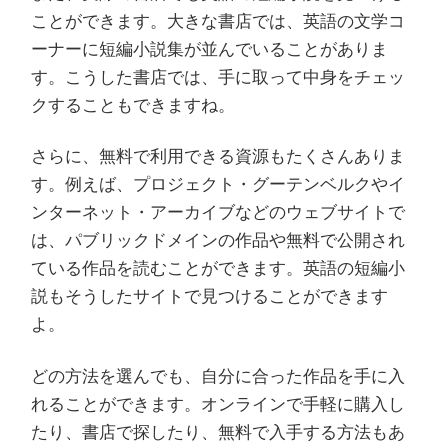
ことができます。大きな書店では、英語の文学コ
ーナーに短編小説集が並んでいることがありま
す。こうした書店では、手に取って中身をチェッ
クすることもできますね。
さらに、無料で利用できる資源もたくさんありま
す。例えば、プロジェクト・グーテンベルクやイ
ンターネット・アーカイブなどのウェブサイトで
は、パブリックドメインの作品や無料で公開され
ている作品を読むことができます。英語の短編小
説もそうしたサイトで見つけることができます
よ。
どの方法を選んでも、自分に合った作品を手に入
れることができます。オンラインで手軽に購入し
たり、書店で探したり、無料で入手する方法もあ