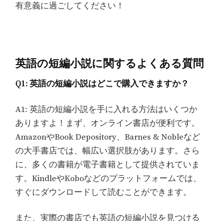
有意義に過ごしてください！
英語の短編小説に関するよくある質問
Q1: 英語の短編小説はどこで購入できますか？
A1: 英語の短編小説を手に入れる方法はいくつか
ありますよ！まず、オンライン書店が便利です。
AmazonやBook Depository、Barnes & Nobleなど
の大手書店では、幅広い選択肢があります。さら
に、多くの書籍が電子書籍として提供されていま
す。KindleやKoboなどのプラットフォームでは、
すぐにダウンロードして読むことができます。
また、実際の書店でも英語の短編小説を見つける