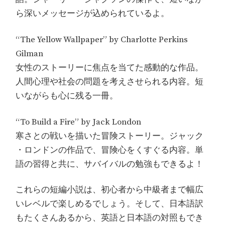
ら深いメッセージが込められているよ。
“The Yellow Wallpaper” by Charlotte Perkins
Gilman
女性のストーリーに焦点を当てた感動的な作品。
人間心理や社会の問題を考えさせられる内容。短
いながらも心に残る一冊。
“To Build a Fire” by Jack London
寒さとの戦いを描いた冒険ストーリー。ジャック
・ロンドンの作品で、冒険心をくすぐる内容。単
語の習得と共に、サバイバルの勉強もできるよ！
これらの短編小説は、初心者から中級者まで幅広
いレベルで楽しめるでしょう。そして、日本語訳
もたくさんあるから、英語と日本語の対照もでき