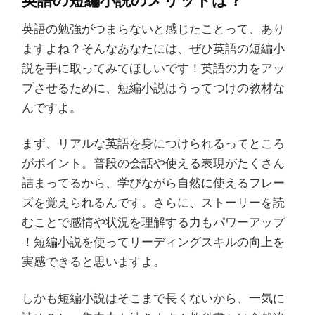
英語の勉強がつまらないと感じたことって、あり
ますよね？そんなあなたには、ぜひ英語の短編小
説を手に取ってみてほしいです！英語の力をアッ
プさせるために、短編小説はうってつけの教材な
んですよ。
まず、リアルな英語を身につけられるってところ
がポイント。普段の会話や使える表現がたくさん
詰まってるから、学びながら自然に使えるフレー
ズを覚えられるんです。さらに、ストーリーを読
むことで感情や状況を理解する力もパワーアップ
！短編小説を使ってリーディングスキルの向上を
実感できると思いますよ。
しかも短編小説はそこまで長くないから、一気に