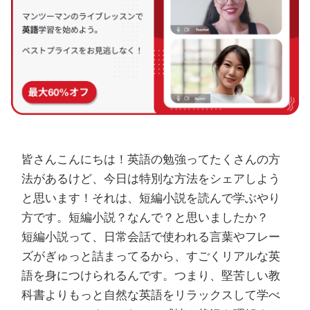
皆さんこんにちは！英語の勉強ってたくさんの方
法があるけど、今日は特別な方法をシェアしよう
と思います！それは、短編小説を読んで学ぶやり
方です。短編小説？なんで？と思いましたか？
短編小説って、日常会話で使われる言葉やフレー
ズがぎゅっと詰まってるから、すごくリアルな英
語を身につけられるんです。つまり、堅苦しい教
科書よりもっと自然な英語をリラックスして学べ