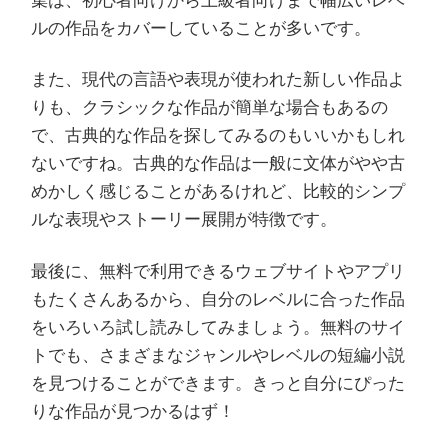
集は、初心者向けから上級者向けまで幅広いレベ
ルの作品をカバーしていることが多いです。
また、現代の言語や表現が使われた新しい作品よ
りも、クラシックな作品が簡単な場合もあるの
で、古典的な作品を探してみるのもいいかもしれ
ないですね。古典的な作品は一般に文体がやや古
めかしく感じることがあるけれど、比較的シンプ
ルな表現やストーリー展開が特徴です。
最後に、無料で利用できるウェブサイトやアプリ
もたくさんあるから、自分のレベルに合った作品
をいろいろ試し読みしてみましょう。無料のサイ
トでも、さまざまなジャンルやレベルの短編小説
を見つけることができます。きっと自分にぴった
りな作品が見つかるはず！