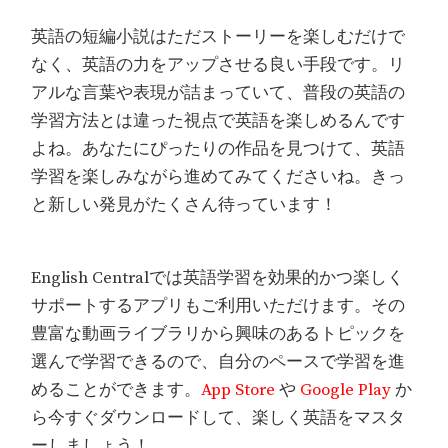
英語の短編小説はただストーリーを楽しむだけで
なく、英語の力をアップさせる良い手段です。リ
アルな言葉や表現が詰まっていて、普段の英語の
学習方法とは違った視点で英語を楽しめるんです
よね。あなたにぴったりの作品を見つけて、英語
学習を楽しみながら進めてみてくださいね。きっ
と新しい発見がたくさん待っています！
English Centralでは英語学習を効果的かつ楽しく
サポートするアプリもご利用いただけます。その
豊富な動画ライブラリから興味のあるトピックを
選んで学習できるので、自分のペースで学習を進
めることができます。
App Store
や
Google Play
か
ら今すぐダウンロードして、楽しく英語をマスタ
ーしましょう！