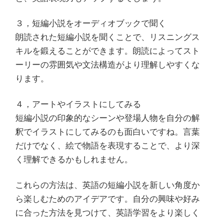
３，短編小説をオーディオブックで聞く
朗読された短編小説を聞くことで、リスニングス
キルを鍛えることができます。朗読によってスト
ーリーの雰囲気や文法構造がより理解しやすくな
ります。
４，アートやイラストにしてみる
短編小説の印象的なシーンや登場人物を自分の解
釈でイラストにしてみるのも面白いですね。言葉
だけでなく、絵で物語を表現することで、より深
く理解できるかもしれません。
これらの方法は、英語の短編小説を新しい角度か
ら楽しむためのアイデアです。自分の興味や好み
に合った方法を見つけて、英語学習をより楽しく