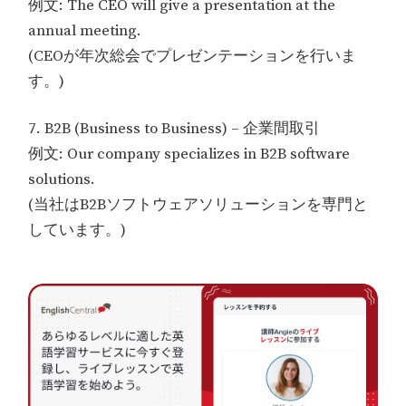
例文: The CEO will give a presentation at the
annual meeting.
(CEOが年次総会でプレゼンテーションを行いま
す。)
7. B2B (Business to Business) – 企業間取引
例文: Our company specializes in B2B software
solutions.
(当社はB2Bソフトウェアソリューションを専門と
しています。)