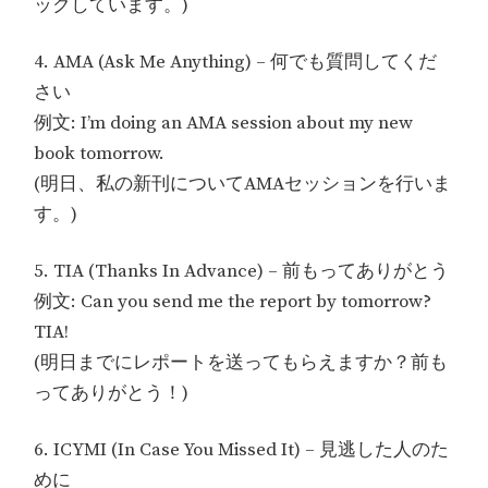
ックしています。)
4. AMA (Ask Me Anything) – 何でも質問してくだ
さい
例文: I’m doing an AMA session about my new
book tomorrow.
(明日、私の新刊についてAMAセッションを行いま
す。)
5. TIA (Thanks In Advance) – 前もってありがとう
例文: Can you send me the report by tomorrow?
TIA!
(明日までにレポートを送ってもらえますか？前も
ってありがとう！)
6. ICYMI (In Case You Missed It) – 見逃した人のた
めに