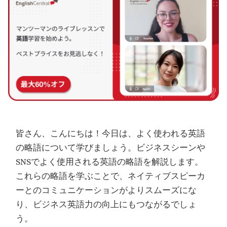
皆さん、こんにちは！今日は、よく使われる英語
の略語について学びましょう。ビジネスシーンや
SNSでよく使用される英語の略語を解説します。
これらの略語を学ぶことで、ネイティブスピーカ
ーとのコミュニケーションがよりスムーズにな
り、ビジネス英語力の向上にもつながるでしょ
う。