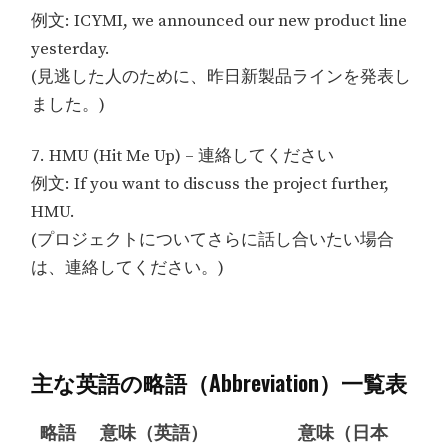
例文: ICYMI, we announced our new product line
yesterday.
(見逃した人のために、昨日新製品ラインを発表し
ました。)
7. HMU (Hit Me Up) – 連絡してください
例文: If you want to discuss the project further,
HMU.
(プロジェクトについてさらに話し合いたい場合
は、連絡してください。)
主な英語の略語（Abbreviation）一覧表
略語
意味（英語）
意味（日本