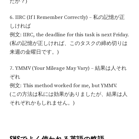
たか？)
6. IIRC (If I Remember Correctly) – 私の記憶が正
しければ
例文: IIRC, the deadline for this task is next Friday.
(私の記憶が正しければ、このタスクの締め切りは
来週の金曜日です。)
7. YMMV (Your Mileage May Vary) – 結果は人それ
ぞれ
例文: This method worked for me, but YMMV.
(この方法は私には効果がありましたが、結果は人
それぞれかもしれません。)
SNSでよく使われる英語の略語