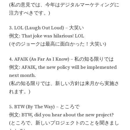
(私の意見では、今年はデジタルマーケティングに
注力すべきです。)
3. LOL (Laugh Out Loud) – 大笑い
例文: That joke was hilarious! LOL
(そのジョークは最高に面白かった！大笑い)
4. AFAIK (As Far As I Know) – 私の知る限りでは
例文: AFAIK, the new policy will be implemented
next month.
(私の知る限りでは、新しい方針は来月から実施さ
れます。)
5. BTW (By The Way) – ところで
例文: BTW, did you hear about the new project?
(ところで、新しいプロジェクトのことを聞きまし