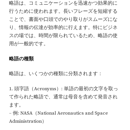
略語は、コミュニケーションを迅速かつ効果的に
行うために使われます。長いフレーズを短縮する
ことで、書面や口頭でのやり取りがスムーズにな
り、情報の伝達が効率的に行えます。特にビジネ
スの場では、時間が限られているため、略語の使
用が一般的です。
略語の種類
略語は、いくつかの種類に分類されます：
1. 頭字語（Acronyms）: 単語の最初の文字を取っ
て作られた略語で、通常は母音を含めて発音され
ます。
– 例: NASA（National Aeronautics and Space
Administration）