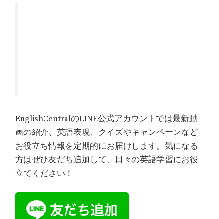
EnglishCentralのLINE公式アカウントでは最新動
画の紹介、英語表現、クイズやキャンペーンなど
お役立ち情報を定期的にお届けします。気になる
方はぜひ友だち追加して、日々の英語学習にお役
立てください！