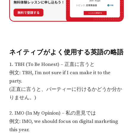
ネイティブがよく使用する英語の略語
1. TBH (To Be Honest) – 正直に言うと
例文: TBH, I’m not sure if I can make it to the
party.
(正直に言うと、パーティーに行けるかどうか分か
りません。)
2. IMO (In My Opinion) – 私の意見では
例文: IMO, we should focus on digital marketing
this year.