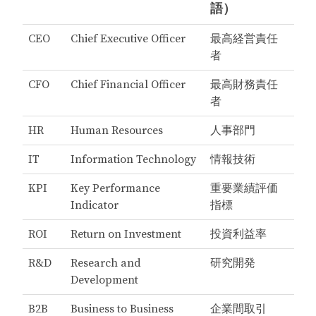
語）
CEO
Chief Executive Officer
最高経営責任
者
CFO
Chief Financial Officer
最高財務責任
者
HR
Human Resources
人事部門
IT
Information Technology
情報技術
KPI
Key Performance
重要業績評価
Indicator
指標
ROI
Return on Investment
投資利益率
R&D
Research and
研究開発
Development
B2B
Business to Business
企業間取引