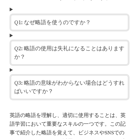
Q1: なぜ略語を使うのですか？
Q2: 略語の使用は失礼になることはあります
か？
Q3: 略語の意味がわからない場合はどうすれ
ばいいですか？
英語の略語を理解し、適切に使用することは、英
語学習において重要なスキルの一つです。この記
事で紹介した略語を覚えて、ビジネスやSNSでの