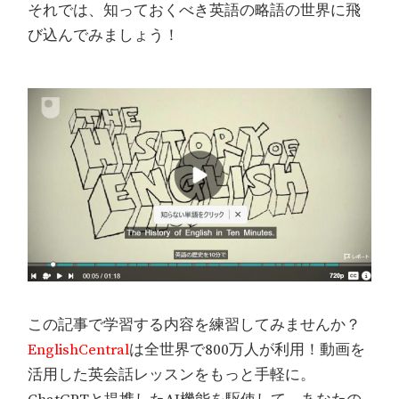
それでは、知っておくべき英語の略語の世界に飛
び込んでみましょう！
この記事で学習する内容を練習してみませんか？
EnglishCentral
は全世界で800万人が利用！動画を
活用した英会話レッスンをもっと手軽に。