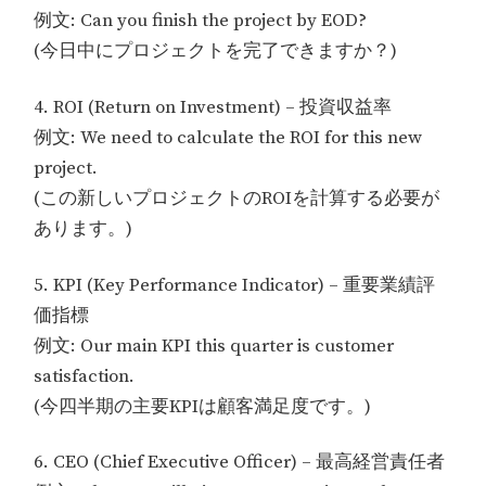
例文: Can you finish the project by EOD?
(今日中にプロジェクトを完了できますか？)
4. ROI (Return on Investment) – 投資収益率
例文: We need to calculate the ROI for this new
project.
(この新しいプロジェクトのROIを計算する必要が
あります。)
5. KPI (Key Performance Indicator) – 重要業績評
価指標
例文: Our main KPI this quarter is customer
satisfaction.
(今四半期の主要KPIは顧客満足度です。)
6. CEO (Chief Executive Officer) – 最高経営責任者