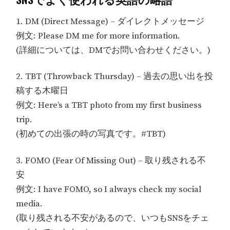
1. DM (Direct Message) – ダイレクトメッセージ
例文: Please DM me for more information.
(詳細については、DMでお問い合わせください。)
2. TBT (Throwback Thursday) – 過去の思い出を投
稿する木曜日
例文: Here’s a TBT photo from my first business
trip.
(初めての出張の時の写真です。#TBT)
3. FOMO (Fear Of Missing Out) – 取り残される不
安
例文: I have FOMO, so I always check my social
media.
(取り残される不安があるので、いつもSNSをチェ