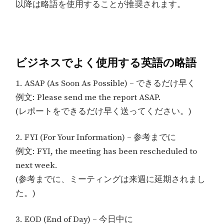
以降は略語を使用することが推奨されます。
ビジネスでよく使用する英語の略語
1. ASAP (As Soon As Possible) – できるだけ早く
例文: Please send me the report ASAP.
(レポートをできるだけ早く送ってください。)
2. FYI (For Your Information) – 参考までに
例文: FYI, the meeting has been rescheduled to
next week.
(参考までに、ミーティングは来週に延期されまし
た。)
3. EOD (End of Day) – 今日中に