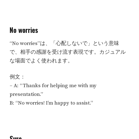
No worries
“No worries”は、「心配しないで」という意味
で、相手の感謝を受け流す表現です。カジュアル
な場面でよく使われます。
例文：
– A: “Thanks for helping me with my
presentation.”
B: “No worries! I’m happy to assist.”
Sure