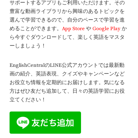
サポートするアプリもご利用いただけます。その
豊富な動画ライブラリから興味のあるトピックを
選んで学習できるので、自分のペースで学習を進
めることができます。
App Store
や
Google Play
か
ら今すぐダウンロードして、楽しく英語をマスタ
ーしましょう！
EnglishCentralのLINE公式アカウントでは最新動
画の紹介、英語表現、クイズやキャンペーンなど
お役立ち情報を定期的にお届けします。気になる
方はぜひ友だち追加して、日々の英語学習にお役
立てください！