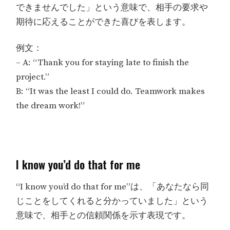
できませんでした」という意味で、相手の要求や
期待に応えることができた喜びを表します。
例文：
– A: “Thank you for staying late to finish the
project.”
B: “It was the least I could do. Teamwork makes
the dream work!”
I know you’d do that for me
“I know you’d do that for me”は、「あなたなら同
じことをしてくれると分かっていました」という
意味で、相手との信頼関係を示す表現です。