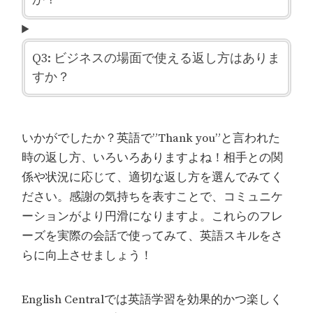
Q3: ビジネスの場面で使える返し方はありま
すか？
いかがでしたか？英語で”Thank you”と言われた
時の返し方、いろいろありますよね！相手との関
係や状況に応じて、適切な返し方を選んでみてく
ださい。感謝の気持ちを表すことで、コミュニケ
ーションがより円滑になりますよ。これらのフレ
ーズを実際の会話で使ってみて、英語スキルをさ
らに向上させましょう！
English Centralでは英語学習を効果的かつ楽しく