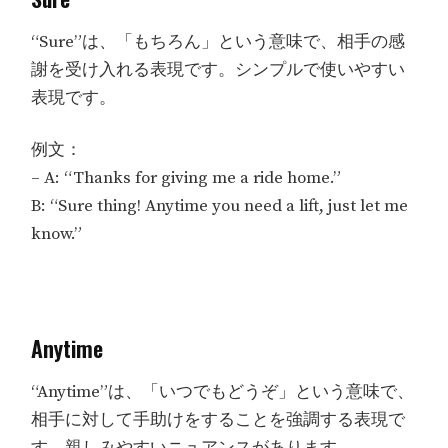
“Sure”は、「もちろん」という意味で、相手の感
謝を受け入れる表現です。シンプルで使いやすい
表現です。
例文：
– A: “Thanks for giving me a ride home.”
B: “Sure thing! Anytime you need a lift, just let me
know.”
Anytime
“Anytime”は、「いつでもどうぞ」という意味で、
相手に対して手助けをすることを強調する表現で
す。親しみやすいニュアンスがあります。