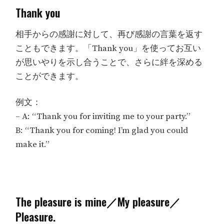
Thank you
相手からの感謝に対して、再び感謝の言葉を返す
こともできます。「Thank you」を使ってお互い
が思いやりを示し合うことで、さらに絆を深める
ことができます。
例文：
– A: “Thank you for inviting me to your party.”
B: “Thank you for coming! I’m glad you could
make it.”
The pleasure is mine／My pleasure／
Pleasure.