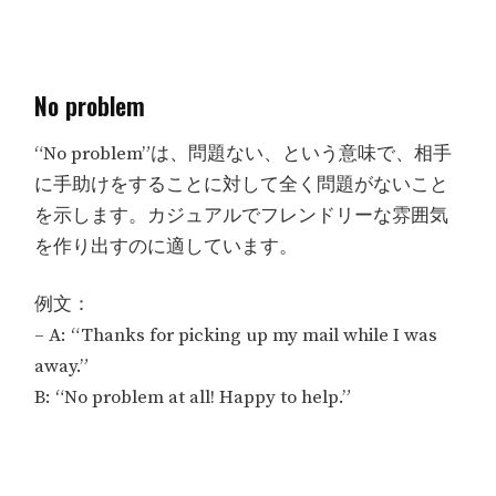
No problem
“No problem”は、問題ない、という意味で、相手
に手助けをすることに対して全く問題がないこと
を示します。カジュアルでフレンドリーな雰囲気
を作り出すのに適しています。
例文：
– A: “Thanks for picking up my mail while I was
away.”
B: “No problem at all! Happy to help.”