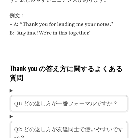
例文：
– A: “Thank you for lending me your notes.”
B: “Anytime! We’re in this together.”
Thank you の答え方に関するよくある
質問
Q1: どの返し方が一番フォーマルですか？
Q2: どの返し方が友達同士で使いやすいです
か？