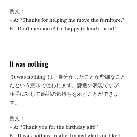
例文：
– A: “Thanks for helping me move the furniture.”
B: “Don’t mention it! I’m happy to lend a hand.”
It was nothing
“It was nothing”は、自分がしたことが些細なこと
だという意味で使われます。謙遜の表現ですが、
相手に対して感謝の気持ちを示すことができま
す。
例文：
– A: “Thank you for the birthday gift!”
B: “It was nothing, really. I’m just glad you liked