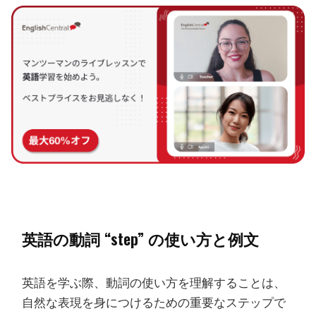
英語の動詞 “step” の使い方と例文
英語を学ぶ際、動詞の使い方を理解することは、
自然な表現を身につけるための重要なステップで