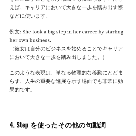
えば、キャリアにおいて大きな一歩を踏み出す際
などに使います。
例文: She took a big step in her career by starting
her own business.
（彼女は自分のビジネスを始めることでキャリア
において大きな一歩を踏み出しました。）
このような表現は、単なる物理的な移動にとどま
らず、人生の重要な進展を示す場面でも非常に効
果的です。
4. Step を使ったその他の句動詞