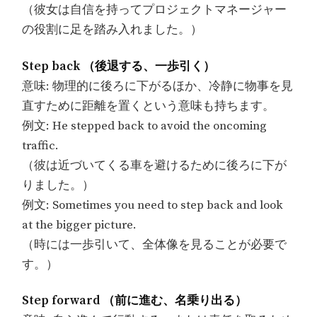
（彼女は自信を持ってプロジェクトマネージャー
の役割に足を踏み入れました。）
Step back （後退する、一歩引く）
意味: 物理的に後ろに下がるほか、冷静に物事を見
直すために距離を置くという意味も持ちます。
例文: He stepped back to avoid the oncoming
traffic.
（彼は近づいてくる車を避けるために後ろに下が
りました。）
例文: Sometimes you need to step back and look
at the bigger picture.
（時には一歩引いて、全体像を見ることが必要で
す。）
Step forward （前に進む、名乗り出る）