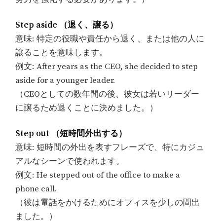
Step aside （退く、譲る）
意味: 特定の役職や責任から退く、または他の人に
譲ることを意味します。
例文: After years as the CEO, she decided to step
aside for a younger leader.
（CEOとしての数年間の後、彼女は若いリーダー
に譲るため退くことに決めました。）
Step out （短時間外出する）
意味: 短時間の外出を表すフレーズで、特にカジュ
アルなシーンで使われます。
例文: He stepped out of the office to make a
phone call.
（彼は電話をかけるためにオフィスを少しの間出
ました。）