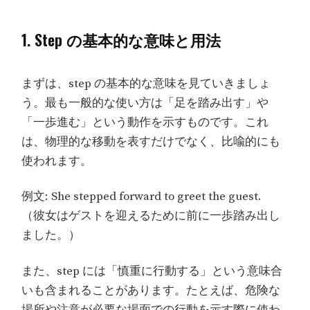
1. Step の基本的な意味と用法
まずは、step の基本的な意味を見ていきましょ
う。最も一般的な使い方は「足を踏み出す」や
「一歩進む」という動作を示すものです。これ
は、物理的な移動を表すだけでなく、比喩的にも
使われます。
例文: She stepped forward to greet the guest.
（彼女はゲストを迎えるために前に一歩踏み出し
ました。）
また、step には「慎重に行動する」という意味合
いも含まれることがあります。たとえば、危険な