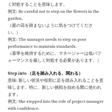
く対処することを意味します。
例文: Be careful not to step on the flowers in the
garden.
（庭の花を踏まないように気をつけてくださ
い。）
例文: The manager needs to step on poor
performance to maintain standards.
（基準を維持するために、マネージャーは低パフ
ォーマンスを厳しく対処する必要があります。）
Step into （足を踏み入れる、関わる）
意味: 新しい状況や役割に足を踏み入れることを意
味します。特に、新しい挑戦を始める際に使われ
ます。
例文: She stepped into the role of project manager
with confidence.