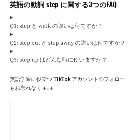
英語の動詞 step に関する3つのFAQ
Q1: step と walk の違いは何ですか？
Q2: step out と step away の違いは何ですか？
Q3: step up はどんな時に使いますか？
英語学習に役立つ
TikTok
アカウントのフォロー
もお忘れなく ↓↓↓