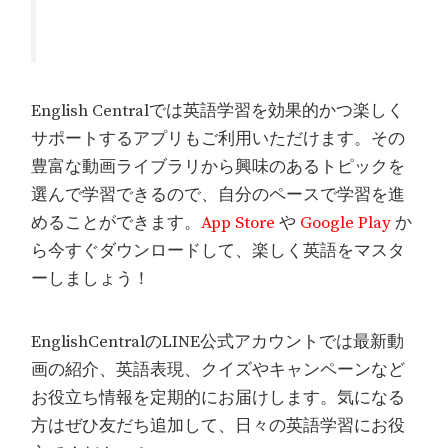
English Centralでは英語学習を効果的かつ楽しく
サポートするアプリもご利用いただけます。その
豊富な動画ライブラリから興味のあるトピックを
選んで学習できるので、自分のペースで学習を進
めることができます。
App Store
や
Google Play
か
ら今すぐダウンロードして、楽しく英語をマスタ
ーしましょう！
EnglishCentralのLINE公式アカウントでは最新動
画の紹介、英語表現、クイズやキャンペーンなど
お役立ち情報を定期的にお届けします。気になる
方はぜひ友だち追加して、日々の英語学習にお役