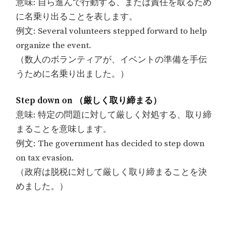
意味: 自ら進んで行動する、または責任を取るため
に名乗り出ることを表します。
例文: Several volunteers stepped forward to help
organize the event.
（数人のボランティアが、イベントの準備を手伝
うために名乗り出ました。）
Step down on （厳しく取り締まる）
意味: 特定の問題に対して厳しく対処する、取り締
まることを意味します。
例文: The government has decided to step down
on tax evasion.
（政府は脱税に対して厳しく取り締まることを決
めました。）