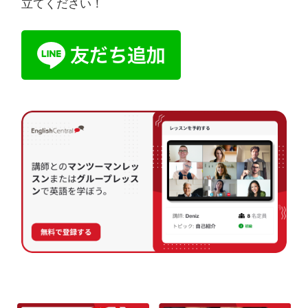
立てください！