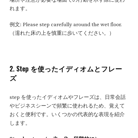
場所や注意が必要な場面での行動を示す際に使わ
れます。
例文: Please step carefully around the wet floor.
（濡れた床の上を慎重に歩いてください。）
2. Step を使ったイディオムとフレー
ズ
step を使ったイディオムやフレーズは、日常会話
やビジネスシーンで頻繁に使われるため、覚えて
おくと便利です。いくつかの代表的な表現を紹介
します。