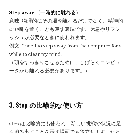
Step away （一時的に離れる）
意味: 物理的にその場を離れるだけでなく、精神的
に距離を置くことも表す表現です。休息やリフレ
ッシュが必要なときに使われます。
例文: I need to step away from the computer for a
while to clear my mind.
（頭をすっきりさせるために、しばらくコンピュ
ータから離れる必要があります。）
3. Step の比喩的な使い方
step は比喩的にも使われ、新しい挑戦や状況に足
を踏み出すことを示す場面でも役立ちます。たと