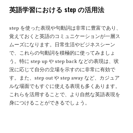
英語学習における step の活用法
step を使った表現や句動詞は非常に豊富であり、
覚えておくと英語のコミュニケーションが一層ス
ムーズになります。日常生活やビジネスシーン
で、これらの句動詞を積極的に使ってみましょ
う。特に step up や step back などの表現は、状
況に応じて自分の立場を示すのに非常に有効で
す。また、step out や step away など、カジュア
ルな場面でもすぐに使える表現も多くあります。
これらを活用することで、より自然な英語表現を
身につけることができるでしょう。