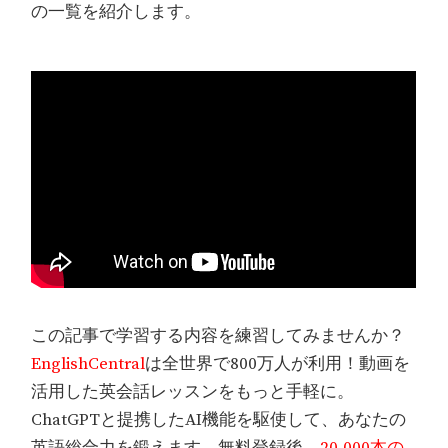
の一覧を紹介します。
この記事で学習する内容を練習してみませんか？
EnglishCentral
は全世界で800万人が利用！動画を
活用した英会話レッスンをもっと手軽に。
ChatGPTと提携したAI機能を駆使して、あなたの