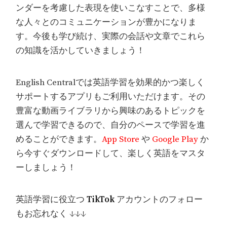
ンダーを考慮した表現を使いこなすことで、多様
な人々とのコミュニケーションが豊かになりま
す。今後も学び続け、実際の会話や文章でこれら
の知識を活かしていきましょう！
English Centralでは英語学習を効果的かつ楽しく
サポートするアプリもご利用いただけます。その
豊富な動画ライブラリから興味のあるトピックを
選んで学習できるので、自分のペースで学習を進
めることができます。
App Store
や
Google Play
か
ら今すぐダウンロードして、楽しく英語をマスタ
ーしましょう！
英語学習に役立つ
TikTok
アカウントのフォロー
もお忘れなく ↓↓↓