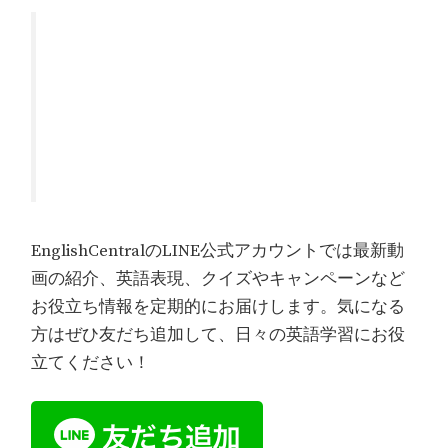
EnglishCentralのLINE公式アカウントでは最新動
画の紹介、英語表現、クイズやキャンペーンなど
お役立ち情報を定期的にお届けします。気になる
方はぜひ友だち追加して、日々の英語学習にお役
立てください！