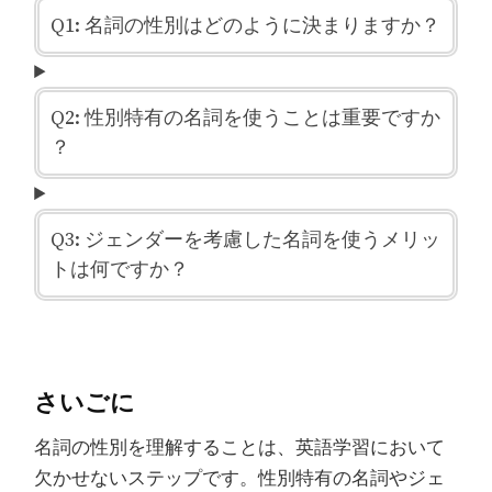
Q1: 名詞の性別はどのように決まりますか？
Q2: 性別特有の名詞を使うことは重要ですか
？
Q3: ジェンダーを考慮した名詞を使うメリッ
トは何ですか？
さいごに
名詞の性別を理解することは、英語学習において
欠かせないステップです。性別特有の名詞やジェ