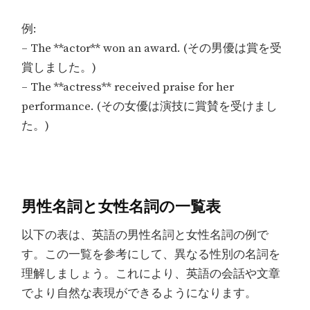
例:
– The **actor** won an award. (その男優は賞を受
賞しました。)
– The **actress** received praise for her
performance. (その女優は演技に賞賛を受けまし
た。)
男性名詞と女性名詞の一覧表
以下の表は、英語の男性名詞と女性名詞の例で
す。この一覧を参考にして、異なる性別の名詞を
理解しましょう。これにより、英語の会話や文章
でより自然な表現ができるようになります。