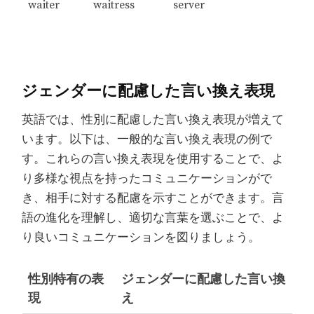
waiter
waitress
server
ジェンダーに配慮した言い換え表現
英語では、性別に配慮した言い換え表現が増えて
います。以下は、一般的な言い換え表現の例で
す。これらの言い換え表現を使用することで、よ
り多様な視点を持ったコミュニケーションがで
き、相手に対する配慮を示すことができます。言
語の進化を理解し、適切な言葉を選ぶことで、よ
り良いコミュニケーションを図りましょう。
性別特有の表
ジェンダーに配慮した言い換
現
え