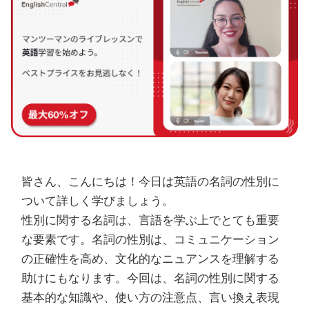
皆さん、こんにちは！今日は英語の名詞の性別に
ついて詳しく学びましょう。
性別に関する名詞は、言語を学ぶ上でとても重要
な要素です。名詞の性別は、コミュニケーション
の正確性を高め、文化的なニュアンスを理解する
助けにもなります。今回は、名詞の性別に関する
基本的な知識や、使い方の注意点、言い換え表現