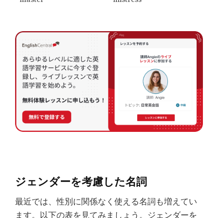
ジェンダーを考慮した名詞
最近では、性別に関係なく使える名詞も増えてい
ます。以下の表を見てみましょう。ジェンダーを