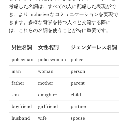
考慮した名詞は、すべての人に配慮した表現がで
き、より inclusive なコミュニケーションを実現で
きます。多様な背景を持つ人々と交流する際に
は、これらの名詞を使うことが特に重要です。
男性名詞
女性名詞
ジェンダーレス名詞
policeman
policewoman
police
man
woman
person
father
mother
parent
son
daughter
child
boyfriend
girlfriend
partner
husband
wife
spouse