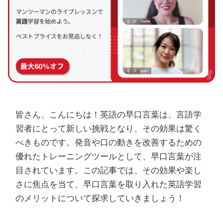
皆さん、こんにちは！英語の早口言葉は、言語学
習者にとって新しい挑戦となり、その効果は驚く
べきものです。発音や口の動きを改善するための
優れたトレーニングツールとして、早口言葉が注
目されています。この記事では、その効果や楽し
さに焦点を当て、早口言葉を取り入れた英語学習
のメリットについて探求していきましょう！