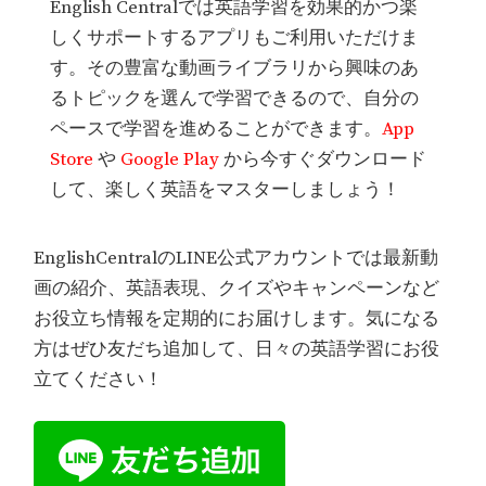
English Centralでは英語学習を効果的かつ楽
しくサポートするアプリもご利用いただけま
す。その豊富な動画ライブラリから興味のあ
るトピックを選んで学習できるので、自分の
ペースで学習を進めることができます。
App
Store
や
Google Play
から今すぐダウンロード
して、楽しく英語をマスターしましょう！
EnglishCentralのLINE公式アカウントでは最新動
画の紹介、英語表現、クイズやキャンペーンなど
お役立ち情報を定期的にお届けします。気になる
方はぜひ友だち追加して、日々の英語学習にお役
立てください！