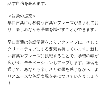
話す自信を高めます。
＜語彙の拡充＞
早口言葉には独特な言葉やフレーズが含まれてお
り、楽しみながら語彙を増やすことができます。
早口言葉は英語学習をよりアクティブに、そして
クリエイティブにする要素も持っています。新し
い言葉やフレーズに挑戦することで、学習の幅が
広がり、モチベーションもアップします。練習を
通じて、あなたも楽しさと効果を感じながら、よ
りスムーズな英語表現を身につけていきましょう
！