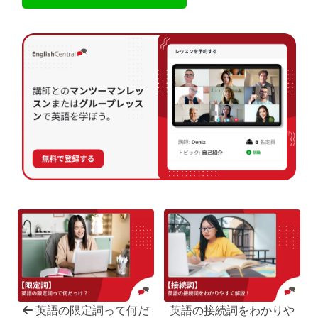
英語の限定詞って何だ
英語の接続詞をわかりや