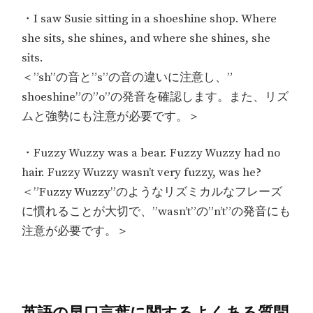
・I saw Susie sitting in a shoeshine shop. Where
she sits, she shines, and where she shines, she
sits.
＜”sh”の音と”s”の音の違いに注意し、”
shoeshine”の”o”の発音を確認します。また、リズ
ムと強勢にも注意が必要です。＞
・Fuzzy Wuzzy was a bear. Fuzzy Wuzzy had no
hair. Fuzzy Wuzzy wasn’t very fuzzy, was he?
＜”Fuzzy Wuzzy”のようなリズミカルなフレーズ
に慣れることが大切で、”wasn’t”の”n’t”の発音にも
注意が必要です。＞
英語の早口言葉に関するよくある質問