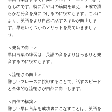
なものです。特に舌や口の筋肉を鍛え、正確で滑
らかな発音を身につけるのに役立ちます。これに
より、英語をより自然に話すスキルが向上しま
す。早速いくつかのメリットを見ていきましょ
う。
＜発音の向上＞
早口言葉の練習は、英語の音をよりはっきりと発
音するのに役立ちます。
＜流暢さの向上＞
難しいフレーズに挑戦することで、話すスピード
と全体的な流暢さが自然に向上します。
＜自信の構築＞
難しい早口言葉を成功裏にこなすことは、英語を