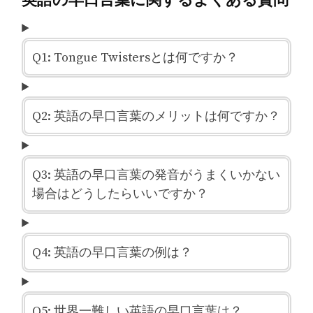
Q1: Tongue Twistersとは何ですか？
Q2: 英語の早口言葉のメリットは何ですか？
Q3: 英語の早口言葉の発音がうまくいかない
場合はどうしたらいいですか？
Q4: 英語の早口言葉の例は？
Q5: 世界一難しい英語の早口言葉は？