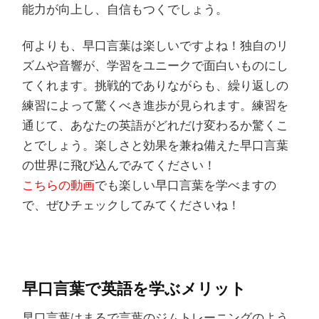
能力が向上し、自信もつくでしょう。
何よりも、早口言葉は楽しいですよね！独自のリ
ズムや音響が、学習をユニークで面白いものにし
てくれます。挑戦的でありながらも、繰り返しの
練習によって驚くべき進歩が見られます。練習を
通じて、あなたの英語がどれだけ変わるか驚くこ
とでしょう。楽しさと効果を兼ね備えた早口言葉
の世界に飛び込んでみてください！
こちらの動画
でも楽しい早口言葉を学べますの
で、ぜひチェックしてみてくださいね！
早口言葉で英語を学ぶメリット
早口言葉はまるで言葉のジムトレーニングのよう