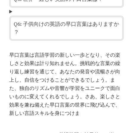
Q6: 子供向けの英語の早口言葉はありますか
？
早口言葉は言語学習の新しい一歩となり、その楽
しさと効果は計り知れません。挑戦的な言葉の繰
り返し練習を通じて、あなたの発音や流暢さが向
上し、自信をつけることができるでしょう。ま
た、独自のリズムや音響が学習をユニークで面白
いものに変えてくれるでしょう。さあ、楽しさと
効果を兼ね備えた早口言葉の世界に飛び込んで、
新しい言語スキルを身につけま