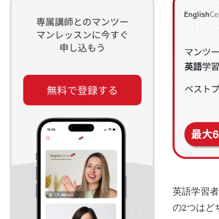
英語学習者
の2つはど