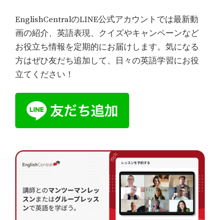
EnglishCentralのLINE公式アカウントでは最新動
画の紹介、英語表現、クイズやキャンペーンなど
お役立ち情報を定期的にお届けします。気になる
方はぜひ友だち追加して、日々の英語学習にお役
立てください！