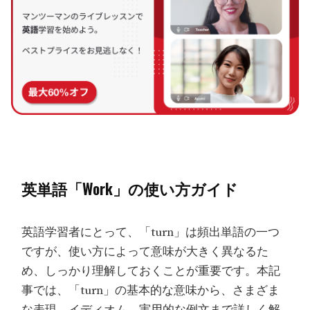
英単語「Work」の使い方ガイド
英語学習者にとって、「turn」は頻出単語の一つ
ですが、使い方によって意味が大きく異なるた
め、しっかり理解しておくことが重要です。本記
事では、「turn」の基本的な意味から、さまざま
な表現、イディオム、実用的な例文まで詳しく解