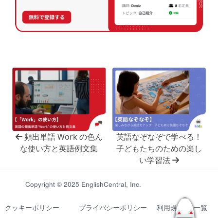
頻出単語 Work の色ん
英語なぞなぞで学べる！
な使い方と英語例文集
子どもたちのための楽し
い学習法
Copyright © 2025 EnglishCentral, Inc.
クッキーポリシー
プライバシーポリシー
利用規約
一覧