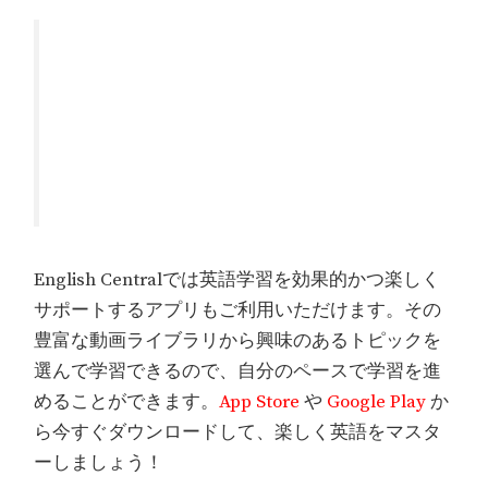
English Centralでは英語学習を効果的かつ楽しく
サポートするアプリもご利用いただけます。その
豊富な動画ライブラリから興味のあるトピックを
選んで学習できるので、自分のペースで学習を進
めることができます。
App Store
や
Google Play
か
ら今すぐダウンロードして、楽しく英語をマスタ
ーしましょう！