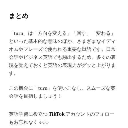
まとめ
「turn」は「方向を変える」「回す」「変わる」
といった基本的な意味のほか、さまざまなイディ
オムやフレーズで使われる重要な単語です。日常
会話やビジネス英語でも頻出するため、多くの表
現を覚えておくと英語の表現力がグッと上がりま
す。
この機会に「turn」を使いこなし、スムーズな英
会話を目指しましょう！
英語学習に役立つ
TikTok
アカウントのフォロー
もお忘れなく ↓↓↓