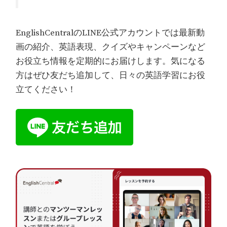
EnglishCentralのLINE公式アカウントでは最新動
画の紹介、英語表現、クイズやキャンペーンなど
お役立ち情報を定期的にお届けします。気になる
方はぜひ友だち追加して、日々の英語学習にお役
立てください！