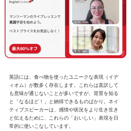
英語には、食べ物を使ったユニークな表現（イデ
ィオム）が数多く存在します。これらは直訳して
も意味が通じないことが多いですが、背景を知る
と「なるほど！」と納得できるものばかり。ネイ
ティブスピーカーは、感情や状況をより生き生き
と伝えるために、これらの「おいしい」表現を日
常的に使いこなしています。