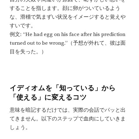
することを指します。顔に卵がついているよう
な、滑稽で気まずい状況をイメージすると覚えや
すいです。
例文: “He had egg on his face after his prediction
turned out to be wrong.”（予想が外れて、彼は面
目を失った。）
イディオムを「知っている」から
「使える」に変えるコツ
意味を暗記するだけでは、実際の会話でパッと出
てきません。以下のステップで血肉にしていきま
しょう。