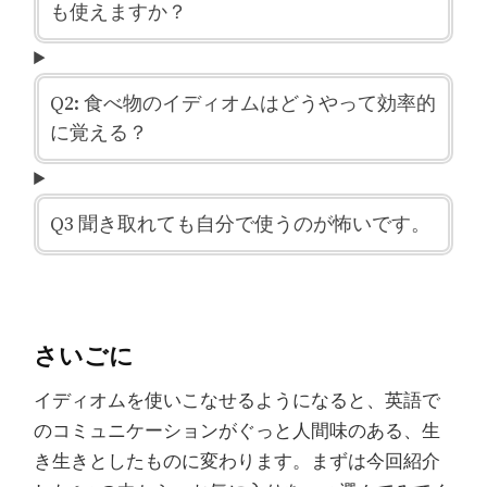
も使えますか？
Q2: 食べ物のイディオムはどうやって効率的
に覚える？
Q3 聞き取れても自分で使うのが怖いです。
さいごに
イディオムを使いこなせるようになると、英語で
のコミュニケーションがぐっと人間味のある、生
き生きとしたものに変わります。まずは今回紹介