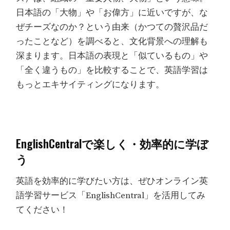
日本語の「大物」や「お偉方」に近いですが、な
ぜチーズなのか？という由来（かつての贅沢品だ
ったことなど）を調べると、文化背景への理解も
深まります。日本語の表現と「似ているもの」や
「全く違うもの」を比較することで、英語学習は
もっとエキサイティングになります。
EnglishCentralで楽しく・効率的に学ぼ
う
英語を効率的に学びたい方は、ぜひオンライン英
語学習サービス「EnglishCentral」を活用してみ
てください！