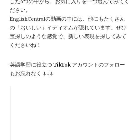
した6つの中から、お気に入りを一つ選んでみてく
ださい。
EnglishCentralの動画の中には、他にもたくさん
の「おいしい」イディオムが隠れています。ぜひ
宝探しのような感覚で、新しい表現を探してみて
くださいね！
英語学習に役立つ
TikTok
アカウントのフォロー
もお忘れなく ↓↓↓