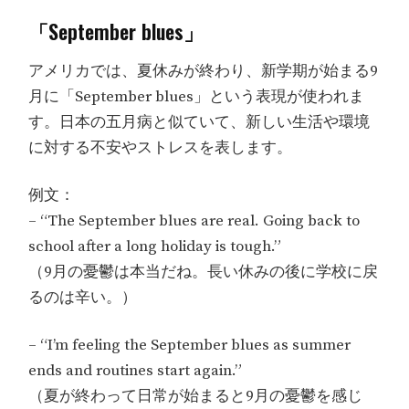
「September blues」
アメリカでは、夏休みが終わり、新学期が始まる9
月に「September blues」という表現が使われま
す。日本の五月病と似ていて、新しい生活や環境
に対する不安やストレスを表します。
例文：
– “The September blues are real. Going back to
school after a long holiday is tough.”
（9月の憂鬱は本当だね。長い休みの後に学校に戻
るのは辛い。）
– “I’m feeling the September blues as summer
ends and routines start again.”
（夏が終わって日常が始まると9月の憂鬱を感じ