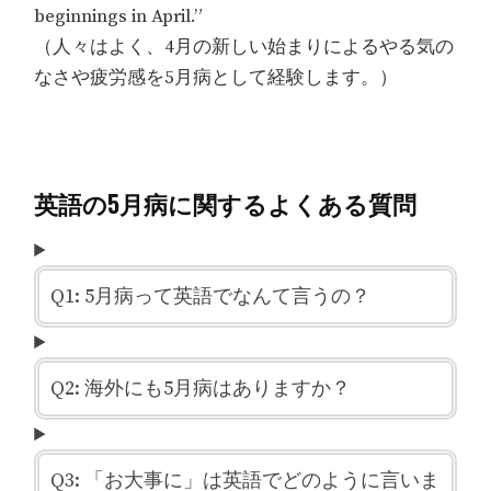
beginnings in April.”
（人々はよく、4月の新しい始まりによるやる気の
なさや疲労感を5月病として経験します。）
英語の5月病に関するよくある質問
Q1: 5月病って英語でなんて言うの？
Q2: 海外にも5月病はありますか？
Q3: 「お大事に」は英語でどのように言いま