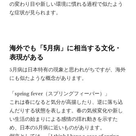
の変わり目や新しい環境に慣れる過程で似たよう
な症状が見られます。
海外でも「5月病」に相当する文化・
表現がある
5月病は日本特有の現象と思われがちですが、海外
にも似たような概念があります。
「spring fever（スプリングフィーバー）」
これは春になると気分が高揚したり、逆に落ち込
んだりする状態を表します。春の気候変化や新し
い生活の始まりによる感情の揺れ動きを示すた
め、日本の5月病に近いものがあります。