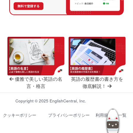
優雅で美しい英語の名
英語の履歴書の書き方を
言・格言
徹底解説！
Copyright © 2025 EnglishCentral, Inc.
クッキーポリシー
プライバシーポリシー
利用規約
一覧