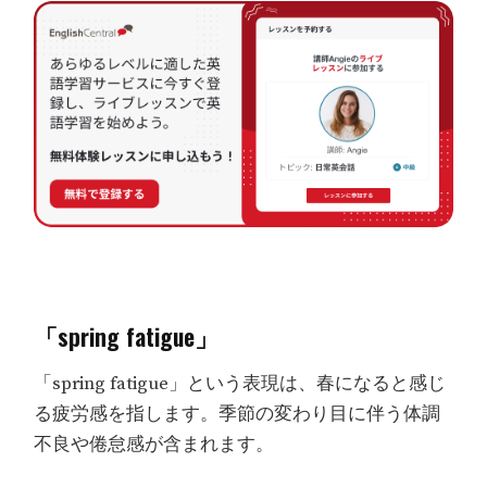
「spring fatigue」
「spring fatigue」という表現は、春になると感じ
る疲労感を指します。季節の変わり目に伴う体調
不良や倦怠感が含まれます。