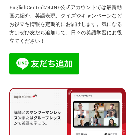
EnglishCentralのLINE公式アカウントでは最新動
画の紹介、英語表現、クイズやキャンペーンなど
お役立ち情報を定期的にお届けします。気になる
方はぜひ友だち追加して、日々の英語学習にお役
立てください！