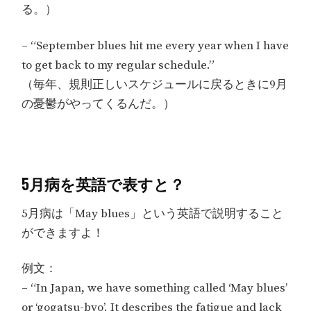
る。）
– “September blues hit me every year when I have
to get back to my regular schedule.”
（毎年、規則正しいスケジュールに戻るときに9月
の憂鬱がやってくるんだ。）
5月病を英語で表すと？
5月病は「May blues」という英語で説明すること
ができますよ！
例文：
– “In Japan, we have something called ‘May blues’
or ‘gogatsu-byo’. It describes the fatigue and lack