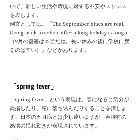
いて、新しい生活や環境に対する不安やストレス
を表します。
例文としては、「The September blues are real.
Going back to school after a long holiday is tough.
（9月の憂鬱は本当だね。長い休みの後に学校に戻
るのは辛い）」などがあります。
「spring fever」
「spring fever」という表現は、春になると気分が
高揚したり、逆に落ち込んだりすることを指しま
す。日本の五月病とは少し違いますが、春特有の
感情の揺れ動きが表現されています。