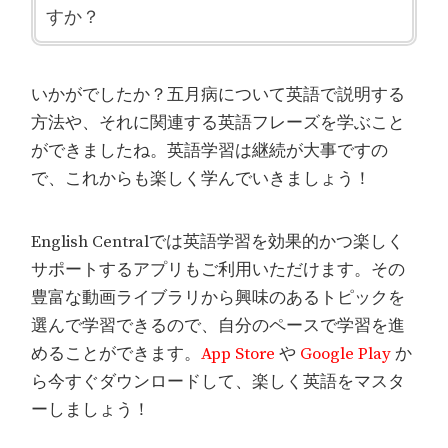
すか？
いかがでしたか？五月病について英語で説明する
方法や、それに関連する英語フレーズを学ぶこと
ができましたね。英語学習は継続が大事ですの
で、これからも楽しく学んでいきましょう！
English Centralでは英語学習を効果的かつ楽しく
サポートするアプリもご利用いただけます。その
豊富な動画ライブラリから興味のあるトピックを
選んで学習できるので、自分のペースで学習を進
めることができます。
App Store
や
Google Play
か
ら今すぐダウンロードして、楽しく英語をマスタ
ーしましょう！