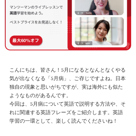
こんにちは、皆さん！5月になるとなんとなくやる
気が出なくなる「5月病」、ご存じですよね。日本
独自の現象と思いがちですが、実は海外にも似た
ようなものがあるんです。
今回は、5月病について英語で説明する方法や、そ
れに関連する英語フレーズをご紹介します。英語
学習の一環として、楽しく読んでくださいね！